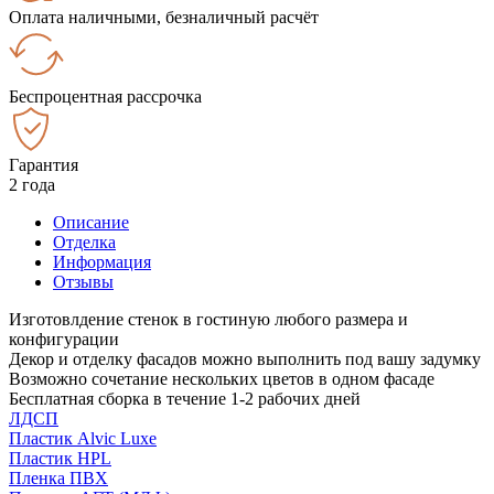
Оплата наличными, безналичный расчёт
Беспроцентная рассрочка
Гарантия
2 года
Описание
Отделка
Информация
Отзывы
Изготовлдение стенок в гостиную любого размера и
конфигурации
Декор и отделку фасадов можно выполнить под вашу задумку
Возможно сочетание нескольких цветов в одном фасаде
Бесплатная сборка в течение 1-2 рабочих дней
ЛДСП
Пластик Alvic Luxe
Пластик HPL
Пленка ПВХ