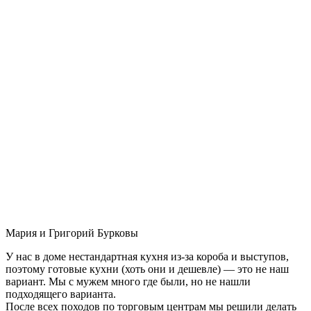
Мария и Григорий Бурковы
У нас в доме нестандартная кухня из-за короба и выступов,
поэтому готовые кухни (хоть они и дешевле) — это не наш
вариант. Мы с мужем много где были, но не нашли
подходящего варианта.
После всех походов по торговым центрам мы решили делать