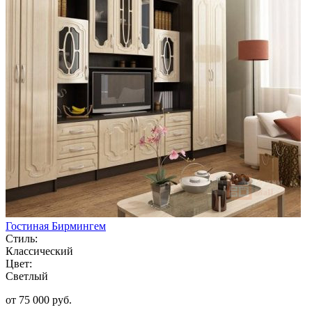
Гостиная Бирмингем
Стиль:
Классический
Цвет:
Светлый
от 75 000 руб.