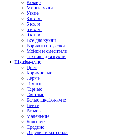
Размер
Мини-кухни
Узкие
3 кв. м.
5 кв. м.
6 кв. м.
9 кв. м.
Все для кухни
Варианты отделки
Мойки и смесители
Техника для кухни
Шкафы-купе
Цвет
Коричневые
Серые
Темные
Черные
Светлые
Белые шкафы-купе
Венге
Размер
Маленькие
Большие
Средние
Отделка и материал