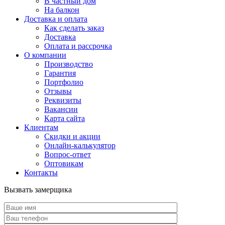
В частный дом
На балкон
Доставка и оплата
Как сделать заказ
Доставка
Оплата и рассрочка
О компании
Производство
Гарантия
Портфолио
Отзывы
Реквизиты
Вакансии
Карта сайта
Клиентам
Скидки и акции
Онлайн-калькулятор
Вопрос-ответ
Оптовикам
Контакты
Вызвать замерщика