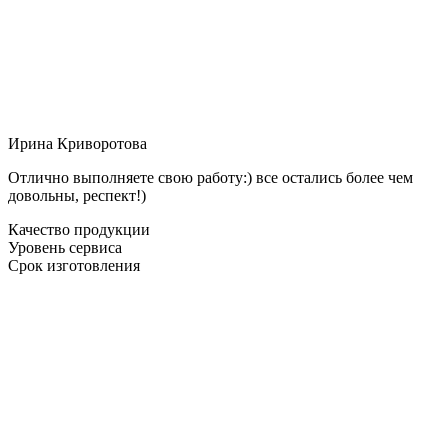
Ирина Криворотова
Отлично выполняете свою работу:) все остались более чем
довольны, респект!)
Качество продукции
Уровень сервиса
Срок изготовления