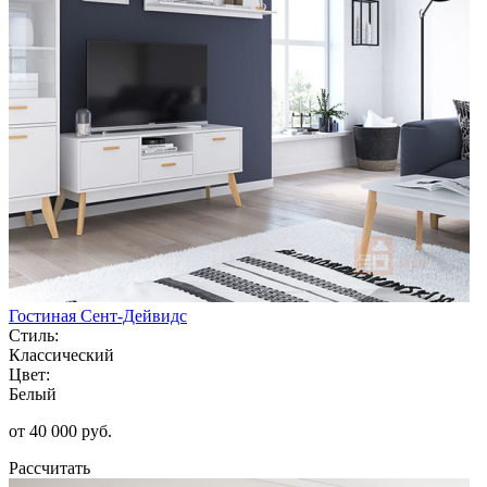
Гостиная Сент-Дейвидс
Стиль:
Классический
Цвет:
Белый
от 40 000 руб.
Рассчитать