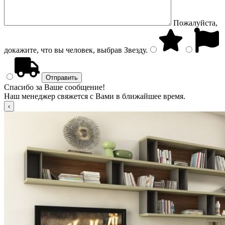
Пожалуйста,
докажите, что вы человек, выбрав
Звезду
.
Спасибо за Ваше сообщение!
Наш менеджер свяжется с Вами в ближайшее время.