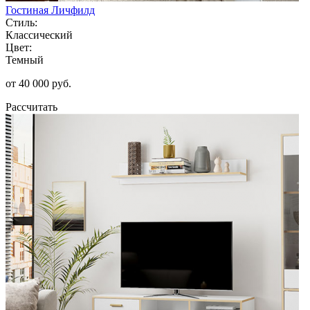
Гостиная Личфилд
Стиль:
Классический
Цвет:
Темный
от 40 000 руб.
Рассчитать