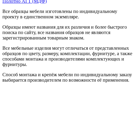
Полотно АГТ (МДФ)
Все образцы мебели изготовлены по индивидуальному
проекту в единственном экземпляре.
Образцы имеют названия для их различия и более быстрого
поиска по сайту, все названия образцов не являются
зарегистрированным товарным знаком.
Все мебельные изделия могут отличаться от представленных
образцов по цвету, размеру, комплектации, фурнитуре, а также
способами монтажа и производителями комплектующих и
фурнитуры.
Способ монтажа и крепёж мебели по индивидуальному заказу
выбирается производителем по возможности её применения.