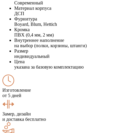
Современный
Материал корпуса
ДСП
Фурнитура
Boyard, Blum, Hettich
Кромка
ПВХ (0,4 мм, 2 мм)
Внутреннее наполнение
на выбор (полки, корзины, штанги)
Размер
индивидуальный
Цена
указана за базовую комплектацию
Изготовление
от 5 дней
Замер, дизайн
и доставка бесплатно