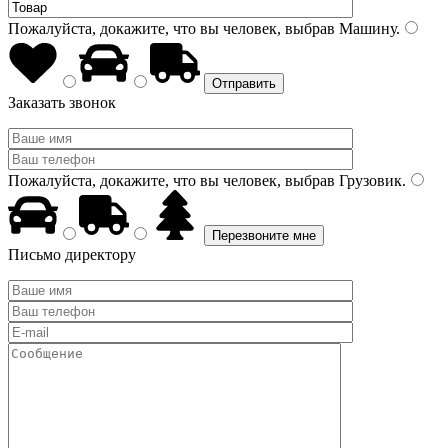
Пожалуйста, докажите, что вы человек, выбрав
Машину
.
Заказать звонок
Пожалуйста, докажите, что вы человек, выбрав
Грузовик
.
Письмо директору