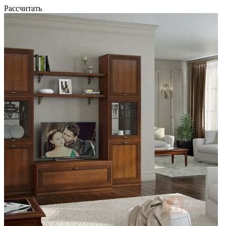
Рассчитать