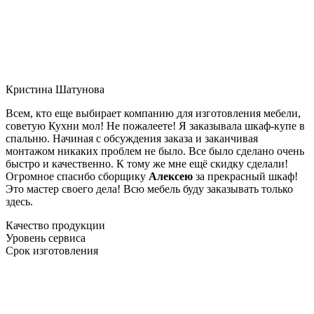
Кристина Шатунова
Всем, кто еще выбирает компанию для изготовления мебели,
советую Кухни мол! Не пожалеете! Я заказывала шкаф-купе в
спальню. Начиная с обсуждения заказа и заканчивая
монтажом никаких проблем не было. Все было сделано очень
быстро и качественно. К тому же мне ещё скидку сделали!
Огромное спасибо сборщику
Алексею
за прекрасный шкаф!
Это мастер своего дела! Всю мебель буду заказывать только
здесь.
Качество продукции
Уровень сервиса
Срок изготовления