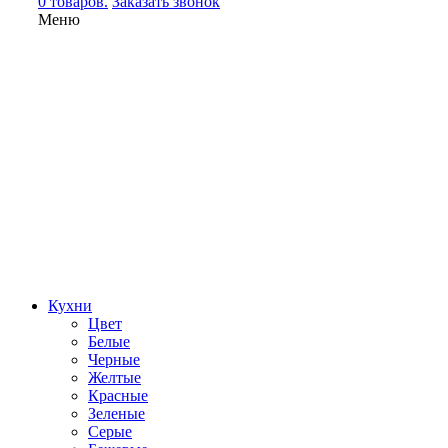
0 товаров.
Заказать звонок
Меню
Кухни
Цвет
Белые
Черные
Желтые
Красные
Зеленые
Серые