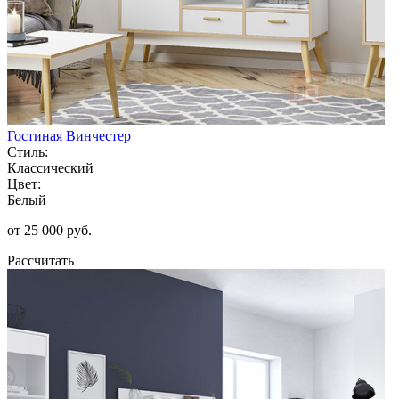
Гостиная Винчестер
Стиль:
Классический
Цвет:
Белый
от 25 000 руб.
Рассчитать