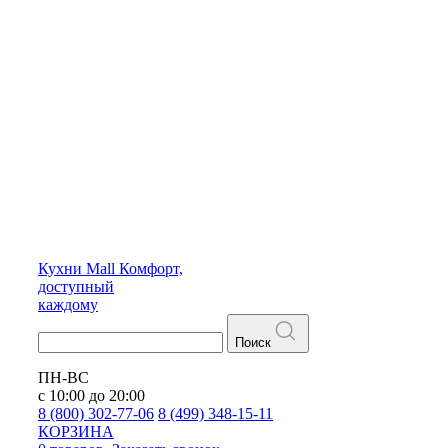
Кухни
Mall
Комфорт,
доступный
каждому
Поиск
ПН-ВС
с 10:00 до 20:00
8 (800) 302-77-06
8 (499) 348-15-11
КОРЗИНА