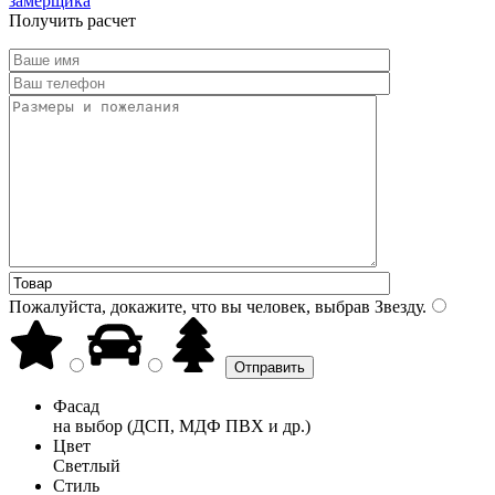
замерщика
Получить расчет
Пожалуйста, докажите, что вы человек, выбрав
Звезду
.
Фасад
на выбор (ДСП, МДФ ПВХ и др.)
Цвет
Светлый
Стиль