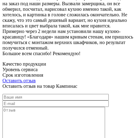
на заказ под наши размеры. Вызвали замерщика, он все
обмерил, посчитал, нарисовал кухню именно такой, как
хотелось, и картинка в голове сложилась окончательно. Не
скажу, что это самый дешевый вариант, но кухня идеально
вписалась и цвет выбрала такой, как мне нравится.
Примерно через 2 недели нам установили нашу кухню-
красавицу! «Благодаря» нашим кривым стенам, им пришлось
помучиться с монтажом верхних шкафчиков, но результат
получился отменный.
Большое всем спасибо! Рекомендую!
Качество продукции
Уровень сервиса
Срок изготовления
Оставить отзыв
Оставить отзыв на товар Кампинас