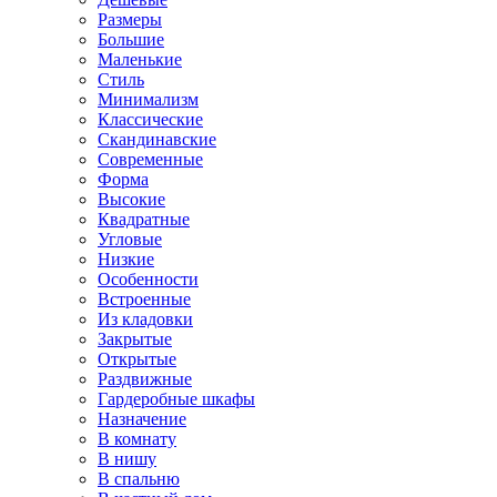
Размеры
Большие
Маленькие
Стиль
Минимализм
Классические
Скандинавские
Современные
Форма
Высокие
Квадратные
Угловые
Низкие
Особенности
Встроенные
Из кладовки
Закрытые
Открытые
Раздвижные
Гардеробные шкафы
Назначение
В комнату
В нишу
В спальню