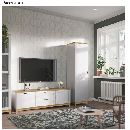
Рассчитать