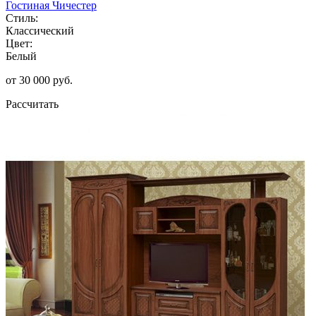
Гостиная Чичестер
Стиль:
Классический
Цвет:
Белый
от 30 000 руб.
Рассчитать