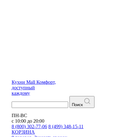
Кухни
Mall
Комфорт,
доступный
каждому
Поиск
ПН-ВС
с 10:00 до 20:00
8 (800) 302-77-06
8 (499) 348-15-11
КОРЗИНА