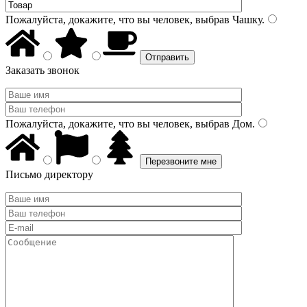
Пожалуйста, докажите, что вы человек, выбрав
Чашку
.
Заказать звонок
Пожалуйста, докажите, что вы человек, выбрав
Дом
.
Письмо директору