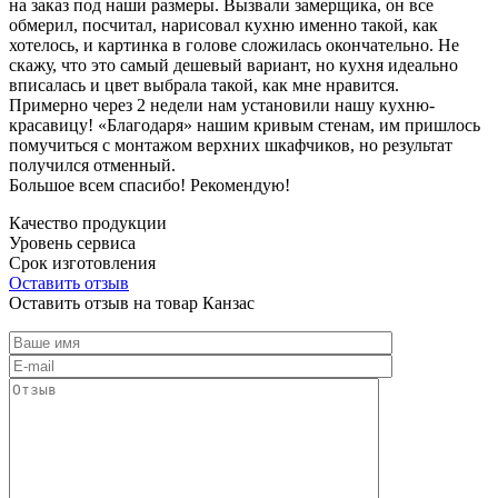
на заказ под наши размеры. Вызвали замерщика, он все
обмерил, посчитал, нарисовал кухню именно такой, как
хотелось, и картинка в голове сложилась окончательно. Не
скажу, что это самый дешевый вариант, но кухня идеально
вписалась и цвет выбрала такой, как мне нравится.
Примерно через 2 недели нам установили нашу кухню-
красавицу! «Благодаря» нашим кривым стенам, им пришлось
помучиться с монтажом верхних шкафчиков, но результат
получился отменный.
Большое всем спасибо! Рекомендую!
Качество продукции
Уровень сервиса
Срок изготовления
Оставить отзыв
Оставить отзыв на товар Канзас