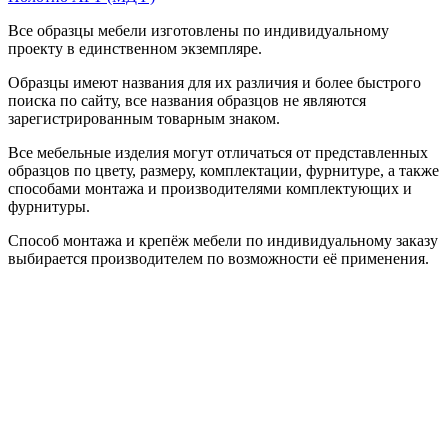
Все образцы мебели изготовлены по индивидуальному
проекту в единственном экземпляре.
Образцы имеют названия для их различия и более быстрого
поиска по сайту, все названия образцов не являются
зарегистрированным товарным знаком.
Все мебельные изделия могут отличаться от представленных
образцов по цвету, размеру, комплектации, фурнитуре, а также
способами монтажа и производителями комплектующих и
фурнитуры.
Способ монтажа и крепёж мебели по индивидуальному заказу
выбирается производителем по возможности её применения.