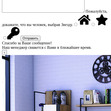
Пожалуйста,
докажите, что вы человек, выбрав
Звезду
.
Спасибо за Ваше сообщение!
Наш менеджер свяжется с Вами в ближайшее время.