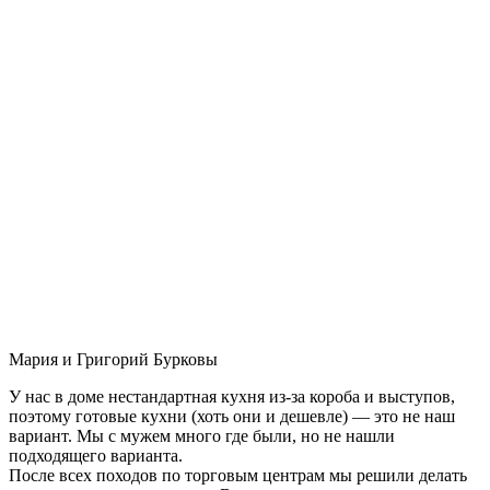
Мария и Григорий Бурковы
У нас в доме нестандартная кухня из-за короба и выступов,
поэтому готовые кухни (хоть они и дешевле) — это не наш
вариант. Мы с мужем много где были, но не нашли
подходящего варианта.
После всех походов по торговым центрам мы решили делать