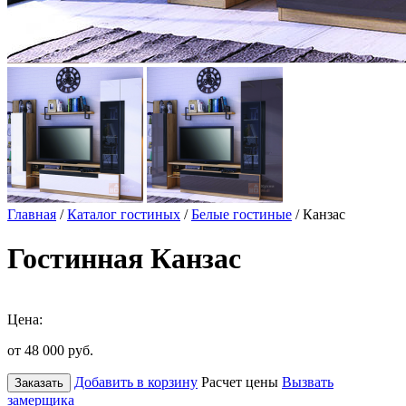
Главная
/
Каталог гостиных
/
Белые гостиные
/ Канзас
Гостинная Канзас
Цена:
от 48 000
руб.
Добавить в корзину
Расчет цены
Вызвать
Заказать
замерщика