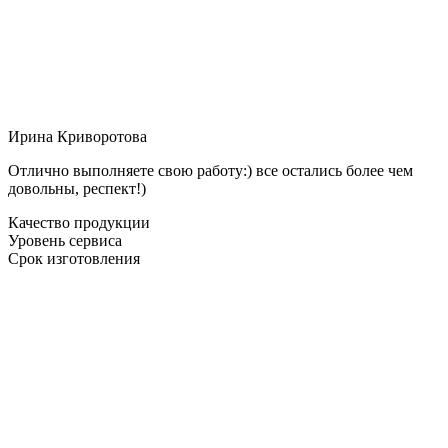
Ирина Криворотова
Отлично выполняете свою работу:) все остались более чем
довольны, респект!)
Качество продукции
Уровень сервиса
Срок изготовления