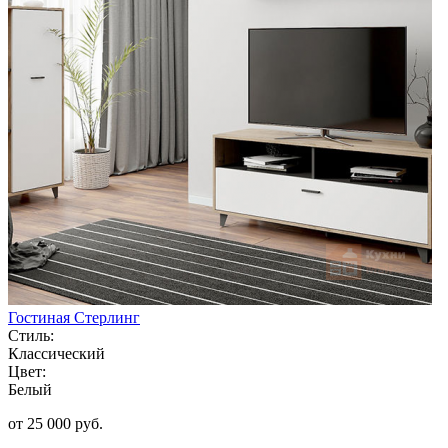
Гостиная Стерлинг
Стиль:
Классический
Цвет:
Белый
от 25 000 руб.