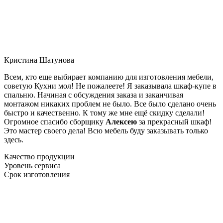
Кристина Шатунова
Всем, кто еще выбирает компанию для изготовления мебели,
советую Кухни мол! Не пожалеете! Я заказывала шкаф-купе в
спальню. Начиная с обсуждения заказа и заканчивая
монтажом никаких проблем не было. Все было сделано очень
быстро и качественно. К тому же мне ещё скидку сделали!
Огромное спасибо сборщику
Алексею
за прекрасный шкаф!
Это мастер своего дела! Всю мебель буду заказывать только
здесь.
Качество продукции
Уровень сервиса
Срок изготовления