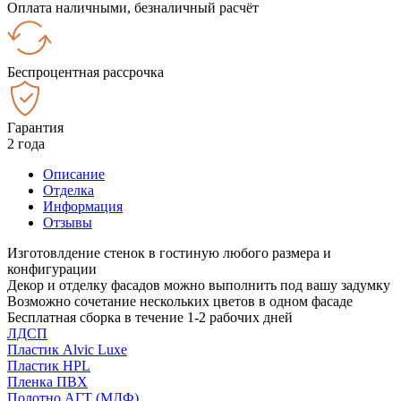
Оплата наличными, безналичный расчёт
Беспроцентная рассрочка
Гарантия
2 года
Описание
Отделка
Информация
Отзывы
Изготовлдение стенок в гостиную любого размера и
конфигурации
Декор и отделку фасадов можно выполнить под вашу задумку
Возможно сочетание нескольких цветов в одном фасаде
Бесплатная сборка в течение 1-2 рабочих дней
ЛДСП
Пластик Alvic Luxe
Пластик HPL
Пленка ПВХ
Полотно АГТ (МДФ)