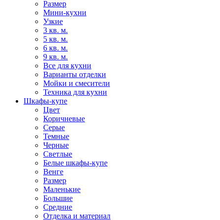
Размер
Мини-кухни
Узкие
3 кв. м.
5 кв. м.
6 кв. м.
9 кв. м.
Все для кухни
Варианты отделки
Мойки и смесители
Техника для кухни
Шкафы-купе
Цвет
Коричневые
Серые
Темные
Черные
Светлые
Белые шкафы-купе
Венге
Размер
Маленькие
Большие
Средние
Отделка и материал