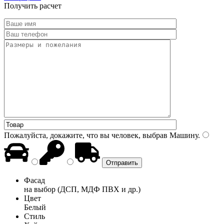
Получить расчет
Пожалуйста, докажите, что вы человек, выбрав
Машину
.
Фасад
на выбор (ДСП, МДФ ПВХ и др.)
Цвет
Белый
Стиль