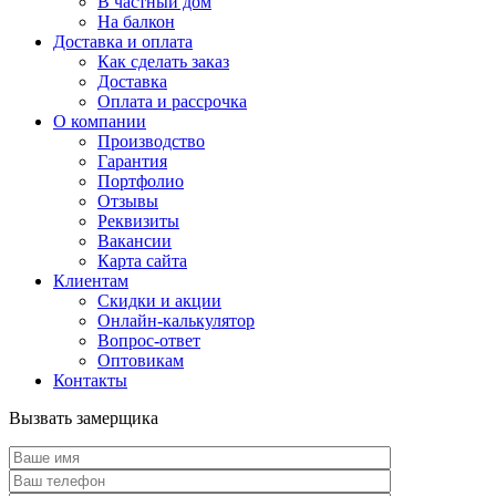
В частный дом
На балкон
Доставка и оплата
Как сделать заказ
Доставка
Оплата и рассрочка
О компании
Производство
Гарантия
Портфолио
Отзывы
Реквизиты
Вакансии
Карта сайта
Клиентам
Скидки и акции
Онлайн-калькулятор
Вопрос-ответ
Оптовикам
Контакты
Вызвать замерщика