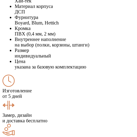
Хай-тек
Материал корпуса
ДСП
Фурнитура
Boyard, Blum, Hettich
Кромка
ПВХ (0,4 мм, 2 мм)
Внутреннее наполнение
на выбор (полки, корзины, штанги)
Размер
индивидуальный
Цена
указана за базовую комплектацию
Изготовление
от 5 дней
Замер, дизайн
и доставка бесплатно