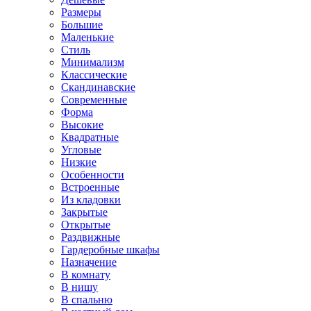
Размеры
Большие
Маленькие
Стиль
Минимализм
Классические
Скандинавские
Современные
Форма
Высокие
Квадратные
Угловые
Низкие
Особенности
Встроенные
Из кладовки
Закрытые
Открытые
Раздвижные
Гардеробные шкафы
Назначение
В комнату
В нишу
В спальню