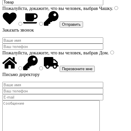
Пожалуйста, докажите, что вы человек, выбрав
Чашку
.
Заказать звонок
Пожалуйста, докажите, что вы человек, выбрав
Дом
.
Письмо директору