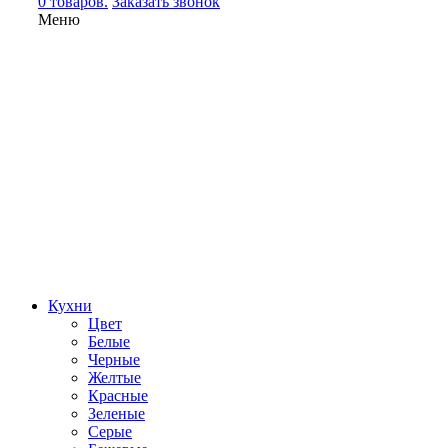
0 товаров.
Заказать звонок
Меню
Кухни
Цвет
Белые
Черные
Желтые
Красные
Зеленые
Серые