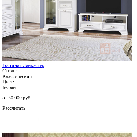
Гостиная Ланкастер
Стиль:
Классический
Цвет:
Белый
от 30 000 руб.
Рассчитать