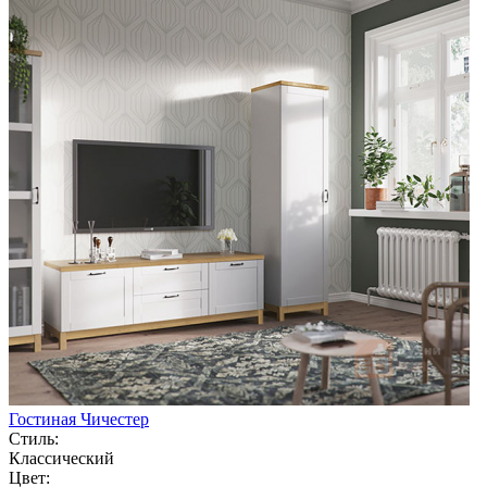
Гостиная Чичестер
Стиль:
Классический
Цвет: