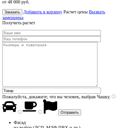
от 48 000
руб.
Добавить в корзину
Расчет цены
Вызвать
Заказать
замерщика
Получить расчет
Пожалуйста, докажите, что вы человек, выбрав
Чашку
.
Фасад
на выбор (ДСП, МДФ ПВХ и др.)