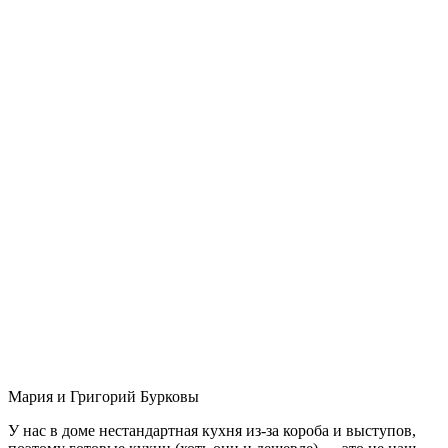
Мария и Григорий Бурковы
У нас в доме нестандартная кухня из-за короба и выступов,