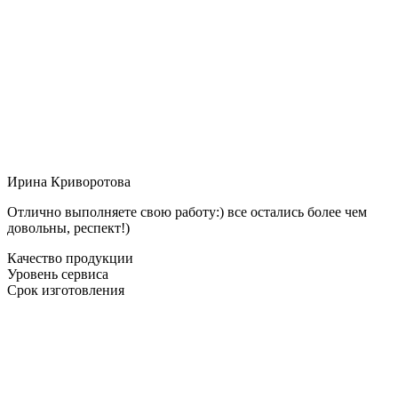
Ирина Криворотова
Отлично выполняете свою работу:) все остались более чем
довольны, респект!)
Качество продукции
Уровень сервиса
Срок изготовления