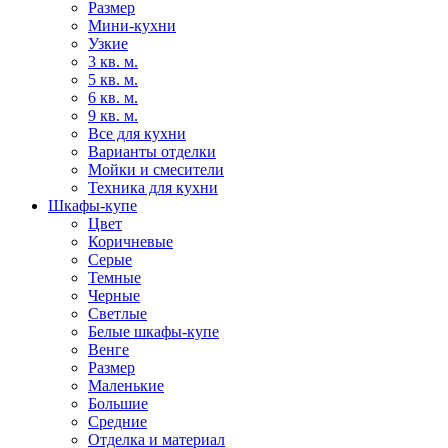
Размер
Мини-кухни
Узкие
3 кв. м.
5 кв. м.
6 кв. м.
9 кв. м.
Все для кухни
Варианты отделки
Мойки и смесители
Техника для кухни
Шкафы-купе
Цвет
Коричневые
Серые
Темные
Черные
Светлые
Белые шкафы-купе
Венге
Размер
Маленькие
Большие
Средние
Отделка и материал