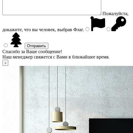
Пожалуйста,
докажите, что вы человек, выбрав
Флаг
.
Спасибо за Ваше сообщение!
Наш менеджер свяжется с Вами в ближайшее время.