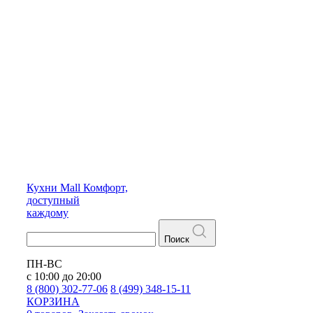
Кухни
Mall
Комфорт,
доступный
каждому
Поиск
ПН-ВС
с 10:00 до 20:00
8 (800) 302-77-06
8 (499) 348-15-11
КОРЗИНА