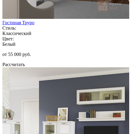
Гостиная Труро
Стиль:
Классический
Цвет:
Белый
от 55 000 руб.
Рассчитать