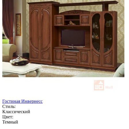
Гостиная Инвернесс
Стиль:
Классический
Цвет:
Темный