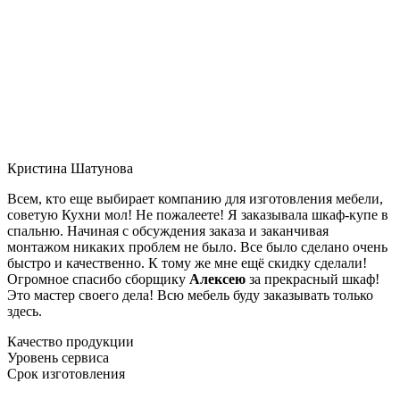
Кристина Шатунова
Всем, кто еще выбирает компанию для изготовления мебели,
советую Кухни мол! Не пожалеете! Я заказывала шкаф-купе в
спальню. Начиная с обсуждения заказа и заканчивая
монтажом никаких проблем не было. Все было сделано очень
быстро и качественно. К тому же мне ещё скидку сделали!
Огромное спасибо сборщику
Алексею
за прекрасный шкаф!
Это мастер своего дела! Всю мебель буду заказывать только
здесь.
Качество продукции
Уровень сервиса
Срок изготовления