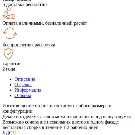
и доставка бесплатно
Оплата наличными, безналичный расчёт
Беспроцентная рассрочка
Гарантия
2 года
Описание
Отделка
Информация
Отзывы
Изготовлдение стенок в гостиную любого размера и
конфигурации
Декор и отделку фасадов можно выполнить под вашу задумку
Возможно сочетание нескольких цветов в одном фасаде
Бесплатная сборка в течение 1-2 рабочих дней
ЛДСП