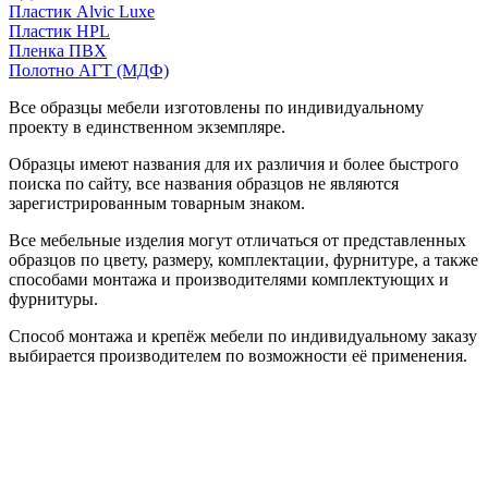
Пластик Alvic Luxe
Пластик HPL
Пленка ПВХ
Полотно АГТ (МДФ)
Все образцы мебели изготовлены по индивидуальному
проекту в единственном экземпляре.
Образцы имеют названия для их различия и более быстрого
поиска по сайту, все названия образцов не являются
зарегистрированным товарным знаком.
Все мебельные изделия могут отличаться от представленных
образцов по цвету, размеру, комплектации, фурнитуре, а также
способами монтажа и производителями комплектующих и
фурнитуры.
Способ монтажа и крепёж мебели по индивидуальному заказу
выбирается производителем по возможности её применения.