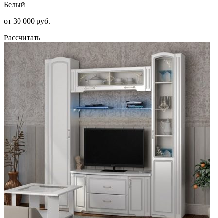
Белый
от 30 000 руб.
Рассчитать