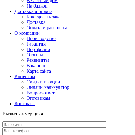
В частный дом
На балкон
Доставка и оплата
Как сделать заказ
Доставка
Оплата и рассрочка
О компании
Производство
Гарантия
Портфолио
Отзывы
Реквизиты
Вакансии
Карта сайта
Клиентам
Скидки и акции
Онлайн-калькулятор
Вопрос-ответ
Оптовикам
Контакты
Вызвать замерщика