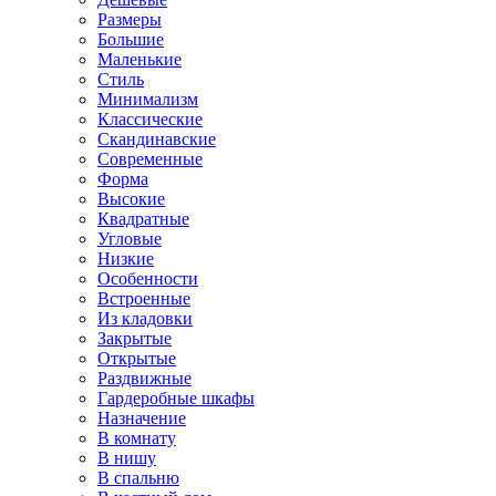
Размеры
Большие
Маленькие
Стиль
Минимализм
Классические
Скандинавские
Современные
Форма
Высокие
Квадратные
Угловые
Низкие
Особенности
Встроенные
Из кладовки
Закрытые
Открытые
Раздвижные
Гардеробные шкафы
Назначение
В комнату
В нишу
В спальню