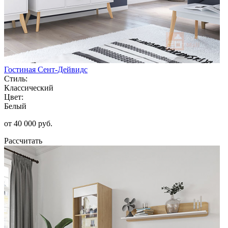
Гостиная Сент-Дейвидс
Стиль:
Классический
Цвет:
Белый
от 40 000 руб.
Рассчитать