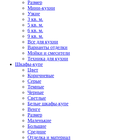
Размер
Мини-кухни
Узкие
3 кв. м.
5 кв. м.
6 кв. м.
9 кв. м.
Все для кухни
Варианты отделки
Мойки и смесители
Техника для кухни
Шкафы-купе
Цвет
Коричневые
Серые
Темные
Черные
Светлые
Белые шкафы-купе
Венге
Размер
Маленькие
Большие
Средние
Отделка и материал