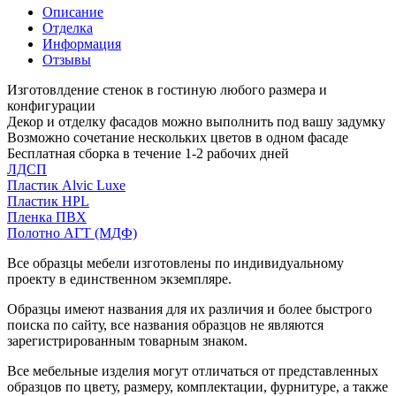
Описание
Отделка
Информация
Отзывы
Изготовлдение стенок в гостиную любого размера и
конфигурации
Декор и отделку фасадов можно выполнить под вашу задумку
Возможно сочетание нескольких цветов в одном фасаде
Бесплатная сборка в течение 1-2 рабочих дней
ЛДСП
Пластик Alvic Luxe
Пластик HPL
Пленка ПВХ
Полотно АГТ (МДФ)
Все образцы мебели изготовлены по индивидуальному
проекту в единственном экземпляре.
Образцы имеют названия для их различия и более быстрого
поиска по сайту, все названия образцов не являются
зарегистрированным товарным знаком.
Все мебельные изделия могут отличаться от представленных
образцов по цвету, размеру, комплектации, фурнитуре, а также