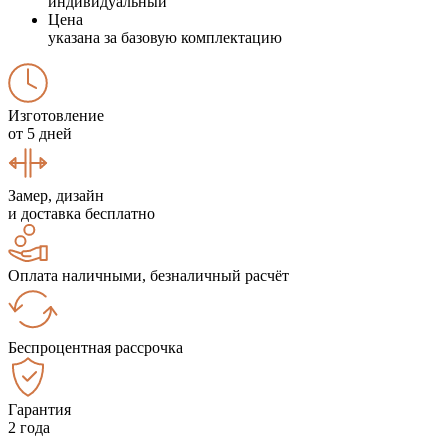
индивидуальный
Цена
указана за базовую комплектацию
Изготовление
от 5 дней
Замер, дизайн
и доставка бесплатно
Оплата наличными, безналичный расчёт
Беспроцентная рассрочка
Гарантия
2 года