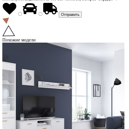
Похожие модели