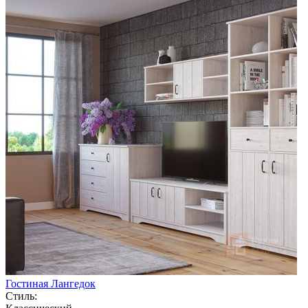
Гостиная Лангедок
Стиль: