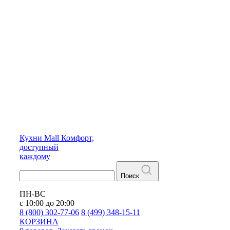
Кухни
Mall
Комфорт,
доступный
каждому
Поиск
ПН-ВС
с 10:00 до 20:00
8 (800) 302-77-06
8 (499) 348-15-11
КОРЗИНА