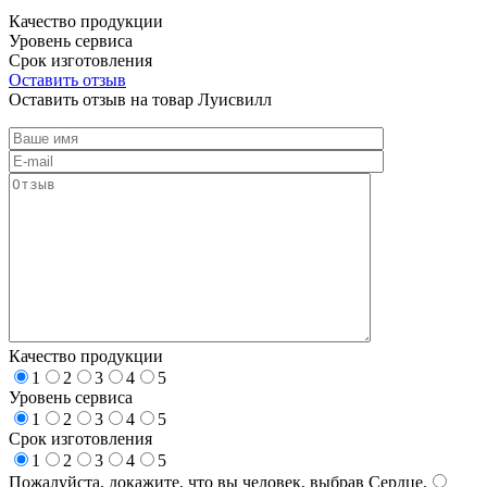
Качество продукции
Уровень сервиса
Срок изготовления
Оставить отзыв
Оставить отзыв на товар Луисвилл
Качество продукции
1
2
3
4
5
Уровень сервиса
1
2
3
4
5
Срок изготовления
1
2
3
4
5
Пожалуйста, докажите, что вы человек, выбрав
Сердце
.