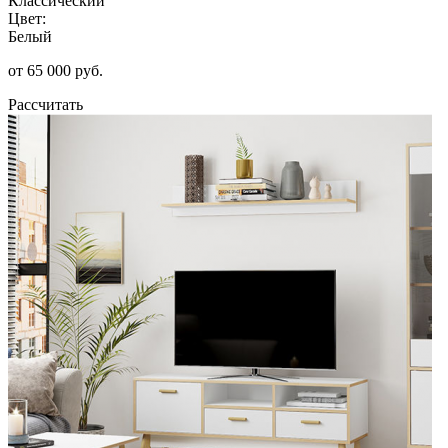
Классический
Цвет:
Белый
от 65 000 руб.
Рассчитать