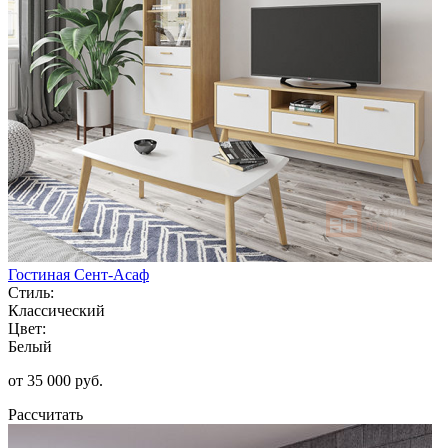
Гостиная Сент-Асаф
Стиль:
Классический
Цвет:
Белый
от 35 000 руб.
Рассчитать