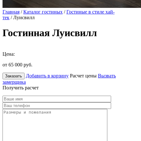
Главная
/
Каталог гостиных
/
Гостиные в стиле хай-
тек
/ Луисвилл
Гостинная Луисвилл
Цена:
от 65 000
руб.
Добавить в корзину
Расчет цены
Вызвать
Заказать
замерщика
Получить расчет