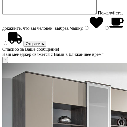
Пожалуйста,
докажите, что вы человек, выбрав
Чашку
.
Спасибо за Ваше сообщение!
Наш менеджер свяжется с Вами в ближайшее время.