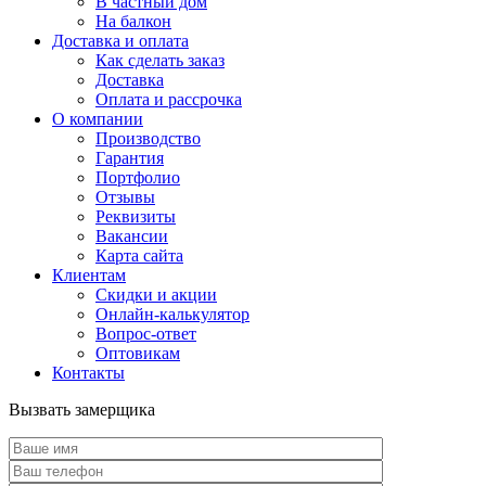
В частный дом
На балкон
Доставка и оплата
Как сделать заказ
Доставка
Оплата и рассрочка
О компании
Производство
Гарантия
Портфолио
Отзывы
Реквизиты
Вакансии
Карта сайта
Клиентам
Скидки и акции
Онлайн-калькулятор
Вопрос-ответ
Оптовикам
Контакты
Вызвать замерщика