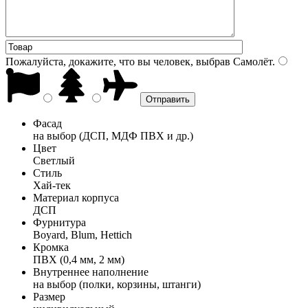
Пожалуйста, докажите, что вы человек, выбрав
Самолёт
.
Фасад
на выбор (ДСП, МДФ ПВХ и др.)
Цвет
Светлый
Стиль
Хай-тек
Материал корпуса
ДСП
Фурнитура
Boyard, Blum, Hettich
Кромка
ПВХ (0,4 мм, 2 мм)
Внутреннее наполнение
на выбор (полки, корзины, штанги)
Размер