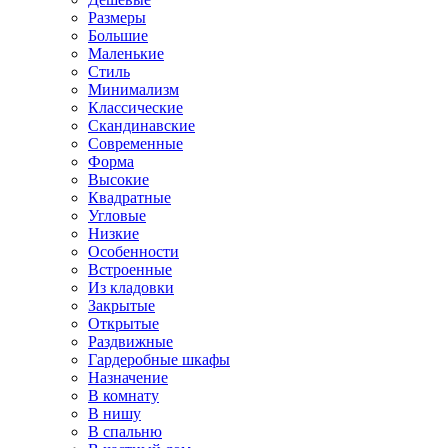
Размеры
Большие
Маленькие
Стиль
Минимализм
Классические
Скандинавские
Современные
Форма
Высокие
Квадратные
Угловые
Низкие
Особенности
Встроенные
Из кладовки
Закрытые
Открытые
Раздвижные
Гардеробные шкафы
Назначение
В комнату
В нишу
В спальню