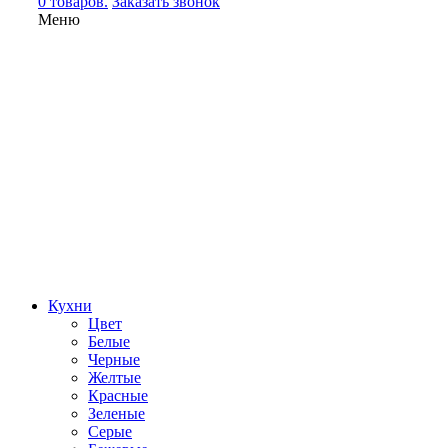
0 товаров.
Заказать звонок
Меню
Кухни
Цвет
Белые
Черные
Желтые
Красные
Зеленые
Серые