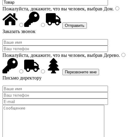
Пожалуйста, докажите, что вы человек, выбрав
Дом
.
Заказать звонок
Пожалуйста, докажите, что вы человек, выбрав
Дерево
.
Письмо директору