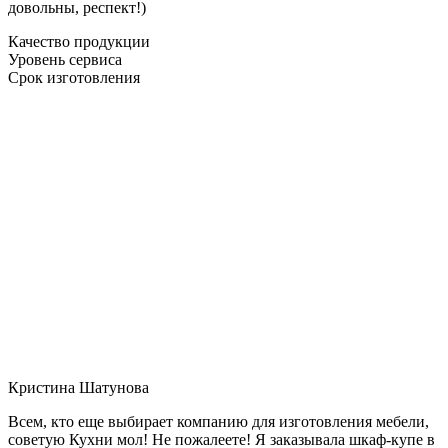
довольны, респект!)
Качество продукции
Уровень сервиса
Срок изготовления
Кристина Шатунова
Всем, кто еще выбирает компанию для изготовления мебели,
советую Кухни мол! Не пожалеете! Я заказывала шкаф-купе в