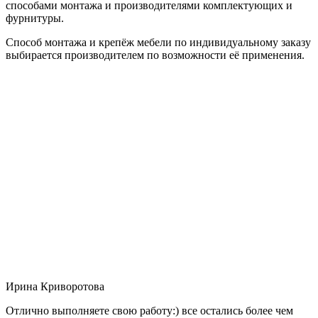
способами монтажа и производителями комплектующих и
фурнитуры.
Способ монтажа и крепёж мебели по индивидуальному заказу
выбирается производителем по возможности её применения.
Ирина Криворотова
Отлично выполняете свою работу:) все остались более чем