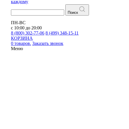
каждому
Поиск
ПН-ВС
с 10:00 до 20:00
8 (800) 302-77-06
8 (499) 348-15-11
КОРЗИНА
0 товаров.
Заказать звонок
Меню