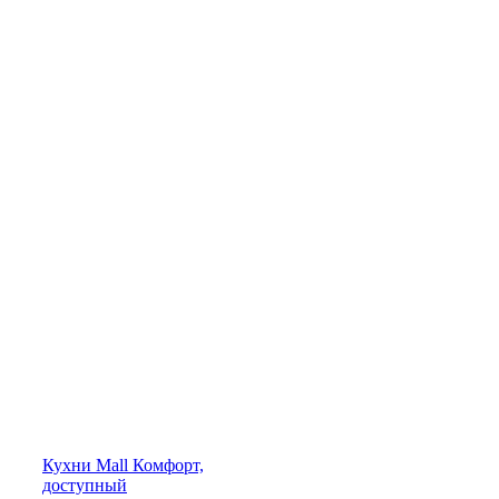
Кухни
Mall
Комфорт,
доступный