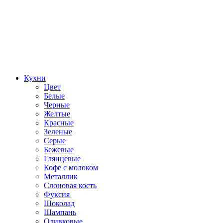
Кухни
Цвет
Белые
Черные
Желтые
Красные
Зеленые
Серые
Бежевые
Глянцевые
Кофе с молоком
Металлик
Слоновая кость
Фуксия
Шоколад
Шампань
Оливковые