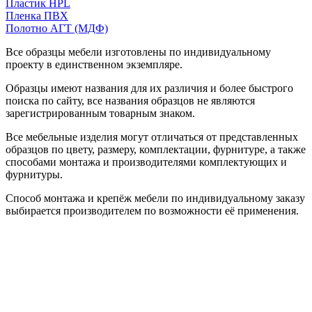
Пластик HPL
Пленка ПВХ
Полотно АГТ (МДФ)
Все образцы мебели изготовлены по индивидуальному
проекту в единственном экземпляре.
Образцы имеют названия для их различия и более быстрого
поиска по сайту, все названия образцов не являются
зарегистрированным товарным знаком.
Все мебельные изделия могут отличаться от представленных
образцов по цвету, размеру, комплектации, фурнитуре, а также
способами монтажа и производителями комплектующих и
фурнитуры.
Способ монтажа и крепёж мебели по индивидуальному заказу
выбирается производителем по возможности её применения.