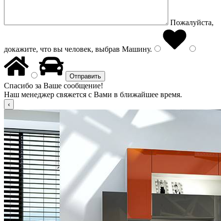
Пожалуйста,
докажите, что вы человек, выбрав
Машину
.
Спасибо за Ваше сообщение!
Наш менеджер свяжется с Вами в ближайшее время.