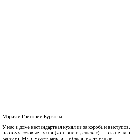
Мария и Григорий Бурковы
У нас в доме нестандартная кухня из-за короба и выступов,
поэтому готовые кухни (хоть они и дешевле) — это не наш
вариант. Мы с мужем много где были, но не нашли