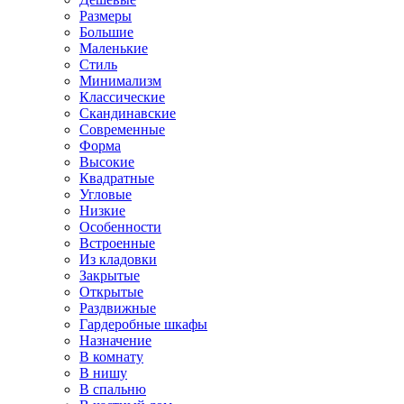
Размеры
Большие
Маленькие
Стиль
Минимализм
Классические
Скандинавские
Современные
Форма
Высокие
Квадратные
Угловые
Низкие
Особенности
Встроенные
Из кладовки
Закрытые
Открытые
Раздвижные
Гардеробные шкафы
Назначение
В комнату
В нишу
В спальню