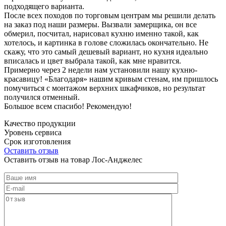
подходящего варианта.
После всех походов по торговым центрам мы решили делать
на заказ под наши размеры. Вызвали замерщика, он все
обмерил, посчитал, нарисовал кухню именно такой, как
хотелось, и картинка в голове сложилась окончательно. Не
скажу, что это самый дешевый вариант, но кухня идеально
вписалась и цвет выбрала такой, как мне нравится.
Примерно через 2 недели нам установили нашу кухню-
красавицу! «Благодаря» нашим кривым стенам, им пришлось
помучиться с монтажом верхних шкафчиков, но результат
получился отменный.
Большое всем спасибо! Рекомендую!
Качество продукции
Уровень сервиса
Срок изготовления
Оставить отзыв
Оставить отзыв на товар Лос-Анджелес