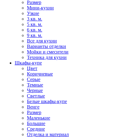
Размер
Мини-кухни
Узкие
3 кв. м.
5 кв. м.
6 кв. м.
9 кв. м.
Все для кухни
Варианты отделки
Мойки и смесители
Техника для кухни
Шкафы-купе
Цвет
Коричневые
Серые
Темные
Черные
Светлые
Белые шкафы-купе
Венге
Размер
Маленькие
Большие
Средние
Отделка и материал