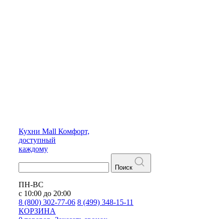
Кухни
Mall
Комфорт,
доступный
каждому
Поиск
ПН-ВС
с 10:00 до 20:00
8 (800) 302-77-06
8 (499) 348-15-11
КОРЗИНА