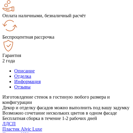
Оплата наличными, безналичный расчёт
Беспроцентная рассрочка
Гарантия
2 года
Описание
Отделка
Информация
Отзывы
Изготовлдение стенок в гостиную любого размера и
конфигурации
Декор и отделку фасадов можно выполнить под вашу задумку
Возможно сочетание нескольких цветов в одном фасаде
Бесплатная сборка в течение 1-2 рабочих дней
ЛДСП
Пластик Alvic Luxe