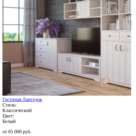
Гостиная Лангедок
Стиль:
Классический
Цвет:
Белый
от 65 000 руб.