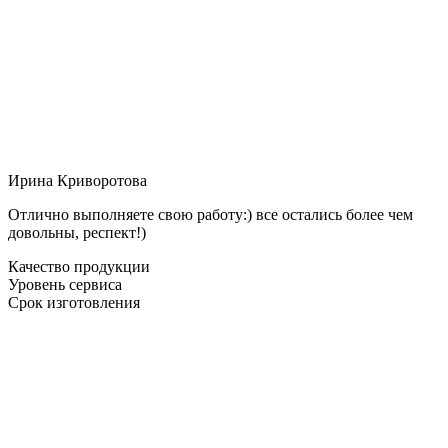
Ирина Криворотова
Отлично выполняете свою работу:) все остались более чем
довольны, респект!)
Качество продукции
Уровень сервиса
Срок изготовления