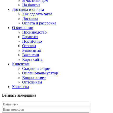
В частный дом
На балкон
Доставка и оплата
Как сделать заказ
Доставка
Оплата и рассрочка
О компании
Производство
Гарантия
Портфолио
Отзывы
Реквизиты
Вакансии
Карта сайта
Клиентам
Скидки и акции
Онлайн-калькулятор
Вопрос-ответ
Оптовикам
Контакты
Вызвать замерщика