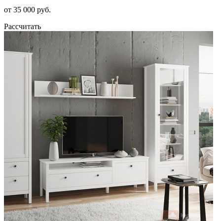
от 35 000 руб.
Рассчитать