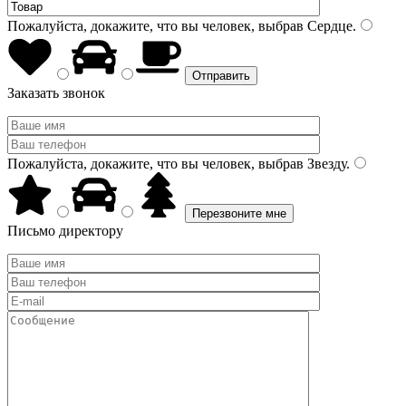
Пожалуйста, докажите, что вы человек, выбрав
Сердце
.
Заказать звонок
Пожалуйста, докажите, что вы человек, выбрав
Звезду
.
Письмо директору