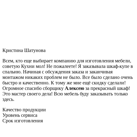
Кристина Шатунова
Всем, кто еще выбирает компанию для изготовления мебели,
советую Кухни мол! Не пожалеете! Я заказывала шкаф-купе в
спальню. Начиная с обсуждения заказа и заканчивая
монтажом никаких проблем не было. Все было сделано очень
быстро и качественно. К тому же мне ещё скидку сделали!
Огромное спасибо сборщику
Алексею
за прекрасный шкаф!
Это мастер своего дела! Всю мебель буду заказывать только
здесь.
Качество продукции
Уровень сервиса
Срок изготовления