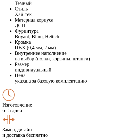
Темный
Стиль
Хай-тек
Материал корпуса
ДСП
Фурнитура
Boyard, Blum, Hettich
Кромка
ПВХ (0,4 мм, 2 мм)
Внутреннее наполнение
на выбор (полки, корзины, штанги)
Размер
индивидуальный
Цена
указана за базовую комплектацию
Изготовление
от 5 дней
Замер, дизайн
и доставка бесплатно