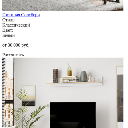
Гостиная Солсбери
Стиль:
Классический
Цвет:
Белый
от 30 000 руб.
Рассчитать