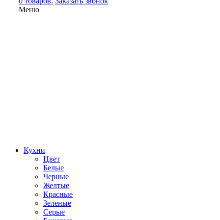
0 товаров.
Заказать звонок
Меню
Кухни
Цвет
Белые
Черные
Желтые
Красные
Зеленые
Серые