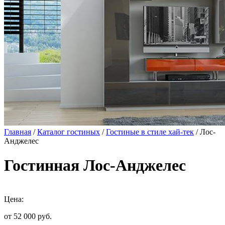
Главная
/
Каталог гостиных
/
Гостиные в стиле хай-тек
/ Лос-
Анджелес
Гостинная Лос-Анджелес
Цена:
от 52 000
руб.