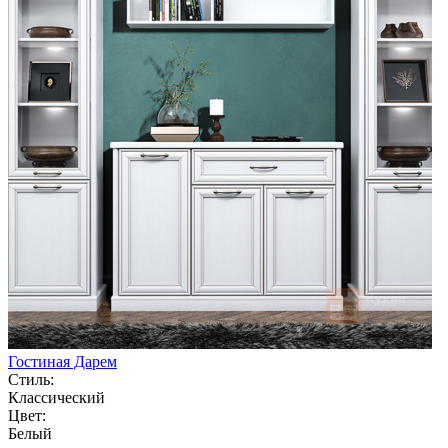
Гостиная Дарем
Стиль:
Классический
Цвет:
Белый