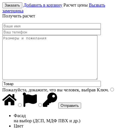
Добавить в корзину
Расчет цены
Вызвать
Заказать
замерщика
Получить расчет
Пожалуйста, докажите, что вы человек, выбрав
Ключ
.
Фасад
на выбор (ДСП, МДФ ПВХ и др.)
Цвет