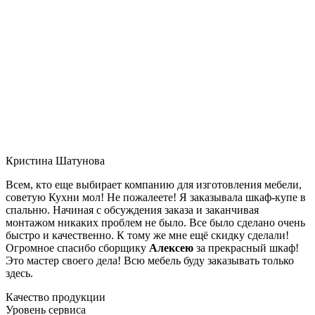
Кристина Шатунова
Всем, кто еще выбирает компанию для изготовления мебели,
советую Кухни мол! Не пожалеете! Я заказывала шкаф-купе в
спальню. Начиная с обсуждения заказа и заканчивая
монтажом никаких проблем не было. Все было сделано очень
быстро и качественно. К тому же мне ещё скидку сделали!
Огромное спасибо сборщику
Алексею
за прекрасный шкаф!
Это мастер своего дела! Всю мебель буду заказывать только
здесь.
Качество продукции
Уровень сервиса