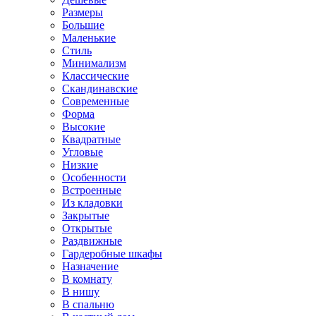
Размеры
Большие
Маленькие
Стиль
Минимализм
Классические
Скандинавские
Современные
Форма
Высокие
Квадратные
Угловые
Низкие
Особенности
Встроенные
Из кладовки
Закрытые
Открытые
Раздвижные
Гардеробные шкафы
Назначение
В комнату
В нишу
В спальню