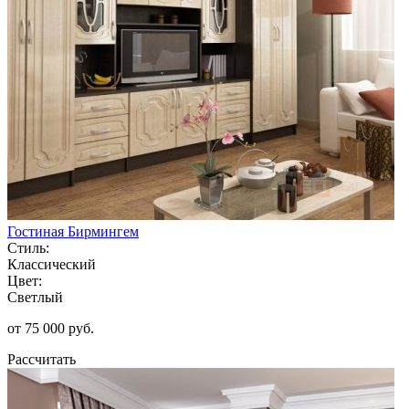
Гостиная Бирмингем
Стиль:
Классический
Цвет:
Светлый
от 75 000 руб.
Рассчитать