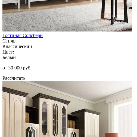
Гостиная Солсбери
Стиль:
Классический
Цвет:
Белый
от 30 000 руб.
Рассчитать