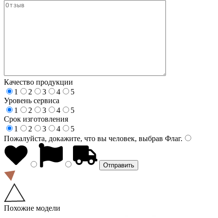
Качество продукции
1
2
3
4
5
Уровень сервиса
1
2
3
4
5
Срок изготовления
1
2
3
4
5
Пожалуйста, докажите, что вы человек, выбрав
Флаг
.
Похожие модели