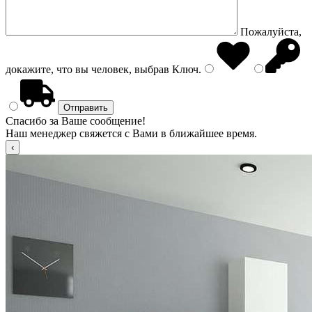
Пожалуйста,
докажите, что вы человек, выбрав
Ключ
.
Спасибо за Ваше сообщение!
Наш менеджер свяжется с Вами в ближайшее время.