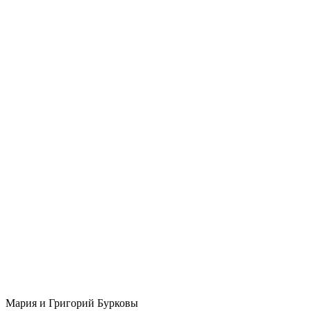
Мария и Григорий Бурковы