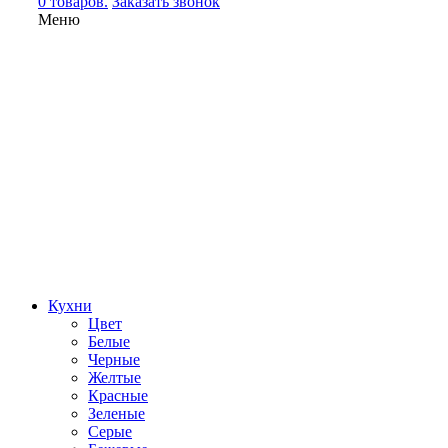
0 товаров.
Заказать звонок
Меню
Кухни
Цвет
Белые
Черные
Желтые
Красные
Зеленые
Серые