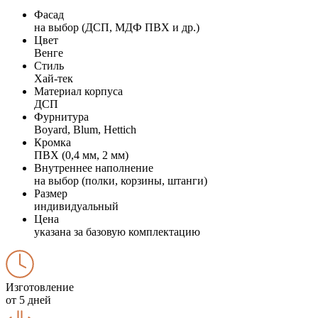
Фасад
на выбор (ДСП, МДФ ПВХ и др.)
Цвет
Венге
Стиль
Хай-тек
Материал корпуса
ДСП
Фурнитура
Boyard, Blum, Hettich
Кромка
ПВХ (0,4 мм, 2 мм)
Внутреннее наполнение
на выбор (полки, корзины, штанги)
Размер
индивидуальный
Цена
указана за базовую комплектацию
Изготовление
от 5 дней