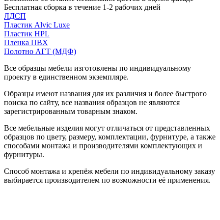
Бесплатная сборка в течение 1-2 рабочих дней
ЛДСП
Пластик Alvic Luxe
Пластик HPL
Пленка ПВХ
Полотно АГТ (МДФ)
Все образцы мебели изготовлены по индивидуальному
проекту в единственном экземпляре.
Образцы имеют названия для их различия и более быстрого
поиска по сайту, все названия образцов не являются
зарегистрированным товарным знаком.
Все мебельные изделия могут отличаться от представленных
образцов по цвету, размеру, комплектации, фурнитуре, а также
способами монтажа и производителями комплектующих и
фурнитуры.
Способ монтажа и крепёж мебели по индивидуальному заказу
выбирается производителем по возможности её применения.