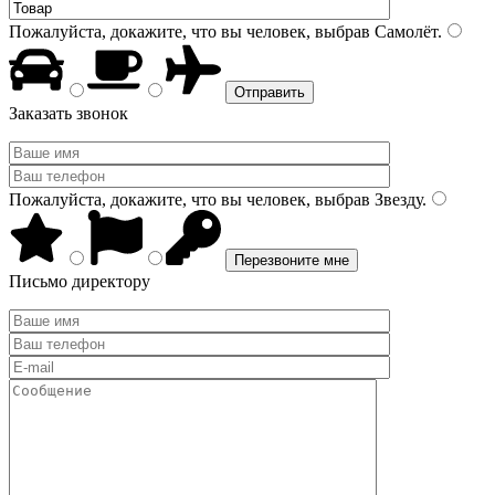
Пожалуйста, докажите, что вы человек, выбрав
Самолёт
.
Заказать звонок
Пожалуйста, докажите, что вы человек, выбрав
Звезду
.
Письмо директору