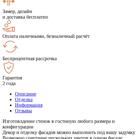
Замер, дизайн
и доставка бесплатно
Оплата наличными, безналичный расчёт
Беспроцентная рассрочка
Гарантия
2 года
Описание
Отделка
Информация
Отзывы
Изготовлдение стенок в гостиную любого размера и
конфигурации
Декор и отделку фасадов можно выполнить под вашу задумку
Возможно сочетание нескольких цветов в одном фасаде