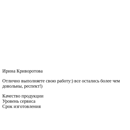
Ирина Криворотова
Отлично выполняете свою работу:) все остались более чем
довольны, респект!)
Качество продукции
Уровень сервиса
Срок изготовления