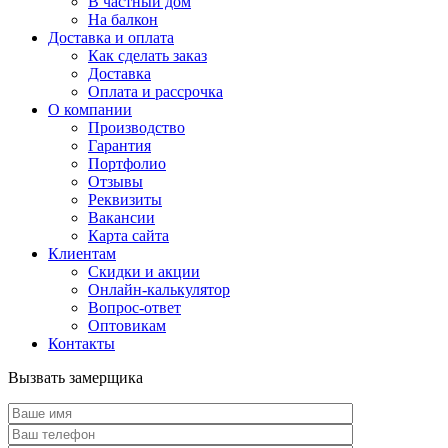
В частный дом
На балкон
Доставка и оплата
Как сделать заказ
Доставка
Оплата и рассрочка
О компании
Производство
Гарантия
Портфолио
Отзывы
Реквизиты
Вакансии
Карта сайта
Клиентам
Скидки и акции
Онлайн-калькулятор
Вопрос-ответ
Оптовикам
Контакты
Вызвать замерщика