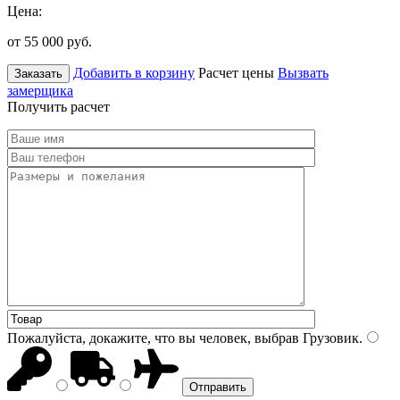
Цена:
от 55 000
руб.
Добавить в корзину
Расчет цены
Вызвать
Заказать
замерщика
Получить расчет
Пожалуйста, докажите, что вы человек, выбрав
Грузовик
.