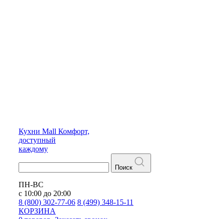
Кухни
Mall
Комфорт,
доступный
каждому
Поиск
ПН-ВС
с 10:00 до 20:00
8 (800) 302-77-06
8 (499) 348-15-11
КОРЗИНА