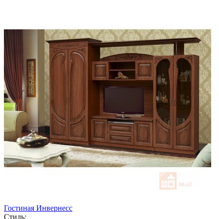
Гостиная Инвернесс
Стиль: