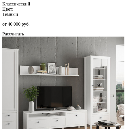
Классический
Цвет:
Темный
от 40 000 руб.
Рассчитать