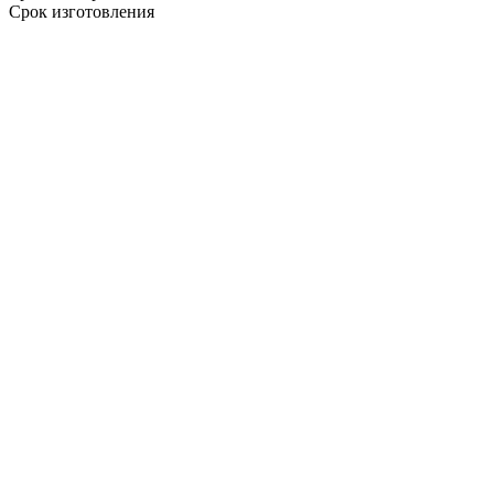
Срок изготовления