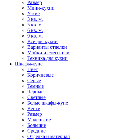
Размер
Мини-кухни
Узкие
3 кв. м.
5 кв. м.
6 кв. м.
9 кв. м.
Все для кухни
Варианты отделки
Мойки и смесители
Техника для кухни
Шкафы-купе
Цвет
Коричневые
Серые
Темные
Черные
Светлые
Белые шкафы-купе
Венге
Размер
Маленькие
Большие
Средние
Отделка и материал