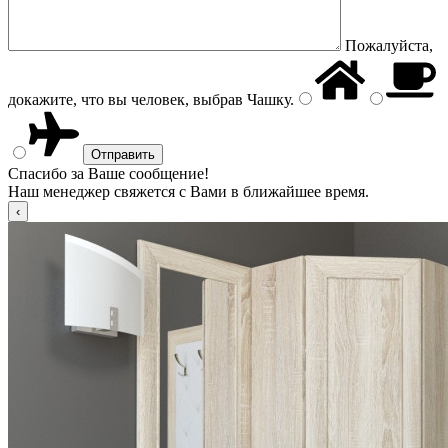
Пожалуйста,
докажите, что вы человек, выбрав
Чашку
.
Спасибо за Ваше сообщение!
Наш менеджер свяжется с Вами в ближайшее время.