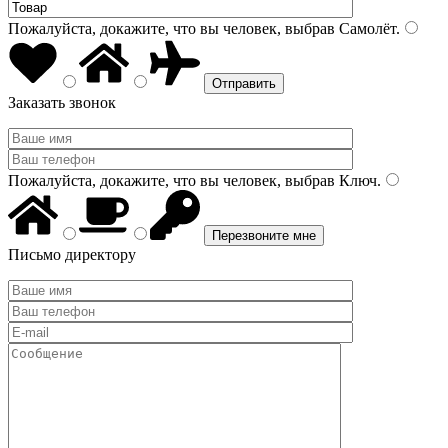
Пожалуйста, докажите, что вы человек, выбрав
Самолёт
.
Заказать звонок
Пожалуйста, докажите, что вы человек, выбрав
Ключ
.
Письмо директору