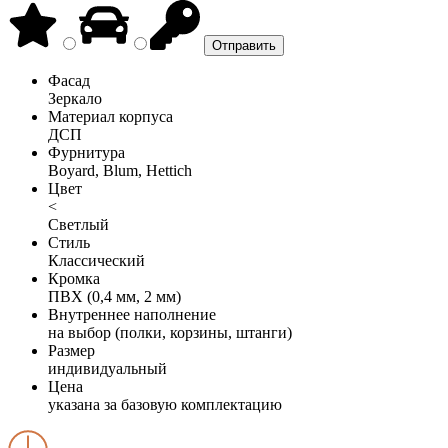
Фасад
Зеркало
Материал корпуса
ДСП
Фурнитура
Boyard, Blum, Hettich
Цвет
<
Светлый
Стиль
Классический
Кромка
ПВХ (0,4 мм, 2 мм)
Внутреннее наполнение
на выбор (полки, корзины, штанги)
Размер
индивидуальный
Цена
указана за базовую комплектацию