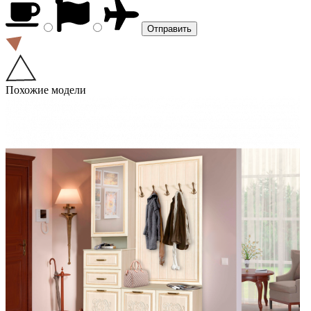
Похожие модели