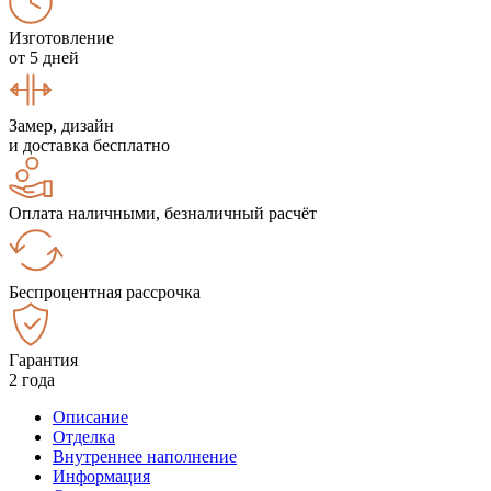
Изготовление
от 5 дней
Замер, дизайн
и доставка бесплатно
Оплата наличными, безналичный расчёт
Беспроцентная рассрочка
Гарантия
2 года
Описание
Отделка
Внутреннее наполнение
Информация