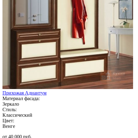
Прихожая Адиантум
Материал фасада:
Зеркало
Стиль:
Классический
Цвет:
Венге
от 40 000 руб.