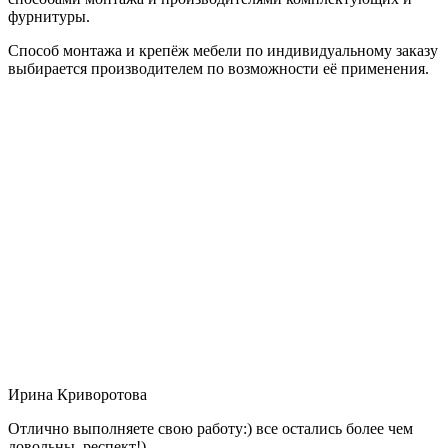
фурнитуры.
Способ монтажа и крепёж мебели по индивидуальному заказу
выбирается производителем по возможности её применения.
Ирина Криворотова
Отлично выполняете свою работу:) все остались более чем
довольны, респект!)