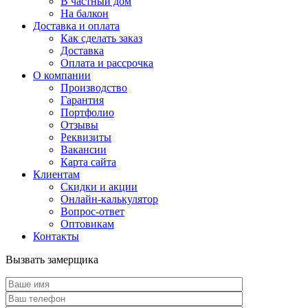
В частный дом
На балкон
Доставка и оплата
Как сделать заказ
Доставка
Оплата и рассрочка
О компании
Производство
Гарантия
Портфолио
Отзывы
Реквизиты
Вакансии
Карта сайта
Клиентам
Скидки и акции
Онлайн-калькулятор
Вопрос-ответ
Оптовикам
Контакты
Вызвать замерщика