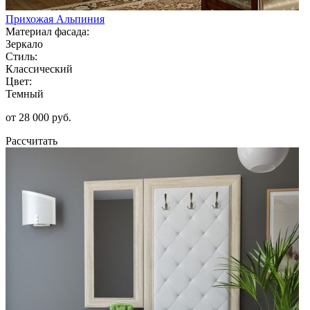
Прихожая Альпиния
Материал фасада:
Зеркало
Стиль:
Классический
Цвет:
Темный
от 28 000 руб.
Рассчитать