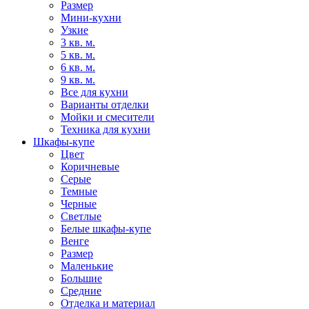
Размер
Мини-кухни
Узкие
3 кв. м.
5 кв. м.
6 кв. м.
9 кв. м.
Все для кухни
Варианты отделки
Мойки и смесители
Техника для кухни
Шкафы-купе
Цвет
Коричневые
Серые
Темные
Черные
Светлые
Белые шкафы-купе
Венге
Размер
Маленькие
Большие
Средние
Отделка и материал