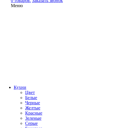
0 товаров.
Заказать звонок
Меню
Кухни
Цвет
Белые
Черные
Желтые
Красные
Зеленые
Серые