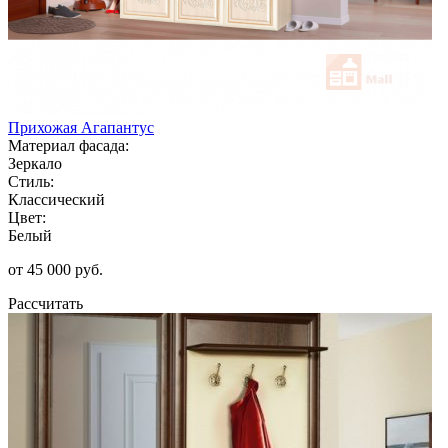
Прихожая Агапантус
Материал фасада:
Зеркало
Стиль:
Классический
Цвет:
Белый
от 45 000 руб.
Рассчитать