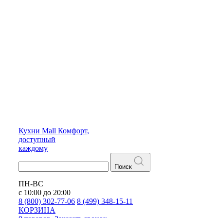
Кухни
Mall
Комфорт,
доступный
каждому
Поиск
ПН-ВС
с 10:00 до 20:00
8 (800) 302-77-06
8 (499) 348-15-11
КОРЗИНА