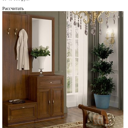
Рассчитать