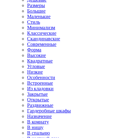
Размеры
Большие
Маленькие
Стиль
Минимализм
Классические
Скандинавские
Современные
Форма
Высокие
Квадратные
Угловые
Низкие
Особенности
Встроенные
Из кладовки
Закрытые
Открытые
Раздвижные
Гардеробные шкафы
Назначение
В комнату
В нишу
В спальню