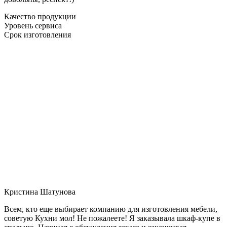
Качество продукции
Уровень сервиса
Срок изготовления
Кристина Шатунова
Всем, кто еще выбирает компанию для изготовления мебели,
советую Кухни мол! Не пожалеете! Я заказывала шкаф-купе в