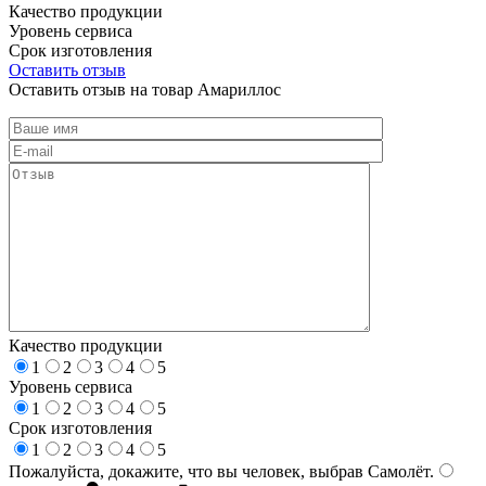
Качество продукции
Уровень сервиса
Срок изготовления
Оставить отзыв
Оставить отзыв на товар Амариллос
Качество продукции
1
2
3
4
5
Уровень сервиса
1
2
3
4
5
Срок изготовления
1
2
3
4
5
Пожалуйста, докажите, что вы человек, выбрав
Самолёт
.