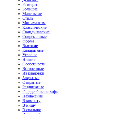
Размеры
Большие
Маленькие
Стиль
Минимализм
Классические
Скандинавские
Современные
Форма
Высокие
Квадратные
Угловые
Низкие
Особенности
Встроенные
Из кладовки
Закрытые
Открытые
Раздвижные
Гардеробные шкафы
Назначение
В комнату
В нишу
В спальню