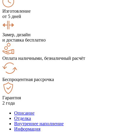
Изготовление
от 5 дней
Замер, дизайн
и доставка бесплатно
Оплата наличными, безналичный расчёт
Беспроцентная рассрочка
Гарантия
2 года
Описание
Отделка
Внутреннее наполнение
Информация