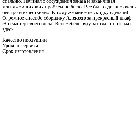
спальню. Начиная с обсуждения заказа и заканчивая
монтажом никаких проблем не было. Все было сделано очень
быстро и качественно. К тому же мне ещё скидку сделали!
Огромное спасибо сборщику
Алексею
за прекрасный шкаф!
Это мастер своего дела! Всю мебель буду заказывать только
здесь.
Качество продукции
Уровень сервиса
Срок изготовления