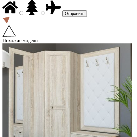
Похожие модели