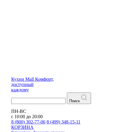
Кухни
Mall
Комфорт,
доступный
каждому
Поиск
ПН-ВС
с 10:00 до 20:00
8 (800) 302-77-06
8 (499) 348-15-11
КОРЗИНА