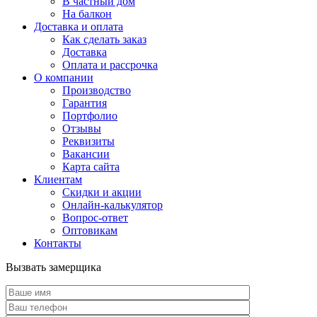
В частный дом
На балкон
Доставка и оплата
Как сделать заказ
Доставка
Оплата и рассрочка
О компании
Производство
Гарантия
Портфолио
Отзывы
Реквизиты
Вакансии
Карта сайта
Клиентам
Скидки и акции
Онлайн-калькулятор
Вопрос-ответ
Оптовикам
Контакты
Вызвать замерщика