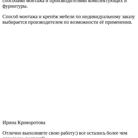
способами монтажа и производителями комплектующих и
фурнитуры.
Способ монтажа и крепёж мебели по индивидуальному заказу
выбирается производителем по возможности её применения.
Ирина Криворотова
Отлично выполняете свою работу:) все остались более чем