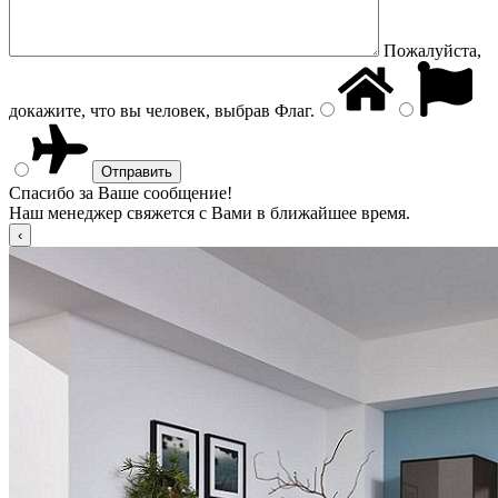
Пожалуйста,
докажите, что вы человек, выбрав
Флаг
.
Спасибо за Ваше сообщение!
Наш менеджер свяжется с Вами в ближайшее время.