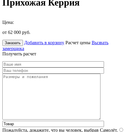
Прихожая Керрия
Цена:
от 62 000
руб.
Добавить в корзину
Расчет цены
Вызвать
Заказать
замерщика
Получить расчет
Пожалуйста, докажите, что вы человек, выбрав
Самолёт
.