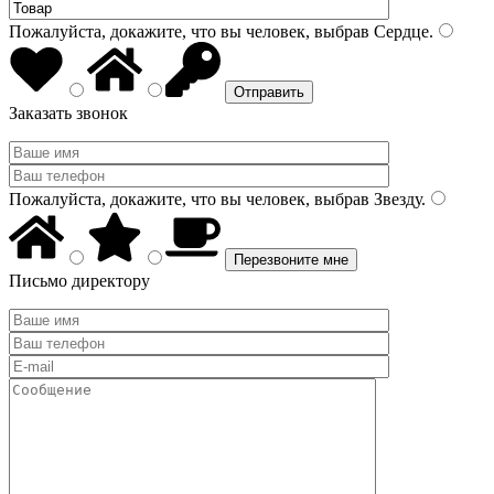
Пожалуйста, докажите, что вы человек, выбрав
Сердце
.
Заказать звонок
Пожалуйста, докажите, что вы человек, выбрав
Звезду
.
Письмо директору