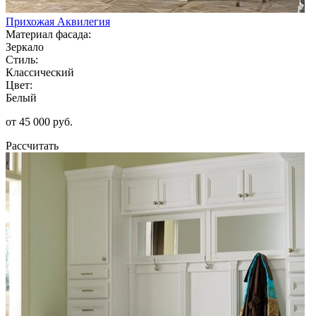
Прихожая Аквилегия
Материал фасада:
Зеркало
Стиль:
Классический
Цвет:
Белый
от 45 000 руб.
Рассчитать