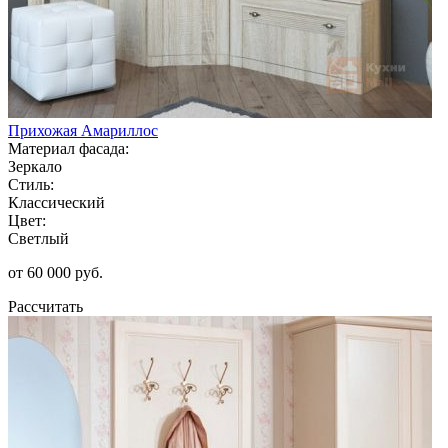
Прихожая Амариллос
Материал фасада:
Зеркало
Стиль:
Классический
Цвет:
Светлый
от 60 000 руб.
Рассчитать