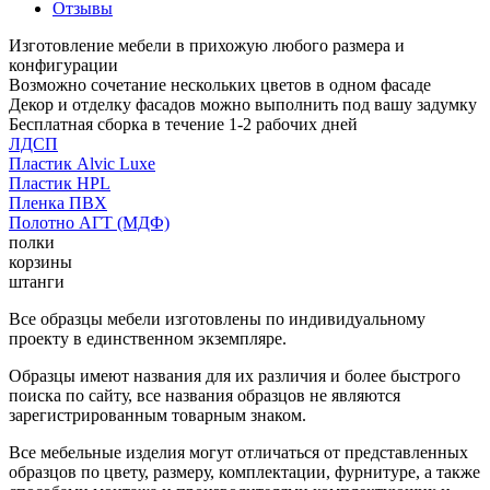
Отзывы
Изготовление мебели в прихожую любого размера и
конфигурации
Возможно сочетание нескольких цветов в одном фасаде
Декор и отделку фасадов можно выполнить под вашу задумку
Бесплатная сборка в течение 1-2 рабочих дней
ЛДСП
Пластик Alvic Luxe
Пластик HPL
Пленка ПВХ
Полотно АГТ (МДФ)
полки
корзины
штанги
Все образцы мебели изготовлены по индивидуальному
проекту в единственном экземпляре.
Образцы имеют названия для их различия и более быстрого
поиска по сайту, все названия образцов не являются
зарегистрированным товарным знаком.
Все мебельные изделия могут отличаться от представленных
образцов по цвету, размеру, комплектации, фурнитуре, а также