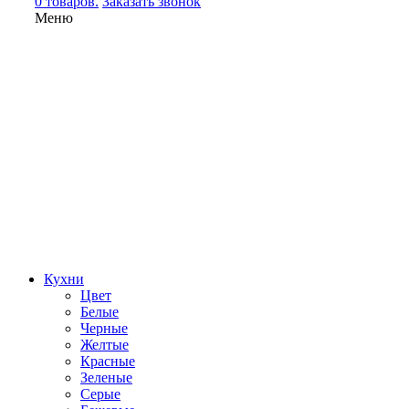
0 товаров.
Заказать звонок
Меню
Кухни
Цвет
Белые
Черные
Желтые
Красные
Зеленые
Серые