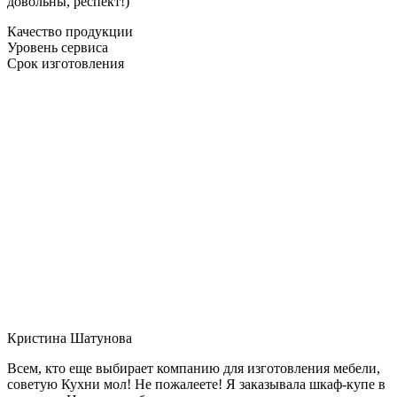
довольны, респект!)
Качество продукции
Уровень сервиса
Срок изготовления
Кристина Шатунова
Всем, кто еще выбирает компанию для изготовления мебели,
советую Кухни мол! Не пожалеете! Я заказывала шкаф-купе в