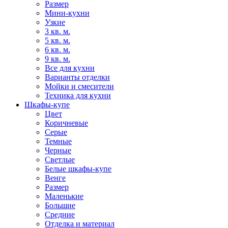
Размер
Мини-кухни
Узкие
3 кв. м.
5 кв. м.
6 кв. м.
9 кв. м.
Все для кухни
Варианты отделки
Мойки и смесители
Техника для кухни
Шкафы-купе
Цвет
Коричневые
Серые
Темные
Черные
Светлые
Белые шкафы-купе
Венге
Размер
Маленькие
Большие
Средние
Отделка и материал