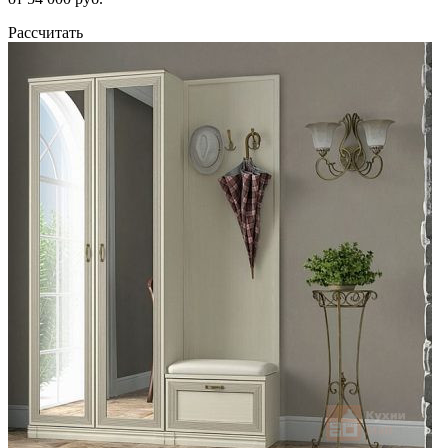
Рассчитать