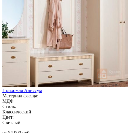
Прихожая Алиссум
Материал фасада:
МДФ
Стиль:
Классический
Цвет:
Светлый
от 54 000 руб.