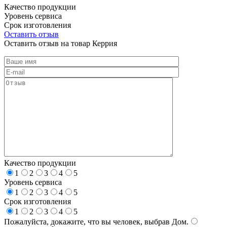
Качество продукции
Уровень сервиса
Срок изготовления
Оставить отзыв
Оставить отзыв на товар Керрия
Качество продукции
1
2
3
4
5
Уровень сервиса
1
2
3
4
5
Срок изготовления
1
2
3
4
5
Пожалуйста, докажите, что вы человек, выбрав
Дом
.