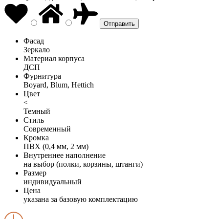
Фасад
Зеркало
Материал корпуса
ДСП
Фурнитура
Boyard, Blum, Hettich
Цвет
<
Темный
Стиль
Современный
Кромка
ПВХ (0,4 мм, 2 мм)
Внутреннее наполнение
на выбор (полки, корзины, штанги)
Размер
индивидуальный
Цена
указана за базовую комплектацию