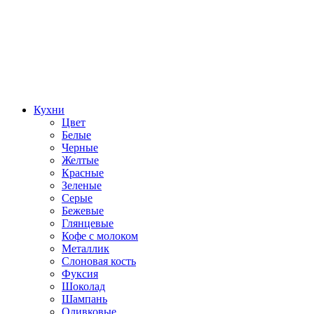
Кухни
Цвет
Белые
Черные
Желтые
Красные
Зеленые
Серые
Бежевые
Глянцевые
Кофе с молоком
Металлик
Слоновая кость
Фуксия
Шоколад
Шампань
Оливковые