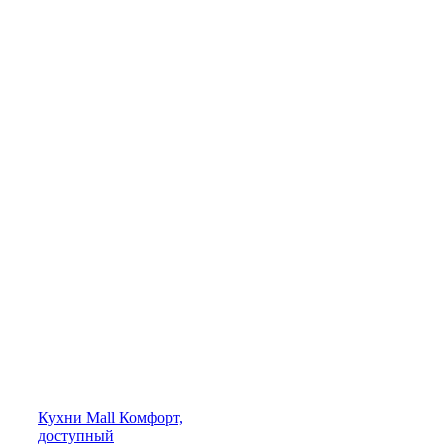
Кухни
Mall
Комфорт,
доступный