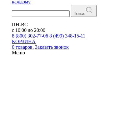
каждому
Поиск
ПН-ВС
с 10:00 до 20:00
8 (800) 302-77-06
8 (499) 348-15-11
КОРЗИНА
0 товаров.
Заказать звонок
Меню