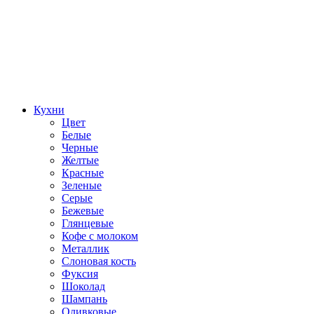
Кухни
Цвет
Белые
Черные
Желтые
Красные
Зеленые
Серые
Бежевые
Глянцевые
Кофе с молоком
Металлик
Слоновая кость
Фуксия
Шоколад
Шампань
Оливковые