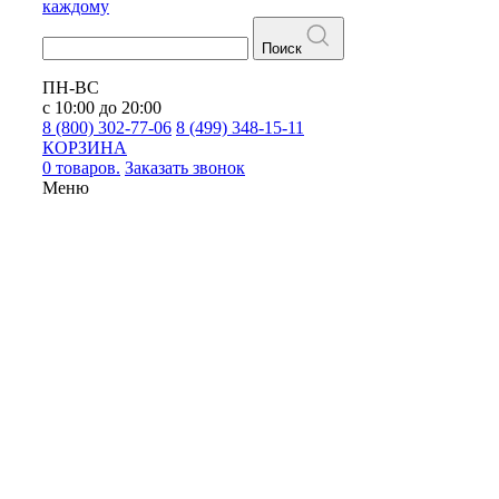
каждому
Поиск
ПН-ВС
с 10:00 до 20:00
8 (800) 302-77-06
8 (499) 348-15-11
КОРЗИНА
0 товаров.
Заказать звонок
Меню