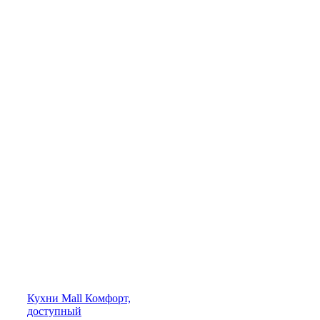
Кухни
Mall
Комфорт,
доступный