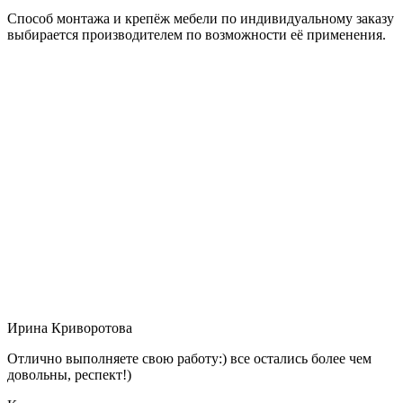
Способ монтажа и крепёж мебели по индивидуальному заказу
выбирается производителем по возможности её применения.
Ирина Криворотова
Отлично выполняете свою работу:) все остались более чем
довольны, респект!)