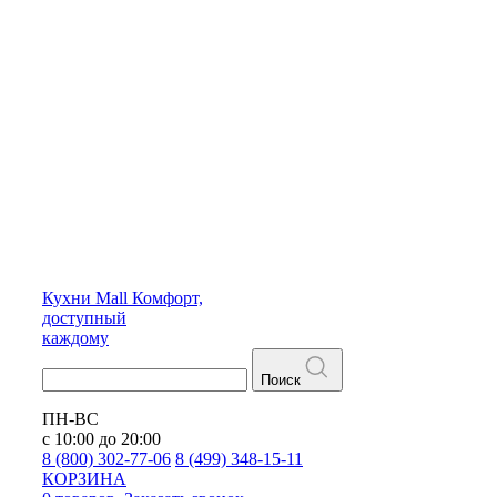
Кухни
Mall
Комфорт,
доступный
каждому
Поиск
ПН-ВС
с 10:00 до 20:00
8 (800) 302-77-06
8 (499) 348-15-11
КОРЗИНА