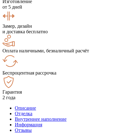
Изготовление
от 5 дней
Замер, дизайн
и доставка бесплатно
Оплата наличными, безналичный расчёт
Беспроцентная рассрочка
Гарантия
2 года
Описание
Отделка
Внутреннее наполнение
Информация
Отзывы