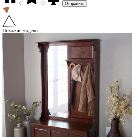
Похожие модели