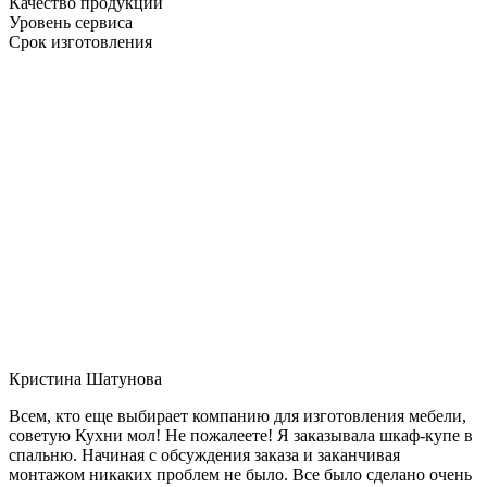
Качество продукции
Уровень сервиса
Срок изготовления
Кристина Шатунова
Всем, кто еще выбирает компанию для изготовления мебели,
советую Кухни мол! Не пожалеете! Я заказывала шкаф-купе в
спальню. Начиная с обсуждения заказа и заканчивая
монтажом никаких проблем не было. Все было сделано очень