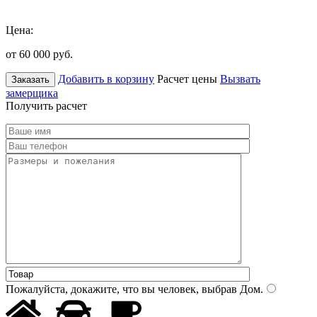
Цена:
от 60 000
руб.
Добавить в корзину
Расчет цены
Вызвать
Заказать
замерщика
Получить расчет
Пожалуйста, докажите, что вы человек, выбрав
Дом
.