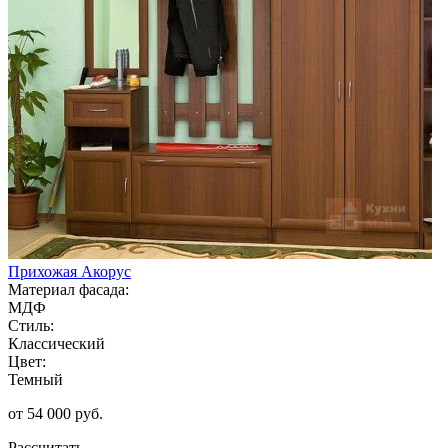
Прихожая Акорус
Материал фасада:
МДФ
Стиль:
Классический
Цвет:
Темный
от 54 000 руб.
Рассчитать