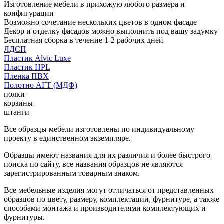
Изготовление мебели в прихожую любого размера и
конфигурации
Возможно сочетание нескольких цветов в одном фасаде
Декор и отделку фасадов можно выполнить под вашу задумку
Бесплатная сборка в течение 1-2 рабочих дней
ЛДСП
Пластик Alvic Luxe
Пластик HPL
Пленка ПВХ
Полотно АГТ (МДФ)
полки
корзины
штанги
Все образцы мебели изготовлены по индивидуальному
проекту в единственном экземпляре.
Образцы имеют названия для их различия и более быстрого
поиска по сайту, все названия образцов не являются
зарегистрированным товарным знаком.
Все мебельные изделия могут отличаться от представленных
образцов по цвету, размеру, комплектации, фурнитуре, а также
способами монтажа и производителями комплектующих и
фурнитуры.