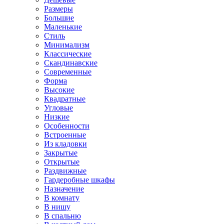
Размеры
Большие
Маленькие
Стиль
Минимализм
Классические
Скандинавские
Современные
Форма
Высокие
Квадратные
Угловые
Низкие
Особенности
Встроенные
Из кладовки
Закрытые
Открытые
Раздвижные
Гардеробные шкафы
Назначение
В комнату
В нишу
В спальню