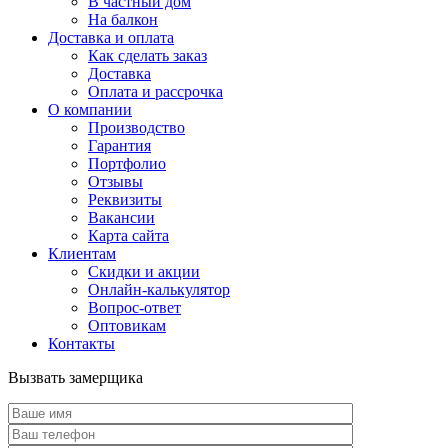
В частный дом
На балкон
Доставка и оплата
Как сделать заказ
Доставка
Оплата и рассрочка
О компании
Производство
Гарантия
Портфолио
Отзывы
Реквизиты
Вакансии
Карта сайта
Клиентам
Скидки и акции
Онлайн-калькулятор
Вопрос-ответ
Оптовикам
Контакты
Вызвать замерщика