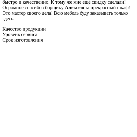
быстро и качественно. К тому же мне ещё скидку сделали!
Огромное спасибо сборщику
Алексею
за прекрасный шкаф!
Это мастер своего дела! Всю мебель буду заказывать только
здесь.
Качество продукции
Уровень сервиса
Срок изготовления