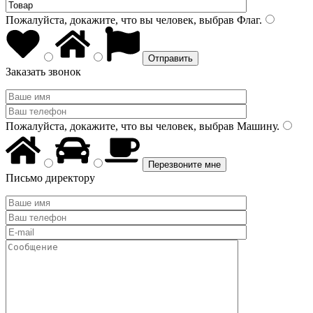
Пожалуйста, докажите, что вы человек, выбрав
Флаг
.
Заказать звонок
Пожалуйста, докажите, что вы человек, выбрав
Машину
.
Письмо директору