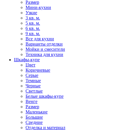
Размер
Мини-кухни
Узкие
3 кв. м.
5 кв. м.
6 кв. м.
9 кв. м.
Все для кухни
Варианты отделки
Мойки и смесители
Техника для кухни
Шкафы-купе
Цвет
Коричневые
Серые
Темные
Черные
Светлые
Белые шкафы-купе
Венге
Размер
Маленькие
Большие
Средние
Отделка и материал