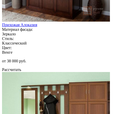
Прихожая Алоказия
Материал фасада:
Зеркало
Стиль:
Классический
Цвет:
Венге
от 38 000 руб.
Рассчитать