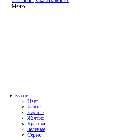
0 товаров.
Заказать звонок
Меню
Кухни
Цвет
Белые
Черные
Желтые
Красные
Зеленые
Серые