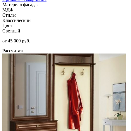
Материал фасада:
МДФ
Стиль:
Классический
Цвет:
Светлый
от 45 000 руб.
Рассчитать