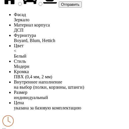
Фасад
Зеркало
Материал корпуса
ДСП
Фурнитура
Boyard, Blum, Hettich
Цвет
<
Белый
Стиль
Модерн
Кромка
ПВХ (0,4 мм, 2 мм)
Внутреннее наполнение
на выбор (полки, корзины, штанги)
Размер
индивидуальный
Цена
указана за базовую комплектацию