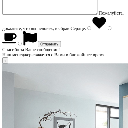
Пожалуйста,
докажите, что вы человек, выбрав
Сердце
.
Спасибо за Ваше сообщение!
Наш менеджер свяжется с Вами в ближайшее время.