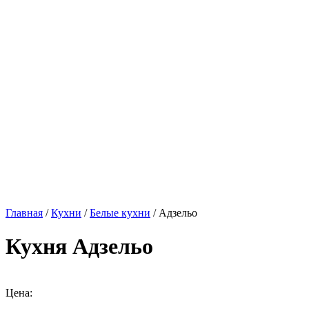
Главная
/
Кухни
/
Белые кухни
/ Адзельо
Кухня Адзельо
Цена: