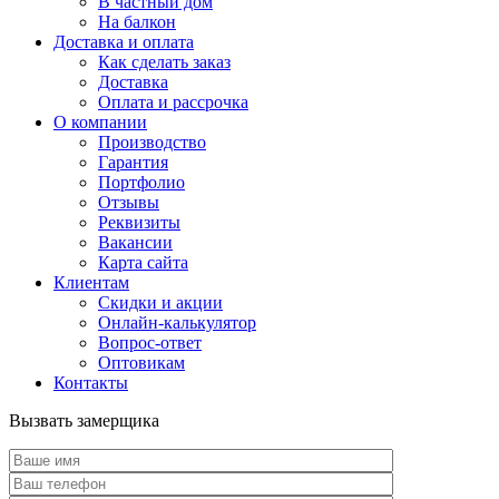
В частный дом
На балкон
Доставка и оплата
Как сделать заказ
Доставка
Оплата и рассрочка
О компании
Производство
Гарантия
Портфолио
Отзывы
Реквизиты
Вакансии
Карта сайта
Клиентам
Скидки и акции
Онлайн-калькулятор
Вопрос-ответ
Оптовикам
Контакты
Вызвать замерщика