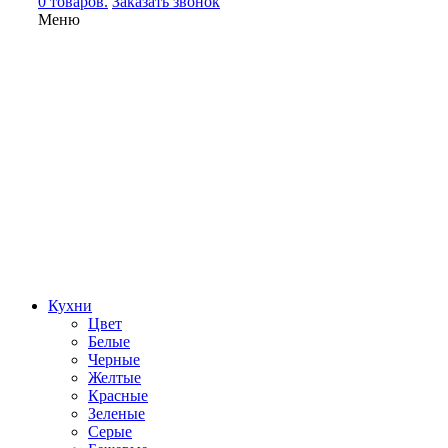
0 товаров.
Заказать звонок
Меню
Кухни
Цвет
Белые
Черные
Желтые
Красные
Зеленые
Серые