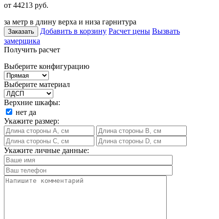
от 44213
руб.
за метр в длину верха и низа гарнитура
Добавить в корзину
Расчет цены
Вызвать
Заказать
замерщика
Получить расчет
Выберите конфигурацию
Выберите материал
Верхние шкафы:
нет
да
Укажите размер:
Укажите личные данные: