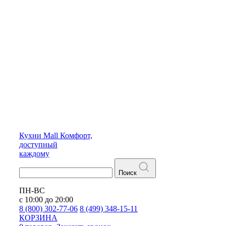
Кухни
Mall
Комфорт,
доступный
каждому
Поиск
ПН-ВС
с 10:00 до 20:00
8 (800) 302-77-06
8 (499) 348-15-11
КОРЗИНА