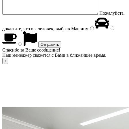
Пожалуйста,
докажите, что вы человек, выбрав
Машину
.
Спасибо за Ваше сообщение!
Наш менеджер свяжется с Вами в ближайшее время.