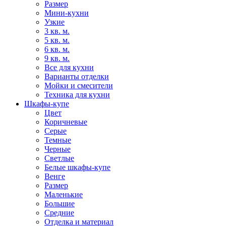
Размер
Мини-кухни
Узкие
3 кв. м.
5 кв. м.
6 кв. м.
9 кв. м.
Все для кухни
Варианты отделки
Мойки и смесители
Техника для кухни
Шкафы-купе
Цвет
Коричневые
Серые
Темные
Черные
Светлые
Белые шкафы-купе
Венге
Размер
Маленькие
Большие
Средние
Отделка и материал