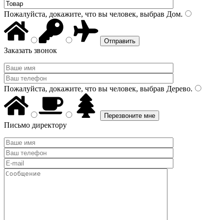
Пожалуйста, докажите, что вы человек, выбрав
Дом
.
Заказать звонок
Пожалуйста, докажите, что вы человек, выбрав
Дерево
.
Письмо директору