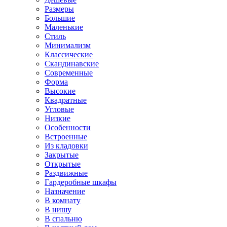
Размеры
Большие
Маленькие
Стиль
Минимализм
Классические
Скандинавские
Современные
Форма
Высокие
Квадратные
Угловые
Низкие
Особенности
Встроенные
Из кладовки
Закрытые
Открытые
Раздвижные
Гардеробные шкафы
Назначение
В комнату
В нишу
В спальню