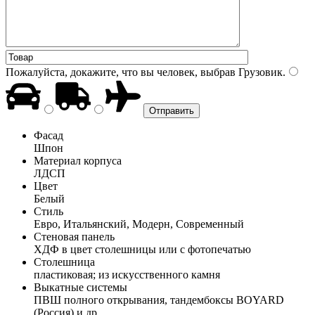
Пожалуйста, докажите, что вы человек, выбрав
Грузовик
.
Фасад
Шпон
Материал корпуса
ЛДСП
Цвет
Белый
Стиль
Евро, Итальянский, Модерн, Современный
Стеновая панель
ХДФ в цвет столешницы или с фотопечатью
Столешница
пластиковая; из искусственного камня
Выкатные системы
ПВШ полного открывания, тандембоксы BOYARD
(Россия) и др.