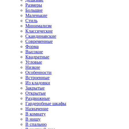
Размеры
Большие
Маленькие
Стиль
Минимализм
Классические
Скандинавские
Современные
Форма
Высокие
Квадратные
Угловые
Низкие
Особенности
Встроенные
Из кладовки
Закрытые
Открытые
Раздвижные
Гардеробные шкафы
Назначение
В комнату
В нишу
В спальню