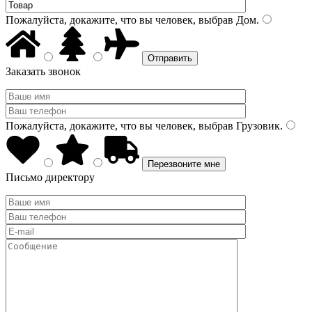
Пожалуйста, докажите, что вы человек, выбрав
Дом
.
Заказать звонок
Пожалуйста, докажите, что вы человек, выбрав
Грузовик
.
Письмо директору