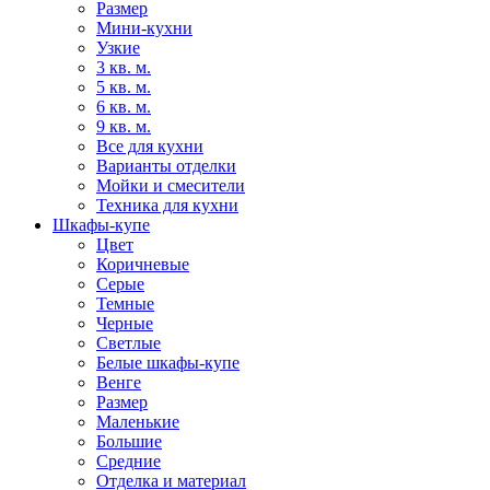
Размер
Мини-кухни
Узкие
3 кв. м.
5 кв. м.
6 кв. м.
9 кв. м.
Все для кухни
Варианты отделки
Мойки и смесители
Техника для кухни
Шкафы-купе
Цвет
Коричневые
Серые
Темные
Черные
Светлые
Белые шкафы-купе
Венге
Размер
Маленькие
Большие
Средние
Отделка и материал