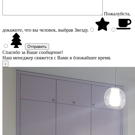
Пожалуйста,
докажите, что вы человек, выбрав
Звезду
.
Спасибо за Ваше сообщение!
Наш менеджер свяжется с Вами в ближайшее время.