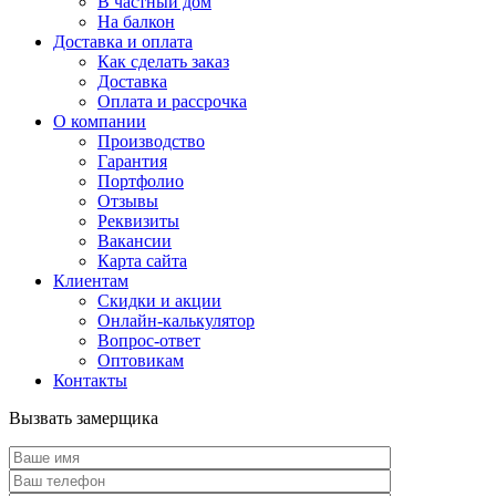
В частный дом
На балкон
Доставка и оплата
Как сделать заказ
Доставка
Оплата и рассрочка
О компании
Производство
Гарантия
Портфолио
Отзывы
Реквизиты
Вакансии
Карта сайта
Клиентам
Скидки и акции
Онлайн-калькулятор
Вопрос-ответ
Оптовикам
Контакты
Вызвать замерщика