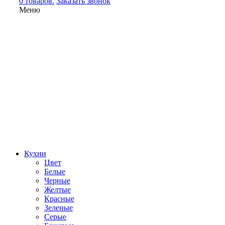
0 товаров.
Заказать звонок
Меню
Кухни
Цвет
Белые
Черные
Желтые
Красные
Зеленые
Серые