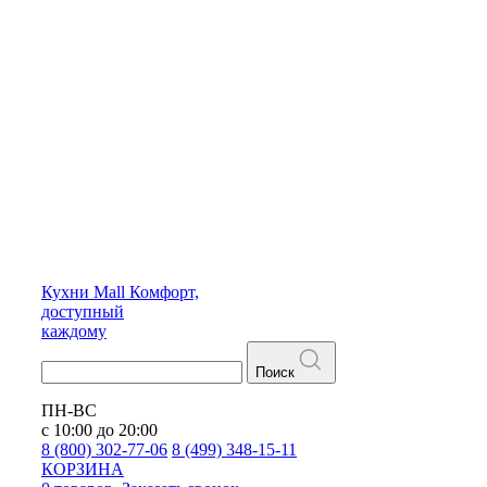
Кухни
Mall
Комфорт,
доступный
каждому
Поиск
ПН-ВС
с 10:00 до 20:00
8 (800) 302-77-06
8 (499) 348-15-11
КОРЗИНА