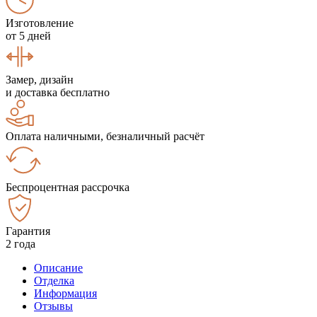
Изготовление
от 5 дней
Замер, дизайн
и доставка бесплатно
Оплата наличными, безналичный расчёт
Беспроцентная рассрочка
Гарантия
2 года
Описание
Отделка
Информация
Отзывы