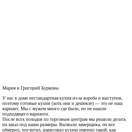
Мария и Григорий Бурковы
У нас в доме нестандартная кухня из-за короба и выступов,
поэтому готовые кухни (хоть они и дешевле) — это не наш
вариант. Мы с мужем много где были, но не нашли
подходящего варианта.
После всех походов по торговым центрам мы решили делать
на заказ под наши размеры. Вызвали замерщика, он все
обмерил, посчитал, нарисовал кухню именно такой, как