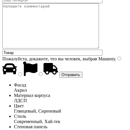
Пожалуйста, докажите, что вы человек, выбрав
Машину
.
Фасад
Акрил
Материал корпуса
ЛДСП
Цвет
Глянцевый, Сиреневый
Стиль
Современный, Хай-тек
Стеновая панель