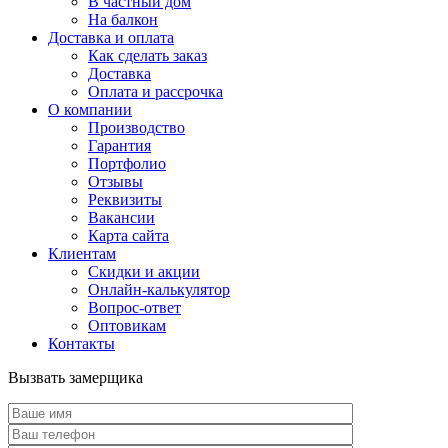
В частный дом
На балкон
Доставка и оплата
Как сделать заказ
Доставка
Оплата и рассрочка
О компании
Производство
Гарантия
Портфолио
Отзывы
Реквизиты
Вакансии
Карта сайта
Клиентам
Скидки и акции
Онлайн-калькулятор
Вопрос-ответ
Оптовикам
Контакты
Вызвать замерщика