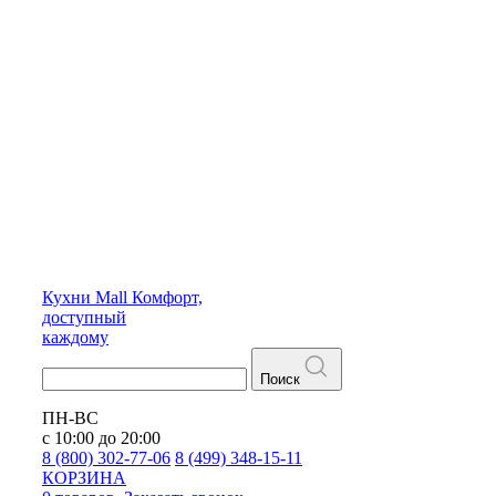
Кухни
Mall
Комфорт,
доступный
каждому
Поиск
ПН-ВС
с 10:00 до 20:00
8 (800) 302-77-06
8 (499) 348-15-11
КОРЗИНА