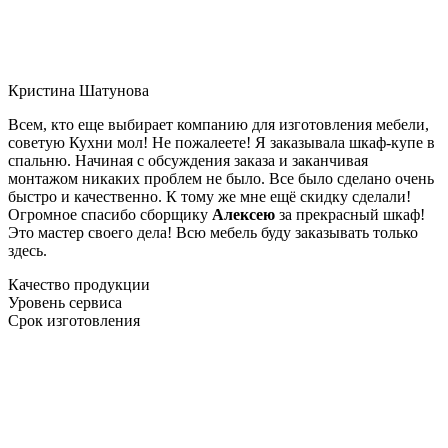
Кристина Шатунова
Всем, кто еще выбирает компанию для изготовления мебели,
советую Кухни мол! Не пожалеете! Я заказывала шкаф-купе в
спальню. Начиная с обсуждения заказа и заканчивая
монтажом никаких проблем не было. Все было сделано очень
быстро и качественно. К тому же мне ещё скидку сделали!
Огромное спасибо сборщику
Алексею
за прекрасный шкаф!
Это мастер своего дела! Всю мебель буду заказывать только
здесь.
Качество продукции
Уровень сервиса
Срок изготовления