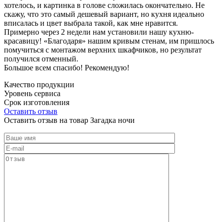
хотелось, и картинка в голове сложилась окончательно. Не
скажу, что это самый дешевый вариант, но кухня идеально
вписалась и цвет выбрала такой, как мне нравится.
Примерно через 2 недели нам установили нашу кухню-
красавицу! «Благодаря» нашим кривым стенам, им пришлось
помучиться с монтажом верхних шкафчиков, но результат
получился отменный.
Большое всем спасибо! Рекомендую!
Качество продукции
Уровень сервиса
Срок изготовления
Оставить отзыв
Оставить отзыв на товар Загадка ночи