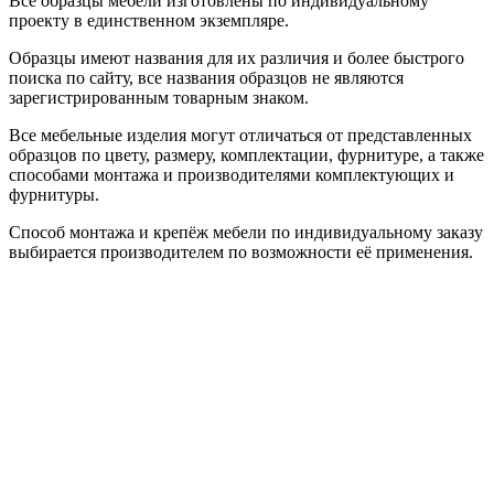
Все образцы мебели изготовлены по индивидуальному
проекту в единственном экземпляре.
Образцы имеют названия для их различия и более быстрого
поиска по сайту, все названия образцов не являются
зарегистрированным товарным знаком.
Все мебельные изделия могут отличаться от представленных
образцов по цвету, размеру, комплектации, фурнитуре, а также
способами монтажа и производителями комплектующих и
фурнитуры.
Способ монтажа и крепёж мебели по индивидуальному заказу
выбирается производителем по возможности её применения.