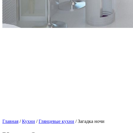
Главная
/
Кухни
/
Глянцевые кухни
/ Загадка ночи