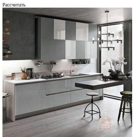
Рассчитать