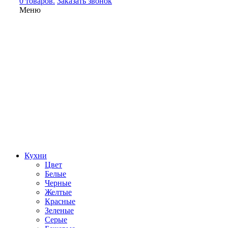
0 товаров.
Заказать звонок
Меню
Кухни
Цвет
Белые
Черные
Желтые
Красные
Зеленые
Серые