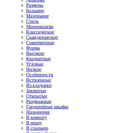
Размеры
Большие
Маленькие
Стиль
Минимализм
Классические
Скандинавские
Современные
Форма
Высокие
Квадратные
Угловые
Низкие
Особенности
Встроенные
Из кладовки
Закрытые
Открытые
Раздвижные
Гардеробные шкафы
Назначение
В комнату
В нишу
В спальню