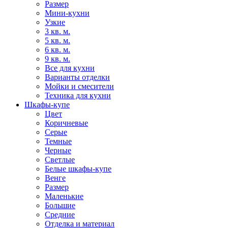
Размер
Мини-кухни
Узкие
3 кв. м.
5 кв. м.
6 кв. м.
9 кв. м.
Все для кухни
Варианты отделки
Мойки и смесители
Техника для кухни
Шкафы-купе
Цвет
Коричневые
Серые
Темные
Черные
Светлые
Белые шкафы-купе
Венге
Размер
Маленькие
Большие
Средние
Отделка и материал