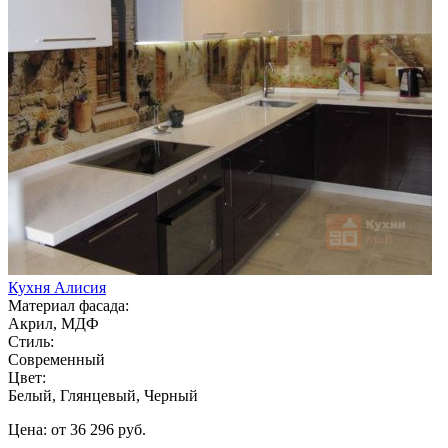
Кухня Алисия
Материал фасада:
Акрил, МДФ
Стиль:
Современный
Цвет:
Белый, Глянцевый, Черный
Цена: от 36 296 руб.