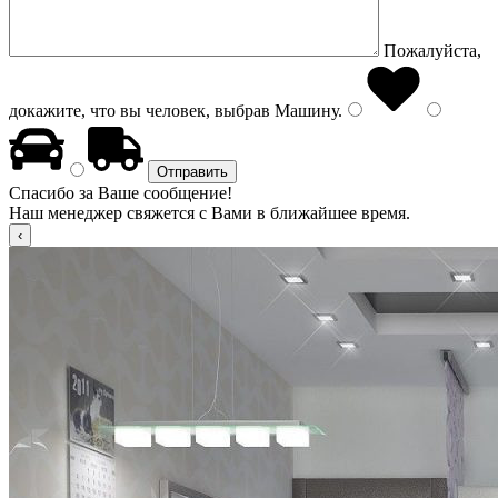
Пожалуйста,
докажите, что вы человек, выбрав
Машину
.
Спасибо за Ваше сообщение!
Наш менеджер свяжется с Вами в ближайшее время.