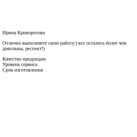
Ирина Криворотова
Отлично выполняете свою работу:) все остались более чем
довольны, респект!)
Качество продукции
Уровень сервиса
Срок изготовления