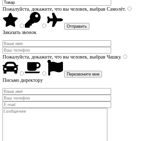
Пожалуйста, докажите, что вы человек, выбрав
Самолёт
.
Заказать звонок
Пожалуйста, докажите, что вы человек, выбрав
Чашку
.
Письмо директору