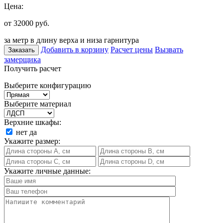
Цена:
от 32000
руб.
за метр в длину верха и низа гарнитура
Добавить в корзину
Расчет цены
Вызвать
Заказать
замерщика
Получить расчет
Выберите конфигурацию
Выберите материал
Верхние шкафы:
нет
да
Укажите размер:
Укажите личные данные: