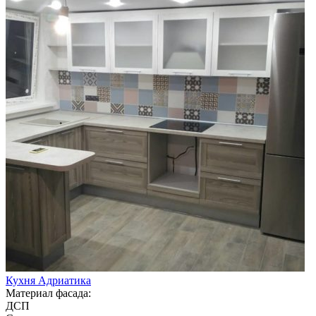
Кухня Адриатика
Материал фасада:
ДСП