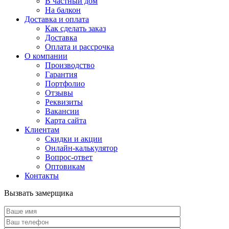
В частный дом
На балкон
Доставка и оплата
Как сделать заказ
Доставка
Оплата и рассрочка
О компании
Производство
Гарантия
Портфолио
Отзывы
Реквизиты
Вакансии
Карта сайта
Клиентам
Скидки и акции
Онлайн-калькулятор
Вопрос-ответ
Оптовикам
Контакты
Вызвать замерщика