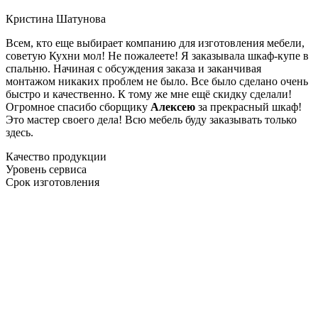
Кристина Шатунова
Всем, кто еще выбирает компанию для изготовления мебели,
советую Кухни мол! Не пожалеете! Я заказывала шкаф-купе в
спальню. Начиная с обсуждения заказа и заканчивая
монтажом никаких проблем не было. Все было сделано очень
быстро и качественно. К тому же мне ещё скидку сделали!
Огромное спасибо сборщику
Алексею
за прекрасный шкаф!
Это мастер своего дела! Всю мебель буду заказывать только
здесь.
Качество продукции
Уровень сервиса
Срок изготовления