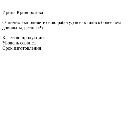
Ирина Криворотова
Отлично выполняете свою работу:) все остались более чем
довольны, респект!)
Качество продукции
Уровень сервиса
Срок изготовления