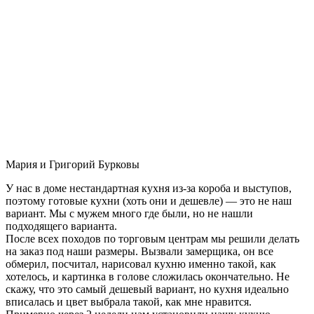
Мария и Григорий Бурковы
У нас в доме нестандартная кухня из-за короба и выступов,
поэтому готовые кухни (хоть они и дешевле) — это не наш
вариант. Мы с мужем много где были, но не нашли
подходящего варианта.
После всех походов по торговым центрам мы решили делать
на заказ под наши размеры. Вызвали замерщика, он все
обмерил, посчитал, нарисовал кухню именно такой, как
хотелось, и картинка в голове сложилась окончательно. Не
скажу, что это самый дешевый вариант, но кухня идеально
вписалась и цвет выбрала такой, как мне нравится.