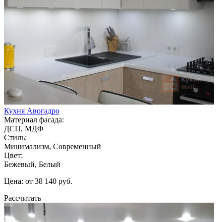
Кухня Авогадро
Материал фасада:
ДСП, МДФ
Стиль:
Минимализм, Современный
Цвет:
Бежевый, Белый
Цена: от 38 140 руб.
Рассчитать