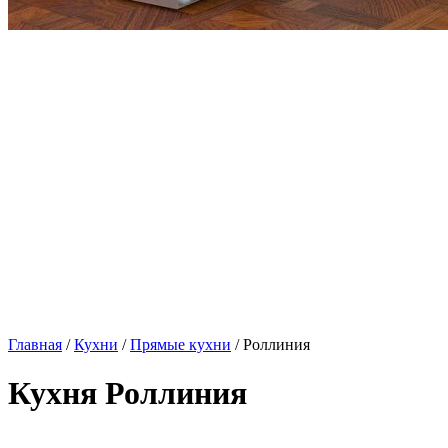
Главная
/
Кухни
/
Прямые кухни
/ Роллиния
Кухня Роллиния