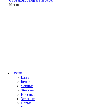
0 товаров.
Заказать звонок
Меню
Кухни
Цвет
Белые
Черные
Желтые
Красные
Зеленые
Серые