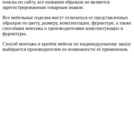
поиска по сайту, все названия образцов не являются
зарегистрированным товарным знаком.
Все мебельные изделия могут отличаться от представленных
образцов по цвету, размеру, комплектации, фурнитуре, а также
способами монтажа и производителями комплектующих и
фурнитуры.
Способ монтажа и крепёж мебели по индивидуальному заказу
выбирается производителем по возможности её применения.