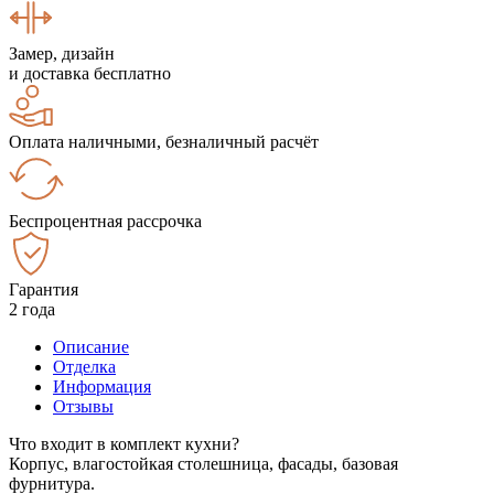
Замер, дизайн
и доставка бесплатно
Оплата наличными, безналичный расчёт
Беспроцентная рассрочка
Гарантия
2 года
Описание
Отделка
Информация
Отзывы
Что входит в комплект кухни?
Корпус, влагостойкая столешница, фасады, базовая
фурнитура.