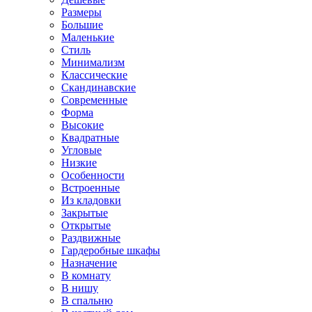
Размеры
Большие
Маленькие
Стиль
Минимализм
Классические
Скандинавские
Современные
Форма
Высокие
Квадратные
Угловые
Низкие
Особенности
Встроенные
Из кладовки
Закрытые
Открытые
Раздвижные
Гардеробные шкафы
Назначение
В комнату
В нишу
В спальню