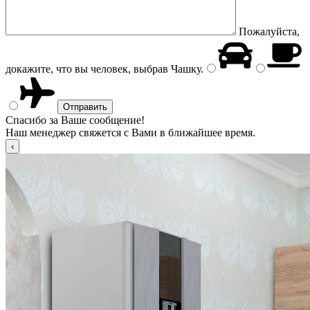
Пожалуйста,
докажите, что вы человек, выбрав
Чашку
.
Спасибо за Ваше сообщение!
Наш менеджер свяжется с Вами в ближайшее время.