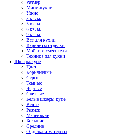
Размер
Мини-кухни
Узкие
3 кв. м.
5 кв. м.
6 кв. м.
9 кв. м.
Все для кухни
Варианты отделки
Мойки и смесители
Техника для кухни
Шкафы-купе
Цвет
Коричневые
Серые
Темные
Черные
Светлые
Белые шкафы-купе
Венге
Размер
Маленькие
Большие
Средние
Отделка и материал