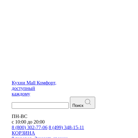
Кухни
Mall
Комфорт,
доступный
каждому
Поиск
ПН-ВС
с 10:00 до 20:00
8 (800) 302-77-06
8 (499) 348-15-11
КОРЗИНА