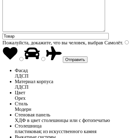
Пожалуйста, докажите, что вы человек, выбрав
Самолёт
.
Фасад
ЛДСП
Материал корпуса
ЛДСП
Цвет
Орех
Стиль
Модерн
Стеновая панель
ХДФ в цвет столешницы или с фотопечатью
Столешница
пластиковая; из искусственного камня
Выкатные системы