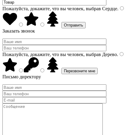
Пожалуйста, докажите, что вы человек, выбрав
Сердце
.
Заказать звонок
Пожалуйста, докажите, что вы человек, выбрав
Дерево
.
Письмо директору