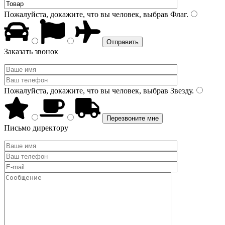
Пожалуйста, докажите, что вы человек, выбрав
Флаг
.
Заказать звонок
Пожалуйста, докажите, что вы человек, выбрав
Звезду
.
Письмо директору