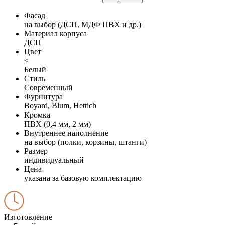
Фасад
на выбор (ДСП, МДФ ПВХ и др.)
Материал корпуса
ДСП
Цвет
<
Белый
Стиль
Современный
Фурнитура
Boyard, Blum, Hettich
Кромка
ПВХ (0,4 мм, 2 мм)
Внутреннее наполнение
на выбор (полки, корзины, штанги)
Размер
индивидуальный
Цена
указана за базовую комплектацию
Изготовление