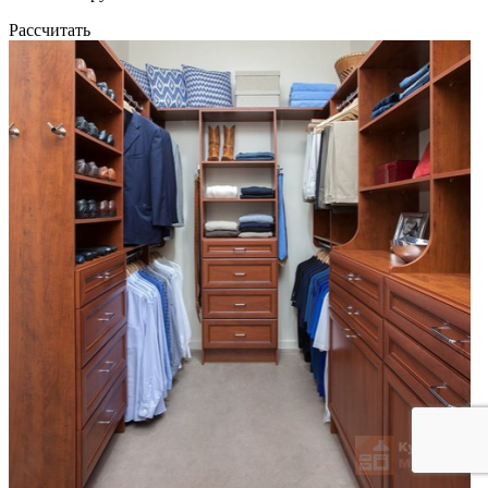
Рассчитать