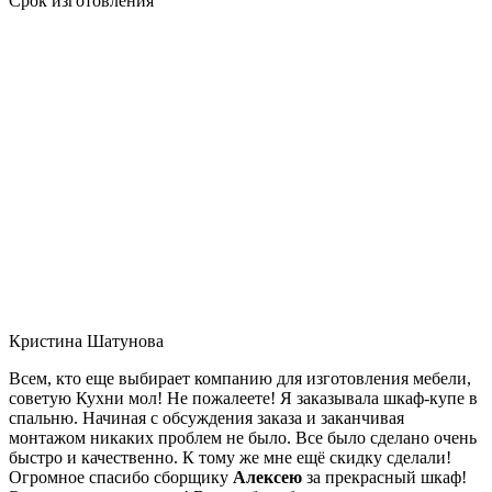
Срок изготовления
Кристина Шатунова
Всем, кто еще выбирает компанию для изготовления мебели,
советую Кухни мол! Не пожалеете! Я заказывала шкаф-купе в
спальню. Начиная с обсуждения заказа и заканчивая
монтажом никаких проблем не было. Все было сделано очень
быстро и качественно. К тому же мне ещё скидку сделали!
Огромное спасибо сборщику
Алексею
за прекрасный шкаф!