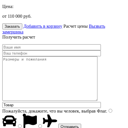
Цена:
от 110 000
руб.
Добавить в корзину
Расчет цены
Вызвать
Заказать
замерщика
Получить расчет
Пожалуйста, докажите, что вы человек, выбрав
Флаг
.