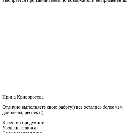
выбирается производителем по возможности её применения.
Ирина Криворотова
Отлично выполняете свою работу:) все остались более чем
довольны, респект!)
Качество продукции
Уровень сервиса