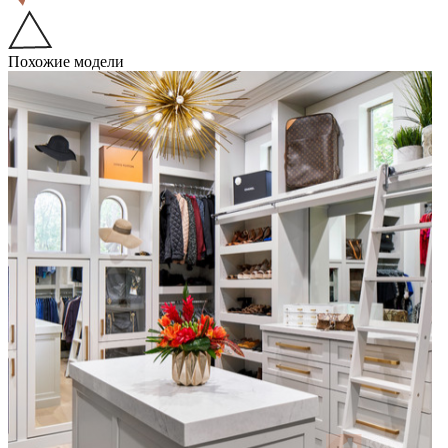
Похожие модели