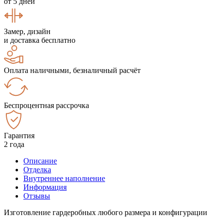
от 5 дней
Замер, дизайн
и доставка бесплатно
Оплата наличными, безналичный расчёт
Беспроцентная рассрочка
Гарантия
2 года
Описание
Отделка
Внутреннее наполнение
Информация
Отзывы
Изготовление гардеробных любого размера и конфигурации