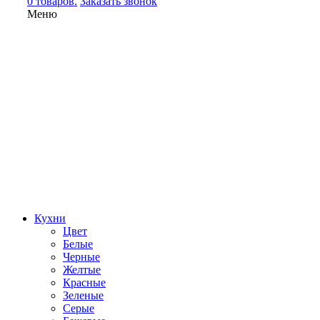
0 товаров.
Заказать звонок
Меню
Кухни
Цвет
Белые
Черные
Желтые
Красные
Зеленые
Серые