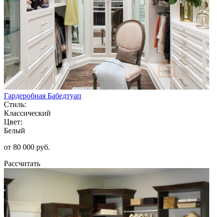
Гардеробная Бабедтуап
Стиль:
Классический
Цвет:
Белый
от 80 000 руб.
Рассчитать