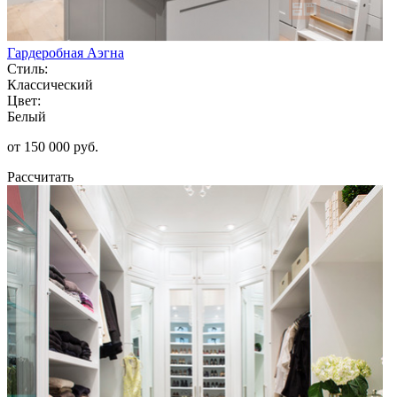
Гардеробная Аэгна
Стиль:
Классический
Цвет:
Белый
от 150 000 руб.
Рассчитать