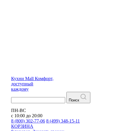
Кухни
Mall
Комфорт,
доступный
каждому
Поиск
ПН-ВС
с 10:00 до 20:00
8 (800) 302-77-06
8 (499) 348-15-11
КОРЗИНА