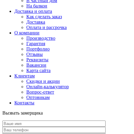
В частный дом
На балкон
Доставка и оплата
Как сделать заказ
Доставка
Оплата и рассрочка
О компании
Производство
Гарантия
Портфолио
Отзывы
Реквизиты
Вакансии
Карта сайта
Клиентам
Скидки и акции
Онлайн-калькулятор
Вопрос-ответ
Оптовикам
Контакты
Вызвать замерщика