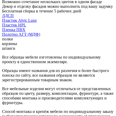
Возможно сочетание нескольких цветов в одном фасаде
Декор и отделку фасадов можно выполнить под вашу задумку
Бесплатная сборка в течение 5 рабочих дней
ЛДСП
Пластик Alvic Luxe
Пластик HPL
Пленка ПВХ
Полотно АГТ (МДФ)
полки
корзины
штанги
Все образцы мебели изготовлены по индивидуальному
проекту в единственном экземпляре.
Образцы имеют названия для их различия и более быстрого
поиска по сайту, все названия образцов не являются
зарегистрированным товарным знаком.
Все мебельные изделия могут отличаться от представленных
образцов по цвету, размеру, комплектации, фурнитуре, а также
способами монтажа и производителями комплектующих и
фурнитуры.
Способ монтажа и крепёж мебели по индивидуальному заказу