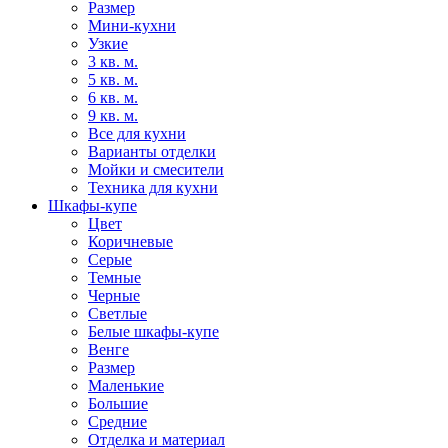
Размер
Мини-кухни
Узкие
3 кв. м.
5 кв. м.
6 кв. м.
9 кв. м.
Все для кухни
Варианты отделки
Мойки и смесители
Техника для кухни
Шкафы-купе
Цвет
Коричневые
Серые
Темные
Черные
Светлые
Белые шкафы-купе
Венге
Размер
Маленькие
Большие
Средние
Отделка и материал