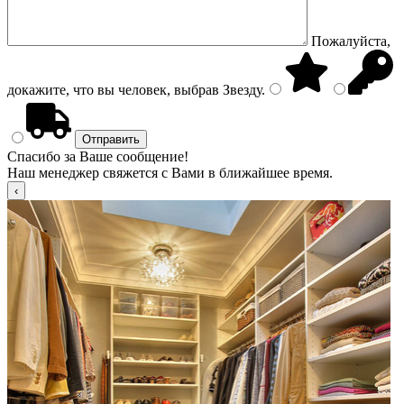
Пожалуйста,
докажите, что вы человек, выбрав
Звезду
.
Спасибо за Ваше сообщение!
Наш менеджер свяжется с Вами в ближайшее время.