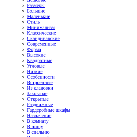
Размеры
Большие
Маленькие
Стиль
Минимализм
Классические
Скандинавские
Современные
Форма
Высокие
Квадратные
Угловые
Низкие
Особенности
Встроенные
Из кладовки
Закрытые
Открытые
Раздвижные
Гардеробные шкафы
Назначение
В комнату
В нишу
В спальню