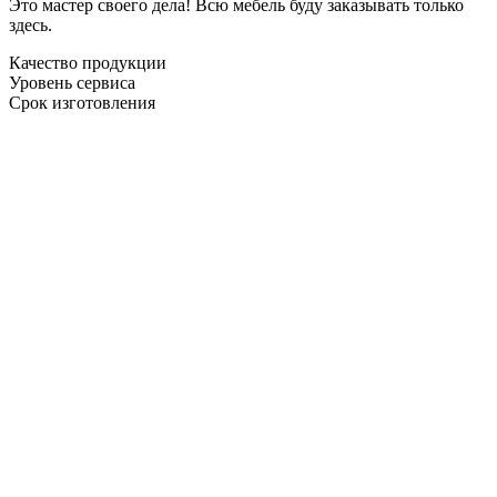
Это мастер своего дела! Всю мебель буду заказывать только
здесь.
Качество продукции
Уровень сервиса
Срок изготовления