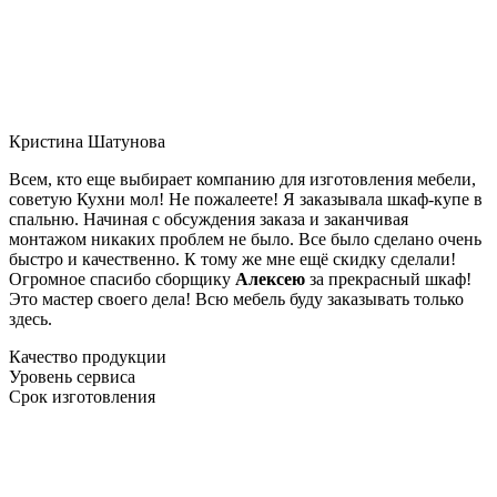
Кристина Шатунова
Всем, кто еще выбирает компанию для изготовления мебели,
советую Кухни мол! Не пожалеете! Я заказывала шкаф-купе в
спальню. Начиная с обсуждения заказа и заканчивая
монтажом никаких проблем не было. Все было сделано очень
быстро и качественно. К тому же мне ещё скидку сделали!
Огромное спасибо сборщику
Алексею
за прекрасный шкаф!
Это мастер своего дела! Всю мебель буду заказывать только
здесь.
Качество продукции
Уровень сервиса
Срок изготовления