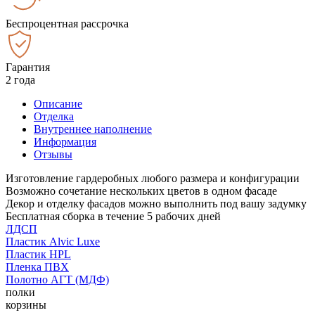
Беспроцентная рассрочка
Гарантия
2 года
Описание
Отделка
Внутреннее наполнение
Информация
Отзывы
Изготовление гардеробных любого размера и конфигурации
Возможно сочетание нескольких цветов в одном фасаде
Декор и отделку фасадов можно выполнить под вашу задумку
Бесплатная сборка в течение 5 рабочих дней
ЛДСП
Пластик Alvic Luxe
Пластик HPL
Пленка ПВХ
Полотно АГТ (МДФ)
полки
корзины