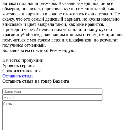
на заказ под наши размеры. Вызвали замерщика, он все
обмерил, посчитал, нарисовал кухню именно такой, как
хотелось, и картинка в голове сложилась окончательно. Не
скажу, что это самый дешевый вариант, но кухня идеально
вписалась и цвет выбрала такой, как мне нравится.
Примерно через 2 недели нам установили нашу кухню-
красавицу! «Благодаря» нашим кривым стенам, им пришлось
помучиться с монтажом верхних шкафчиков, но результат
получился отменный.
Большое всем спасибо! Рекомендую!
Качество продукции
Уровень сервиса
Срок изготовления
Оставить отзыв
Оставить отзыв на товар Ваханга