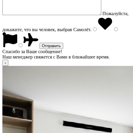
Пожалуйста,
докажите, что вы человек, выбрав
Самолёт
.
Спасибо за Ваше сообщение!
Наш менеджер свяжется с Вами в ближайшее время.