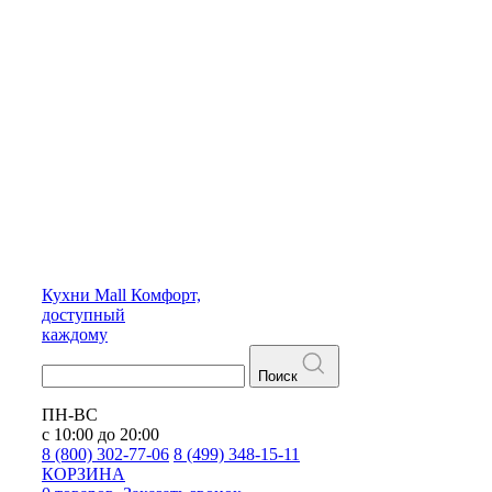
Кухни
Mall
Комфорт,
доступный
каждому
Поиск
ПН-ВС
с 10:00 до 20:00
8 (800) 302-77-06
8 (499) 348-15-11
КОРЗИНА