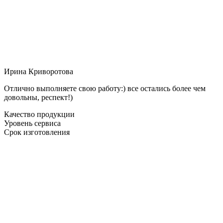
Ирина Криворотова
Отлично выполняете свою работу:) все остались более чем
довольны, респект!)
Качество продукции
Уровень сервиса
Срок изготовления