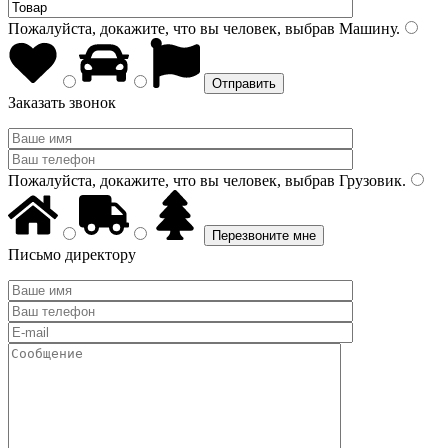
Пожалуйста, докажите, что вы человек, выбрав
Машину
.
Заказать звонок
Пожалуйста, докажите, что вы человек, выбрав
Грузовик
.
Письмо директору