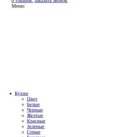
0 товаров.
Заказать звонок
Меню
Кухни
Цвет
Белые
Черные
Желтые
Красные
Зеленые
Серые