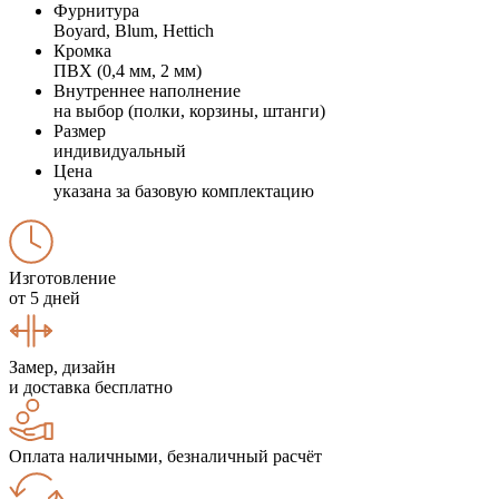
Фурнитура
Boyard, Blum, Hettich
Кромка
ПВХ (0,4 мм, 2 мм)
Внутреннее наполнение
на выбор (полки, корзины, штанги)
Размер
индивидуальный
Цена
указана за базовую комплектацию
Изготовление
от 5 дней
Замер, дизайн
и доставка бесплатно
Оплата наличными, безналичный расчёт