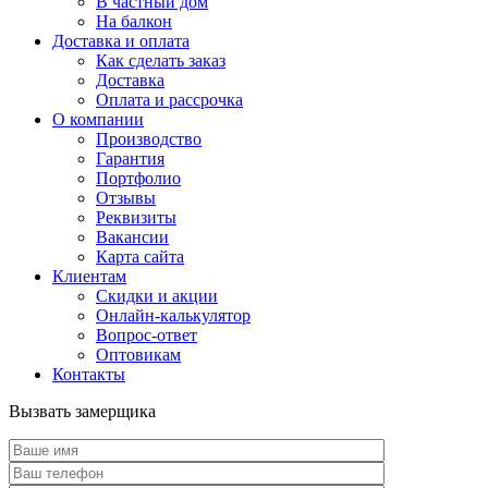
В частный дом
На балкон
Доставка и оплата
Как сделать заказ
Доставка
Оплата и рассрочка
О компании
Производство
Гарантия
Портфолио
Отзывы
Реквизиты
Вакансии
Карта сайта
Клиентам
Скидки и акции
Онлайн-калькулятор
Вопрос-ответ
Оптовикам
Контакты
Вызвать замерщика