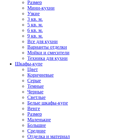
Размер
Мини-кухни
Узкие
3 кв. м.
5 кв. м.
6 кв. м.
9 кв. м.
Все для кухни
Варианты отделки
Мойки и смесители
Техника для кухни
Шкафы-купе
Цвет
Коричневые
Серые
Темные
Черные
Светлые
Белые шкафы-купе
Венге
Размер
Маленькие
Большие
Средние
Отделка и материал