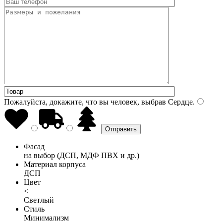
Пожалуйста, докажите, что вы человек, выбрав
Сердце
.
Фасад
на выбор (ДСП, МДФ ПВХ и др.)
Материал корпуса
ДСП
Цвет
<
Светлый
Стиль
Минимализм