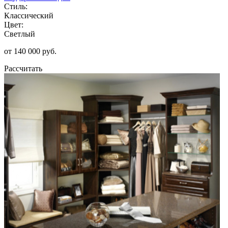
Стиль:
Классический
Цвет:
Светлый
от 140 000 руб.
Рассчитать