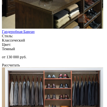
Гардеробная Бавеан
Стиль:
Классический
Цвет:
Темный
от 130 000 руб.
Рассчитать