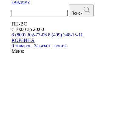
каждому
Поиск
ПН-ВС
с 10:00 до 20:00
8 (800) 302-77-06
8 (499) 348-15-11
КОРЗИНА
0 товаров.
Заказать звонок
Меню