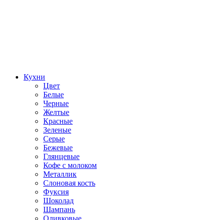
Кухни
Цвет
Белые
Черные
Желтые
Красные
Зеленые
Серые
Бежевые
Глянцевые
Кофе с молоком
Металлик
Слоновая кость
Фуксия
Шоколад
Шампань
Оливковые