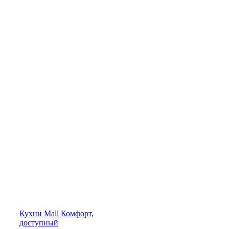
Кухни
Mall
Комфорт,
доступный