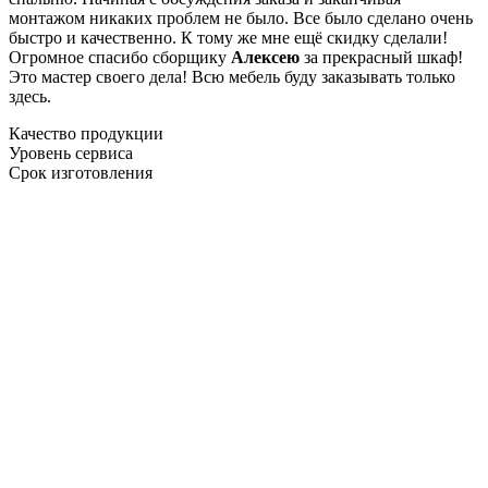
монтажом никаких проблем не было. Все было сделано очень
быстро и качественно. К тому же мне ещё скидку сделали!
Огромное спасибо сборщику
Алексею
за прекрасный шкаф!
Это мастер своего дела! Всю мебель буду заказывать только
здесь.
Качество продукции
Уровень сервиса
Срок изготовления