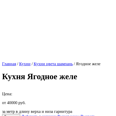
Главная
/
Кухни
/
Кухни цвета шампань
/ Ягодное желе
Кухня Ягодное желе
Цена:
от 40000
руб.
за метр в длину верха и низа гарнитура