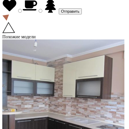
Похожие модели