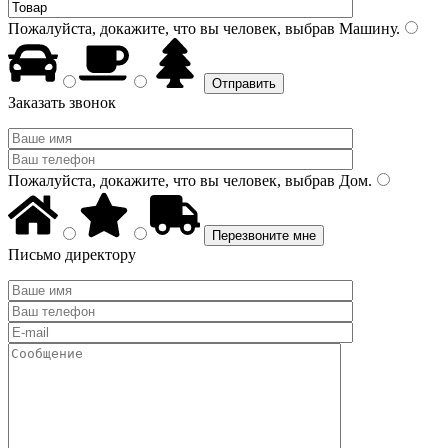
Пожалуйста, докажите, что вы человек, выбрав
Машину
.
Заказать звонок
Пожалуйста, докажите, что вы человек, выбрав
Дом
.
Письмо директору