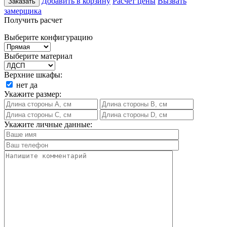
Добавить в корзину
Расчет цены
Вызвать
Заказать
замерщика
Получить расчет
Выберите конфигурацию
Выберите материал
Верхние шкафы:
нет
да
Укажите размер:
Укажите личные данные: