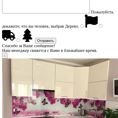
Пожалуйста,
докажите, что вы человек, выбрав
Дерево
.
Спасибо за Ваше сообщение!
Наш менеджер свяжется с Вами в ближайшее время.