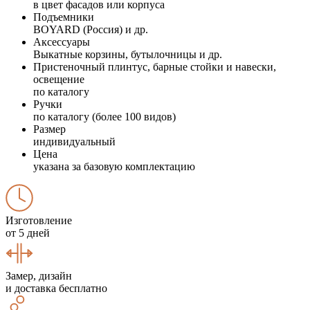
в цвет фасадов или корпуса
Подъемники
BOYARD (Россия) и др.
Аксессуары
Выкатные корзины, бутылочницы и др.
Пристеночный плинтус, барные стойки и навески,
освещение
по каталогу
Ручки
по каталогу (более 100 видов)
Размер
индивидуальный
Цена
указана за базовую комплектацию
Изготовление
от 5 дней
Замер, дизайн
и доставка бесплатно