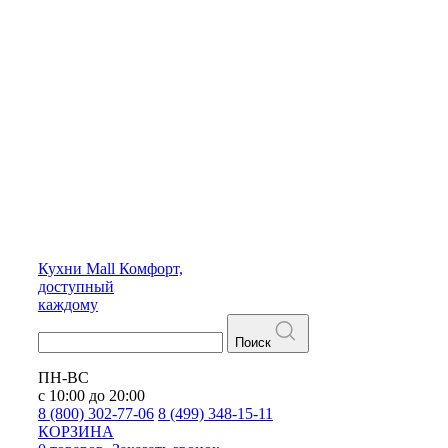
Кухни
Mall
Комфорт,
доступный
каждому
Поиск
ПН-ВС
с 10:00 до 20:00
8 (800) 302-77-06
8 (499) 348-15-11
КОРЗИНА