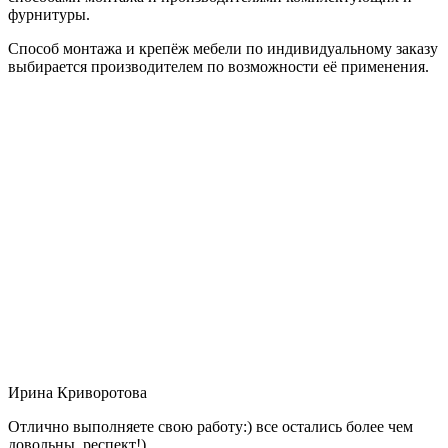
фурнитуры.
Способ монтажа и крепёж мебели по индивидуальному заказу
выбирается производителем по возможности её применения.
Ирина Криворотова
Отлично выполняете свою работу:) все остались более чем
довольны, респект!)