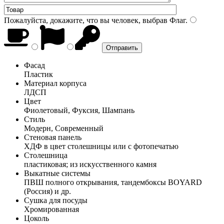
Пожалуйста, докажите, что вы человек, выбрав
Флаг
.
Фасад
Пластик
Материал корпуса
ЛДСП
Цвет
Фиолетовый, Фуксия, Шампань
Стиль
Модерн, Современный
Стеновая панель
ХДФ в цвет столешницы или с фотопечатью
Столешница
пластиковая; из искусственного камня
Выкатные системы
ПВШ полного открывания, тандембоксы BOYARD
(Россия) и др.
Сушка для посуды
Хромированная
Цоколь