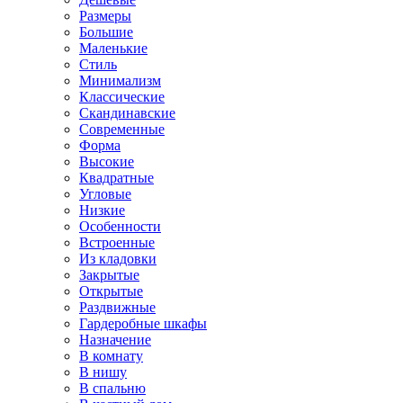
Размеры
Большие
Маленькие
Стиль
Минимализм
Классические
Скандинавские
Современные
Форма
Высокие
Квадратные
Угловые
Низкие
Особенности
Встроенные
Из кладовки
Закрытые
Открытые
Раздвижные
Гардеробные шкафы
Назначение
В комнату
В нишу
В спальню