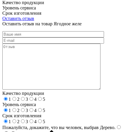
Качество продукции
Уровень сервиса
Срок изготовления
Оставить отзыв
Оставить отзыв на товар Ягодное желе
Качество продукции
1
2
3
4
5
Уровень сервиса
1
2
3
4
5
Срок изготовления
1
2
3
4
5
Пожалуйста, докажите, что вы человек, выбрав
Дерево
.