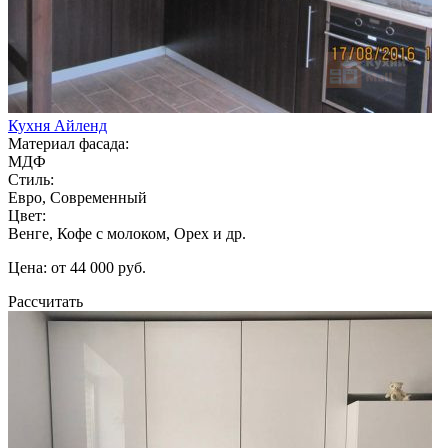
Кухня Айленд
Материал фасада:
МДФ
Стиль:
Евро, Современный
Цвет:
Венге, Кофе с молоком, Орех и др.
Цена: от 44 000 руб.
Рассчитать