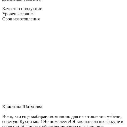
Качество продукции
Уровень сервиса
Срок изготовления
Кристина Шатунова
Всем, кто еще выбирает компанию для изготовления мебели,
советую Кухни мол! Не пожалеете! Я заказывала шкаф-купе в
спальню. Начиная с обсуждения заказа и заканчивая