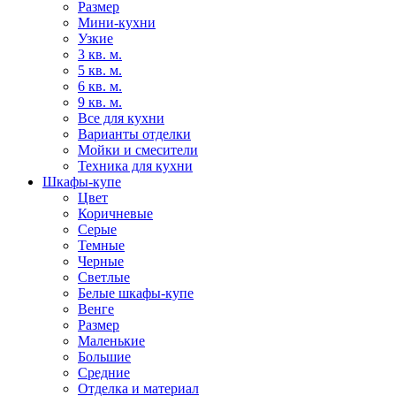
Размер
Мини-кухни
Узкие
3 кв. м.
5 кв. м.
6 кв. м.
9 кв. м.
Все для кухни
Варианты отделки
Мойки и смесители
Техника для кухни
Шкафы-купе
Цвет
Коричневые
Серые
Темные
Черные
Светлые
Белые шкафы-купе
Венге
Размер
Маленькие
Большие
Средние
Отделка и материал