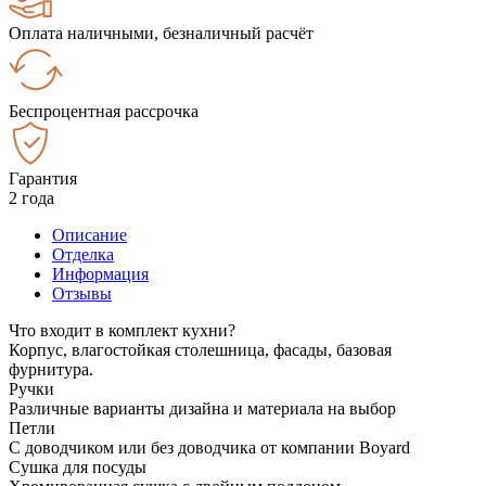
Оплата наличными, безналичный расчёт
Беспроцентная рассрочка
Гарантия
2 года
Описание
Отделка
Информация
Отзывы
Что входит в комплект кухни?
Корпус, влагостойкая столешница, фасады, базовая
фурнитура.
Ручки
Различные варианты дизайна и материала на выбор
Петли
С доводчиком или без доводчика от компании Boyard
Сушка для посуды