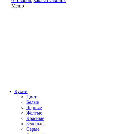
0 товаров.
Заказать звонок
Меню
Кухни
Цвет
Белые
Черные
Желтые
Красные
Зеленые
Серые