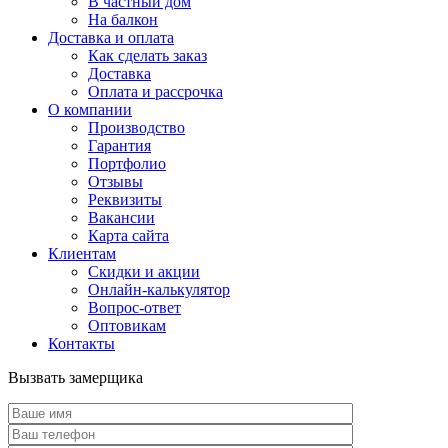
В частный дом
На балкон
Доставка и оплата
Как сделать заказ
Доставка
Оплата и рассрочка
О компании
Производство
Гарантия
Портфолио
Отзывы
Реквизиты
Вакансии
Карта сайта
Клиентам
Скидки и акции
Онлайн-калькулятор
Вопрос-ответ
Оптовикам
Контакты
Вызвать замерщика