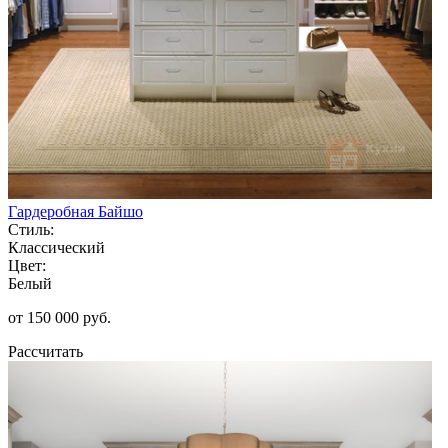
Гардеробная Байшо
Стиль:
Классический
Цвет:
Белый
от 150 000 руб.
Рассчитать