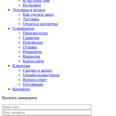
В частный дом
На балкон
Доставка и оплата
Как сделать заказ
Доставка
Оплата и рассрочка
О компании
Производство
Гарантия
Портфолио
Отзывы
Реквизиты
Вакансии
Карта сайта
Клиентам
Скидки и акции
Онлайн-калькулятор
Вопрос-ответ
Оптовикам
Контакты
Вызвать замерщика