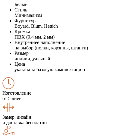
Белый
Стиль
Минимализм
Фурнитура
Boyard, Blum, Hettich
Кромка
ПВХ (0,4 мм, 2 мм)
Внутреннее наполнение
на выбор (полки, корзины, штанги)
Размер
индивидуальный
Цена
указана за базовую комплектацию
Изготовление
от 5 дней
Замер, дизайн
и доставка бесплатно