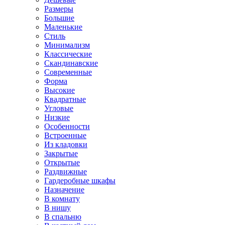
Размеры
Большие
Маленькие
Стиль
Минимализм
Классические
Скандинавские
Современные
Форма
Высокие
Квадратные
Угловые
Низкие
Особенности
Встроенные
Из кладовки
Закрытые
Открытые
Раздвижные
Гардеробные шкафы
Назначение
В комнату
В нишу
В спальню