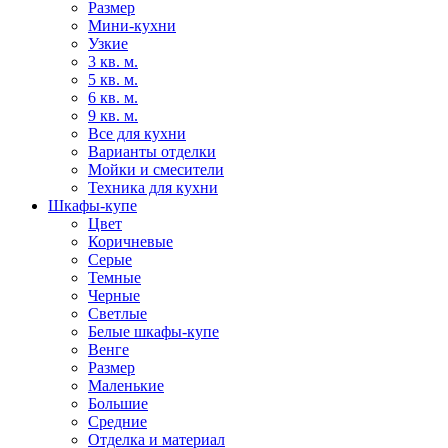
Размер
Мини-кухни
Узкие
3 кв. м.
5 кв. м.
6 кв. м.
9 кв. м.
Все для кухни
Варианты отделки
Мойки и смесители
Техника для кухни
Шкафы-купе
Цвет
Коричневые
Серые
Темные
Черные
Светлые
Белые шкафы-купе
Венге
Размер
Маленькие
Большие
Средние
Отделка и материал