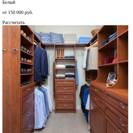
Белый
от 150 000 руб.
Рассчитать