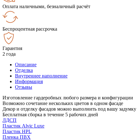
Оплата наличными, безналичный расчёт
Беспроцентная рассрочка
Гарантия
2 года
Описание
Отделка
Внутреннее наполнение
Информация
Отзывы
Изготовление гардеробных любого размера и конфигурации
Возможно сочетание нескольких цветов в одном фасаде
Декор и отделку фасадов можно выполнить под вашу задумку
Бесплатная сборка в течение 5 рабочих дней
ЛДСП
Пластик Alvic Luxe
Пластик HPL
Пленка ПВХ