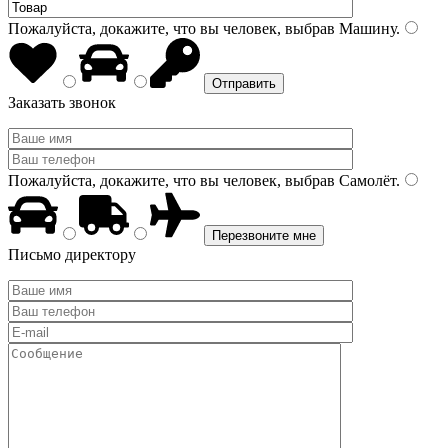
Пожалуйста, докажите, что вы человек, выбрав
Машину
.
Заказать звонок
Пожалуйста, докажите, что вы человек, выбрав
Самолёт
.
Письмо директору