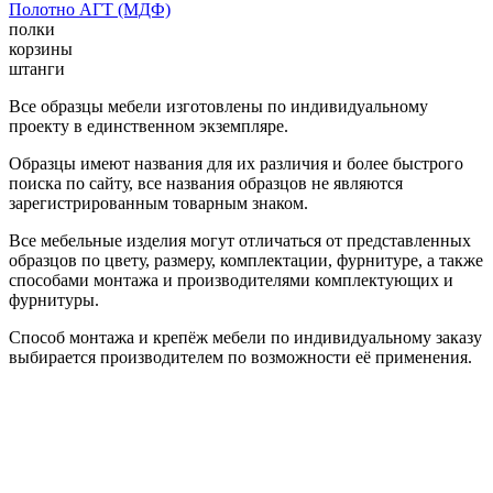
Полотно АГТ (МДФ)
полки
корзины
штанги
Все образцы мебели изготовлены по индивидуальному
проекту в единственном экземпляре.
Образцы имеют названия для их различия и более быстрого
поиска по сайту, все названия образцов не являются
зарегистрированным товарным знаком.
Все мебельные изделия могут отличаться от представленных
образцов по цвету, размеру, комплектации, фурнитуре, а также
способами монтажа и производителями комплектующих и
фурнитуры.
Способ монтажа и крепёж мебели по индивидуальному заказу
выбирается производителем по возможности её применения.