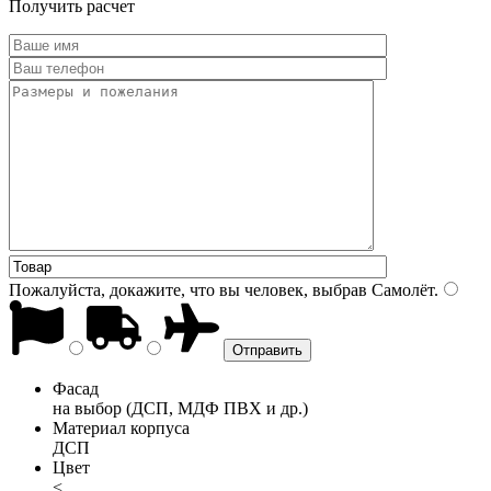
Получить расчет
Пожалуйста, докажите, что вы человек, выбрав
Самолёт
.
Фасад
на выбор (ДСП, МДФ ПВХ и др.)
Материал корпуса
ДСП
Цвет
<