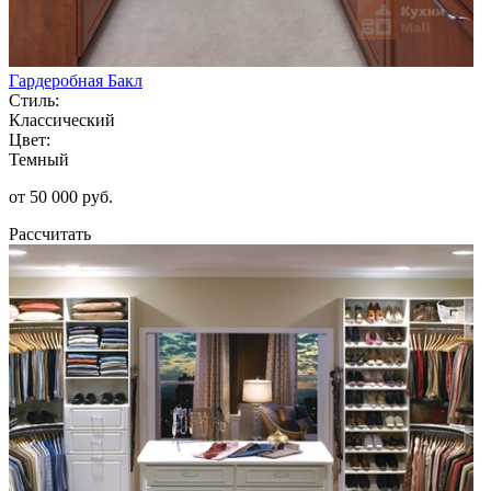
Гардеробная Бакл
Стиль:
Классический
Цвет:
Темный
от 50 000 руб.
Рассчитать