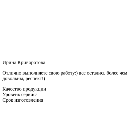
Ирина Криворотова
Отлично выполняете свою работу:) все остались более чем
довольны, респект!)
Качество продукции
Уровень сервиса
Срок изготовления