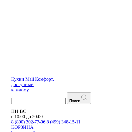
Кухни
Mall
Комфорт,
доступный
каждому
Поиск
ПН-ВС
с 10:00 до 20:00
8 (800) 302-77-06
8 (499) 348-15-11
КОРЗИНА