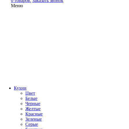
0 товаров.
Заказать звонок
Меню
Кухни
Цвет
Белые
Черные
Желтые
Красные
Зеленые
Серые