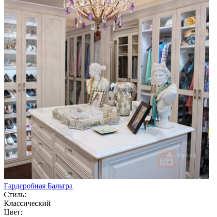
Гардеробная Бальтра
Стиль:
Классический
Цвет: