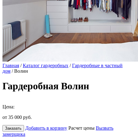
Главная
/
Каталог гардеробных
/
Гардеробные в частный
дом
/ Волин
Гардеробная Волин
Цена:
от 35 000
руб.
Добавить в корзину
Расчет цены
Вызвать
Заказать
замерщика