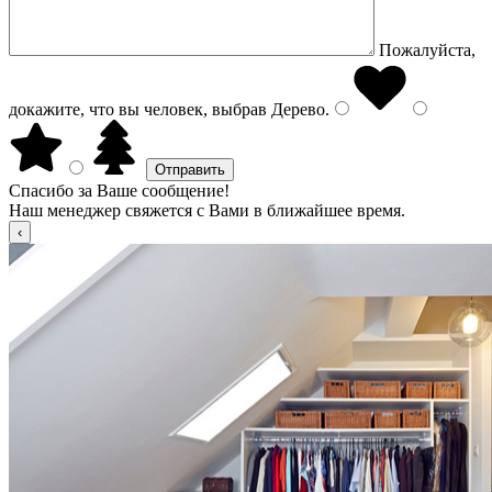
Пожалуйста,
докажите, что вы человек, выбрав
Дерево
.
Спасибо за Ваше сообщение!
Наш менеджер свяжется с Вами в ближайшее время.