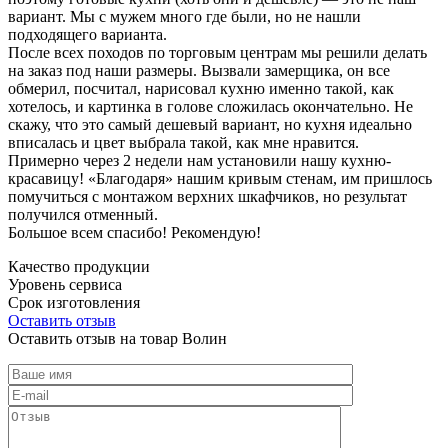
вариант. Мы с мужем много где были, но не нашли
подходящего варианта.
После всех походов по торговым центрам мы решили делать
на заказ под наши размеры. Вызвали замерщика, он все
обмерил, посчитал, нарисовал кухню именно такой, как
хотелось, и картинка в голове сложилась окончательно. Не
скажу, что это самый дешевый вариант, но кухня идеально
вписалась и цвет выбрала такой, как мне нравится.
Примерно через 2 недели нам установили нашу кухню-
красавицу! «Благодаря» нашим кривым стенам, им пришлось
помучиться с монтажом верхних шкафчиков, но результат
получился отменный.
Большое всем спасибо! Рекомендую!
Качество продукции
Уровень сервиса
Срок изготовления
Оставить отзыв
Оставить отзыв на товар Волин