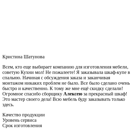
Кристина Шатунова
Всем, кто еще выбирает компанию для изготовления мебели,
советую Кухни мол! Не пожалеете! Я заказывала шкаф-купе в
спальню. Начиная с обсуждения заказа и заканчивая
монтажом никаких проблем не было. Все было сделано очень
быстро и качественно. К тому же мне ещё скидку сделали!
Огромное спасибо сборщику
Алексею
за прекрасный шкаф!
Это мастер своего дела! Всю мебель буду заказывать только
здесь.
Качество продукции
Уровень сервиса
Срок изготовления