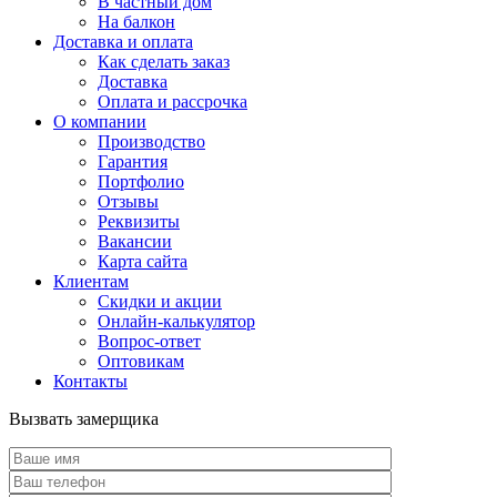
В частный дом
На балкон
Доставка и оплата
Как сделать заказ
Доставка
Оплата и рассрочка
О компании
Производство
Гарантия
Портфолио
Отзывы
Реквизиты
Вакансии
Карта сайта
Клиентам
Скидки и акции
Онлайн-калькулятор
Вопрос-ответ
Оптовикам
Контакты
Вызвать замерщика