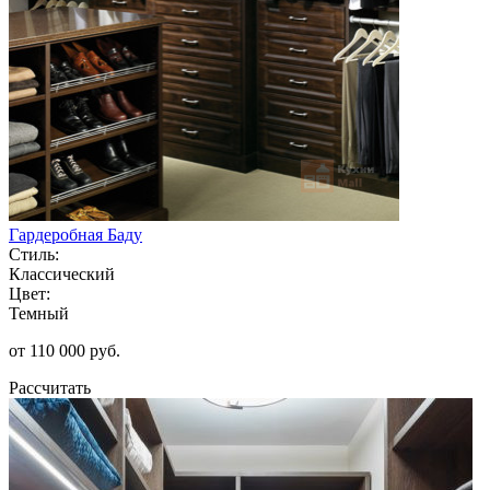
Гардеробная Баду
Стиль:
Классический
Цвет:
Темный
от 110 000 руб.
Рассчитать