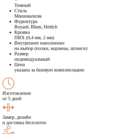
Темный
Стиль
Минимализм
Фурнитура
Boyard, Blum, Hettich
Кромка
ПВХ (0,4 мм, 2 мм)
Внутреннее наполнение
на выбор (полки, корзины, штанги)
Размер
индивидуальный
Цена
указана за базовую комплектацию
Изготовление
от 5 дней
Замер, дизайн
и доставка бесплатно