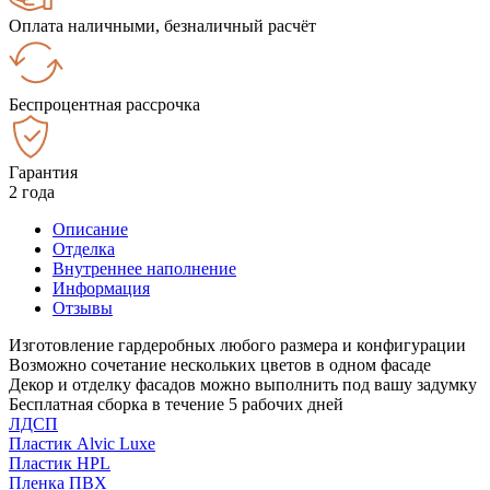
Оплата наличными, безналичный расчёт
Беспроцентная рассрочка
Гарантия
2 года
Описание
Отделка
Внутреннее наполнение
Информация
Отзывы
Изготовление гардеробных любого размера и конфигурации
Возможно сочетание нескольких цветов в одном фасаде
Декор и отделку фасадов можно выполнить под вашу задумку
Бесплатная сборка в течение 5 рабочих дней
ЛДСП
Пластик Alvic Luxe
Пластик HPL
Пленка ПВХ