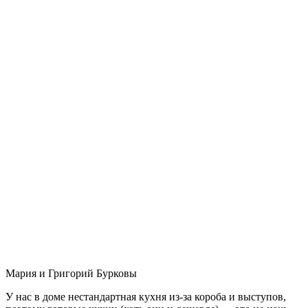
Мария и Григорий Бурковы
У нас в доме нестандартная кухня из-за короба и выступов,