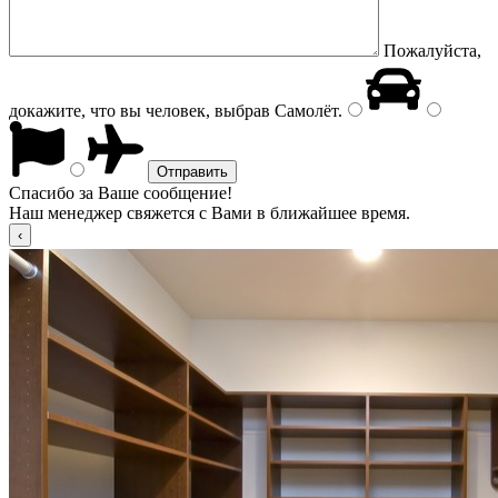
Пожалуйста,
докажите, что вы человек, выбрав
Самолёт
.
Спасибо за Ваше сообщение!
Наш менеджер свяжется с Вами в ближайшее время.