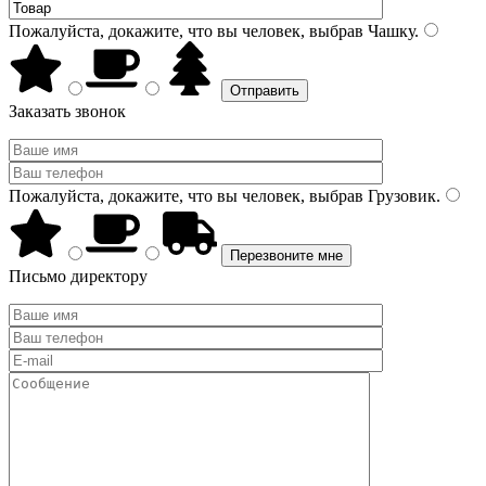
Пожалуйста, докажите, что вы человек, выбрав
Чашку
.
Заказать звонок
Пожалуйста, докажите, что вы человек, выбрав
Грузовик
.
Письмо директору