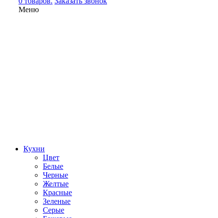
0 товаров.
Заказать звонок
Меню
Кухни
Цвет
Белые
Черные
Желтые
Красные
Зеленые
Серые