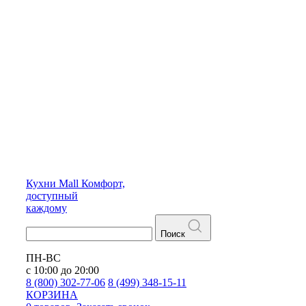
Кухни
Mall
Комфорт,
доступный
каждому
Поиск
ПН-ВС
с 10:00 до 20:00
8 (800) 302-77-06
8 (499) 348-15-11
КОРЗИНА