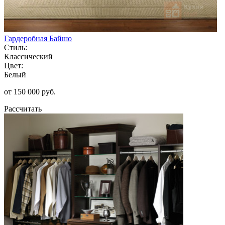
Гардеробная Байшо
Стиль:
Классический
Цвет:
Белый
от 150 000 руб.
Рассчитать