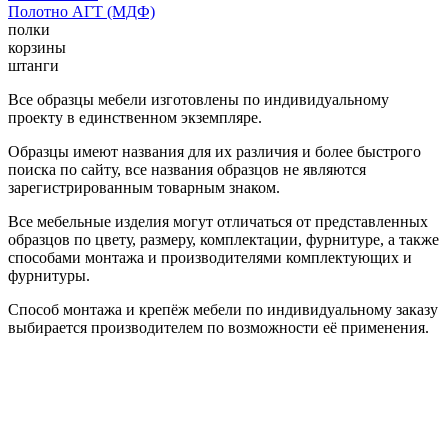
Полотно АГТ (МДФ)
полки
корзины
штанги
Все образцы мебели изготовлены по индивидуальному
проекту в единственном экземпляре.
Образцы имеют названия для их различия и более быстрого
поиска по сайту, все названия образцов не являются
зарегистрированным товарным знаком.
Все мебельные изделия могут отличаться от представленных
образцов по цвету, размеру, комплектации, фурнитуре, а также
способами монтажа и производителями комплектующих и
фурнитуры.
Способ монтажа и крепёж мебели по индивидуальному заказу
выбирается производителем по возможности её применения.