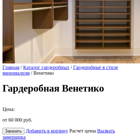
Главная
/
Каталог гардеробных
/
Гардеробные в стиле
минимализм
/ Венетико
Гардеробная Венетико
Цена:
от 60 000
руб.
Добавить в корзину
Расчет цены
Вызвать
Заказать
замерщика