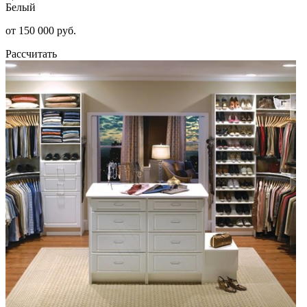
Белый
от 150 000 руб.
Рассчитать