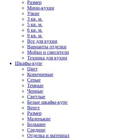
Размер
Мини-кухни
Узкие
3 кв. м.
5 кв. м.
6 кв. м.
9 кв. м.
Все для кухни
Варианты отделки
Мойки и смесители
Техника для кухни
Шкафы-купе
Цвет
Коричневые
Серые
Темные
Черные
Светлые
Белые шкафы-купе
Венге
Размер
Маленькие
Большие
Средние
Отделка и материал