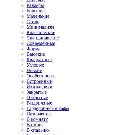
Размеры
Большие
Маленькие
Стиль
Минимализм
Классические
Скандинавские
Современные
Форма
Высокие
Квадратные
Угловые
Низкие
Особенности
Встроенные
Из кладовки
Закрытые
Открытые
Раздвижные
Гардеробные шкафы
Назначение
В комнату
В нишу
В спальню