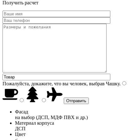
Получить расчет
Пожалуйста, докажите, что вы человек, выбрав
Чашку
.
Фасад
на выбор (ДСП, МДФ ПВХ и др.)
Материал корпуса
ДСП
Цвет
<