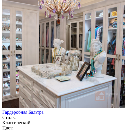
Гардеробная Бальтра
Стиль:
Классический
Цвет: