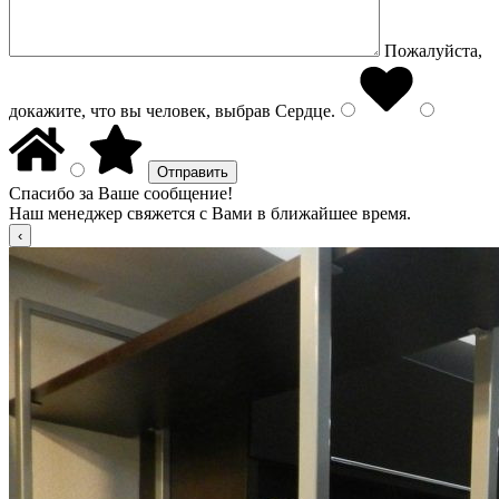
Пожалуйста,
докажите, что вы человек, выбрав
Сердце
.
Спасибо за Ваше сообщение!
Наш менеджер свяжется с Вами в ближайшее время.