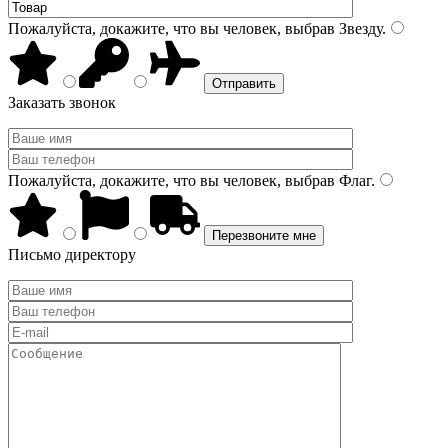
Пожалуйста, докажите, что вы человек, выбрав
Звезду
.
Заказать звонок
Пожалуйста, докажите, что вы человек, выбрав
Флаг
.
Письмо директору