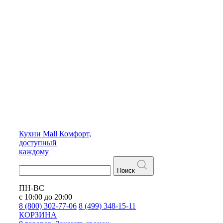
Кухни
Mall
Комфорт,
доступный
каждому
Поиск
ПН-ВС
с 10:00 до 20:00
8 (800) 302-77-06
8 (499) 348-15-11
КОРЗИНА