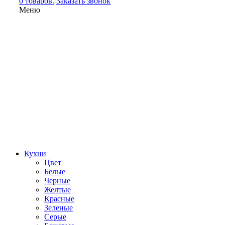
0 товаров.
Заказать звонок
Меню
Кухни
Цвет
Белые
Черные
Желтые
Красные
Зеленые
Серые