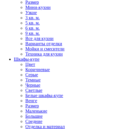
Размер
Мини-кухни
Узкие
3 кв. м.
5 кв. м.
6 кв. м.
9 кв. м.
Все для кухни
Варианты отделки
Мойки и смесители
Техника для кухни
Шкафы-купе
Цвет
Коричневые
Серые
Темные
Черные
Светлые
Белые шкафы-купе
Венге
Размер
Маленькие
Большие
Средние
Отделка и материал