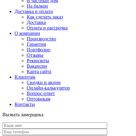
В частный дом
На балкон
Доставка и оплата
Как сделать заказ
Доставка
Оплата и рассрочка
О компании
Производство
Гарантия
Портфолио
Отзывы
Реквизиты
Вакансии
Карта сайта
Клиентам
Скидки и акции
Онлайн-калькулятор
Вопрос-ответ
Оптовикам
Контакты
Вызвать замерщика