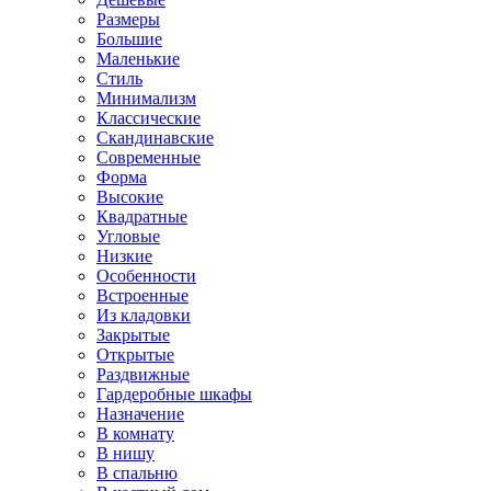
Размеры
Большие
Маленькие
Стиль
Минимализм
Классические
Скандинавские
Современные
Форма
Высокие
Квадратные
Угловые
Низкие
Особенности
Встроенные
Из кладовки
Закрытые
Открытые
Раздвижные
Гардеробные шкафы
Назначение
В комнату
В нишу
В спальню