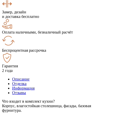
Замер, дизайн
и доставка бесплатно
Оплата наличными, безналичный расчёт
Беспроцентная рассрочка
Гарантия
2 года
Описание
Отделка
Информация
Отзывы
Что входит в комплект кухни?
Корпус, влагостойкая столешница, фасады, базовая
фурнитура.