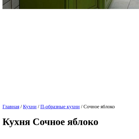
Главная
/
Кухни
/
П-образные кухни
/ Сочное яблоко
Кухня Сочное яблоко