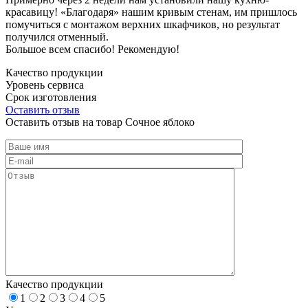
красавицу! «Благодаря» нашим кривым стенам, им пришлось
помучиться с монтажом верхних шкафчиков, но результат
получился отменный.
Большое всем спасибо! Рекомендую!
Качество продукции
Уровень сервиса
Срок изготовления
Оставить отзыв
Оставить отзыв на товар Сочное яблоко
Качество продукции
1
2
3
4
5