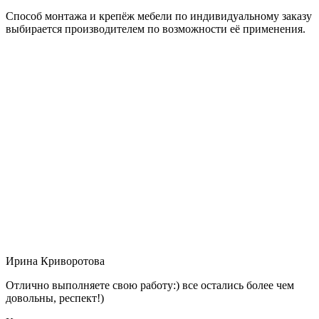
Способ монтажа и крепёж мебели по индивидуальному заказу
выбирается производителем по возможности её применения.
Ирина Криворотова
Отлично выполняете свою работу:) все остались более чем
довольны, респект!)