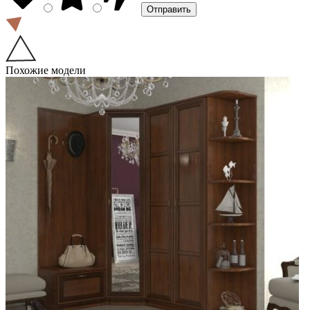
Похожие модели