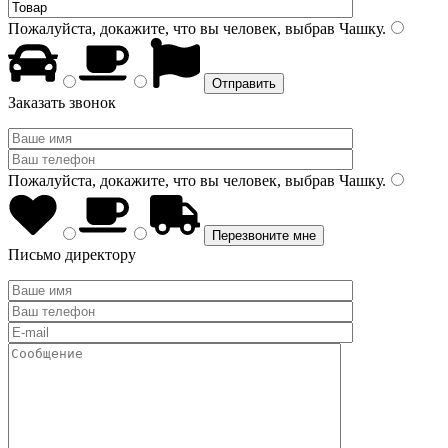
Пожалуйста, докажите, что вы человек, выбрав
Чашку
.
Заказать звонок
Пожалуйста, докажите, что вы человек, выбрав
Чашку
.
Письмо директору