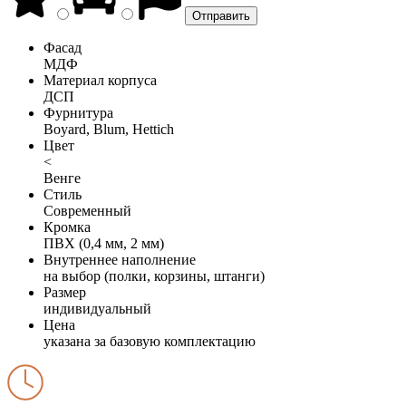
Фасад
МДФ
Материал корпуса
ДСП
Фурнитура
Boyard, Blum, Hettich
Цвет
<
Венге
Стиль
Современный
Кромка
ПВХ (0,4 мм, 2 мм)
Внутреннее наполнение
на выбор (полки, корзины, штанги)
Размер
индивидуальный
Цена
указана за базовую комплектацию