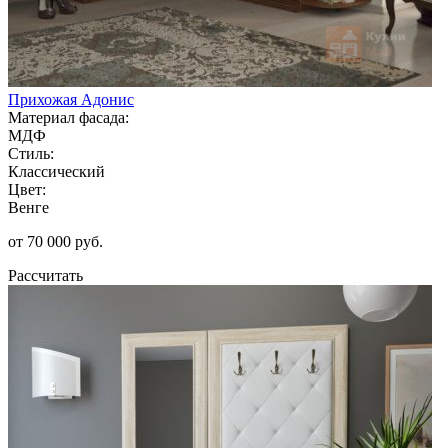
Прихожая Адонис
Материал фасада:
МДФ
Стиль:
Классический
Цвет:
Венге
от 70 000 руб.
Рассчитать