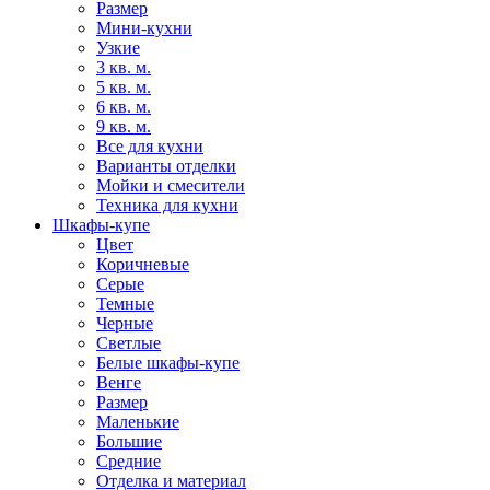
Размер
Мини-кухни
Узкие
3 кв. м.
5 кв. м.
6 кв. м.
9 кв. м.
Все для кухни
Варианты отделки
Мойки и смесители
Техника для кухни
Шкафы-купе
Цвет
Коричневые
Серые
Темные
Черные
Светлые
Белые шкафы-купе
Венге
Размер
Маленькие
Большие
Средние
Отделка и материал