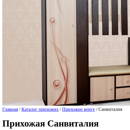
Главная
/
Каталог прихожих
/
Прихожие венге
/ Санвиталия
Прихожая Санвиталия