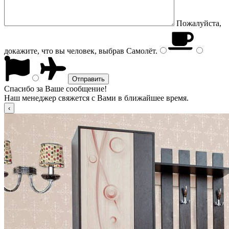
Пожалуйста,
докажите, что вы человек, выбрав
Самолёт
.
Спасибо за Ваше сообщение!
Наш менеджер свяжется с Вами в ближайшее время.