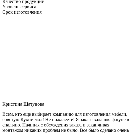
Качество продукции
Уровень сервиса
Срок изготовления
Кристина Шатунова
Всем, кто еще выбирает компанию для изготовления мебели,
советую Кухни мол! Не пожалеете! Я заказывала шкаф-купе в
спальню. Начиная с обсуждения заказа и заканчивая
монтажом никаких проблем не было. Все было сделано очень