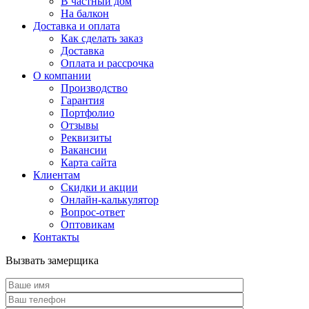
В частный дом
На балкон
Доставка и оплата
Как сделать заказ
Доставка
Оплата и рассрочка
О компании
Производство
Гарантия
Портфолио
Отзывы
Реквизиты
Вакансии
Карта сайта
Клиентам
Скидки и акции
Онлайн-калькулятор
Вопрос-ответ
Оптовикам
Контакты
Вызвать замерщика