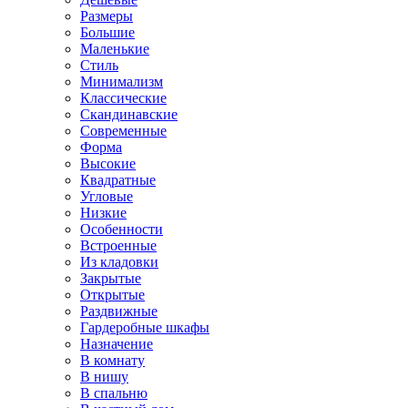
Размеры
Большие
Маленькие
Стиль
Минимализм
Классические
Скандинавские
Современные
Форма
Высокие
Квадратные
Угловые
Низкие
Особенности
Встроенные
Из кладовки
Закрытые
Открытые
Раздвижные
Гардеробные шкафы
Назначение
В комнату
В нишу
В спальню