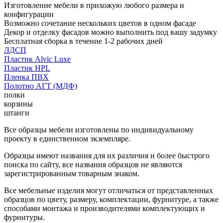
Изготовление мебели в прихожую любого размера и
конфигурации
Возможно сочетание нескольких цветов в одном фасаде
Декор и отделку фасадов можно выполнить под вашу задумку
Бесплатная сборка в течение 1-2 рабочих дней
ЛДСП
Пластик Alvic Luxe
Пластик HPL
Пленка ПВХ
Полотно АГТ (МДФ)
полки
корзины
штанги
Все образцы мебели изготовлены по индивидуальному
проекту в единственном экземпляре.
Образцы имеют названия для их различия и более быстрого
поиска по сайту, все названия образцов не являются
зарегистрированным товарным знаком.
Все мебельные изделия могут отличаться от представленных
образцов по цвету, размеру, комплектации, фурнитуре, а также
способами монтажа и производителями комплектующих и
фурнитуры.