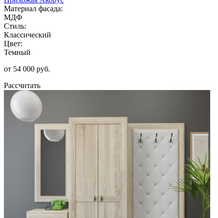
Материал фасада:
МДФ
Стиль:
Классический
Цвет:
Темный
от 54 000 руб.
Рассчитать