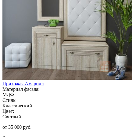
Прихожая Амарилл
Материал фасада:
МДФ
Стиль:
Классический
Цвет:
Светлый
от 35 000 руб.