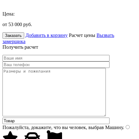
Цена:
от 53 000
руб.
Добавить в корзину
Расчет цены
Вызвать
Заказать
замерщика
Получить расчет
Пожалуйста, докажите, что вы человек, выбрав
Машину
.