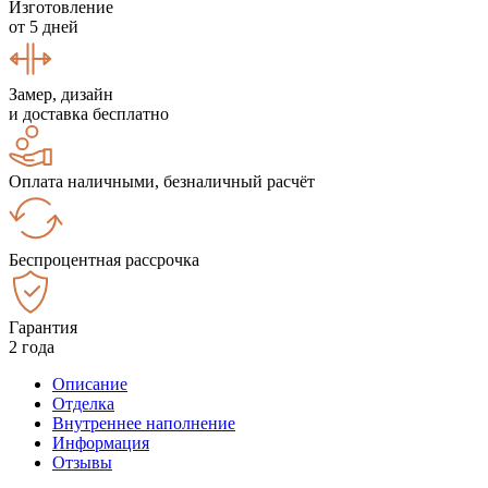
Изготовление
от 5 дней
Замер, дизайн
и доставка бесплатно
Оплата наличными, безналичный расчёт
Беспроцентная рассрочка
Гарантия
2 года
Описание
Отделка
Внутреннее наполнение
Информация
Отзывы