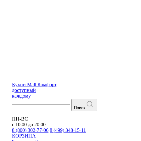
Кухни
Mall
Комфорт,
доступный
каждому
Поиск
ПН-ВС
с 10:00 до 20:00
8 (800) 302-77-06
8 (499) 348-15-11
КОРЗИНА