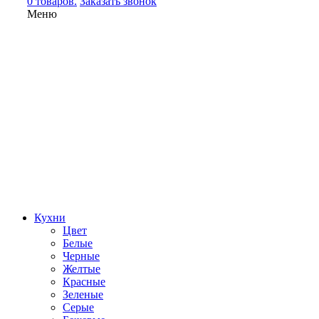
0 товаров.
Заказать звонок
Меню
Кухни
Цвет
Белые
Черные
Желтые
Красные
Зеленые
Серые