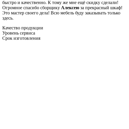
быстро и качественно. К тому же мне ещё скидку сделали!
Огромное спасибо сборщику
Алексею
за прекрасный шкаф!
Это мастер своего дела! Всю мебель буду заказывать только
здесь.
Качество продукции
Уровень сервиса
Срок изготовления