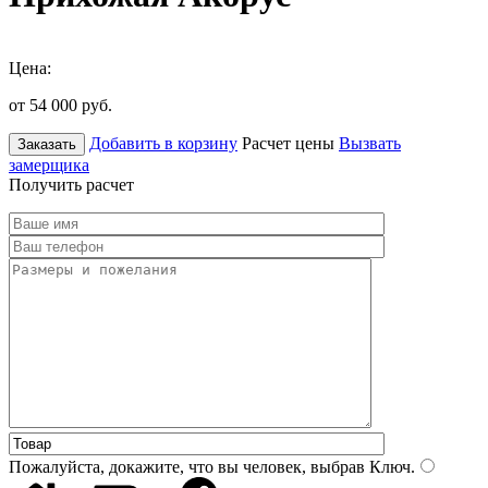
Цена:
от 54 000
руб.
Добавить в корзину
Расчет цены
Вызвать
Заказать
замерщика
Получить расчет
Пожалуйста, докажите, что вы человек, выбрав
Ключ
.