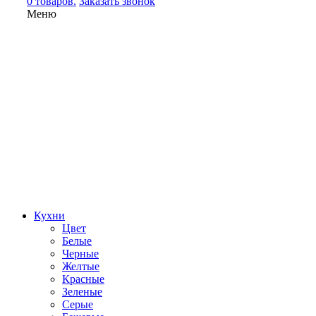
0 товаров.
Заказать звонок
Меню
Кухни
Цвет
Белые
Черные
Желтые
Красные
Зеленые
Серые