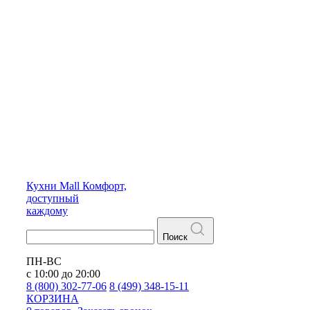
Кухни
Mall
Комфорт,
доступный
каждому
Поиск
ПН-ВС
с 10:00 до 20:00
8 (800) 302-77-06
8 (499) 348-15-11
КОРЗИНА