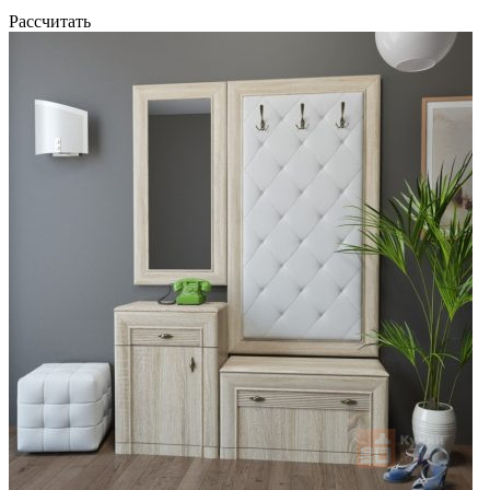
Рассчитать