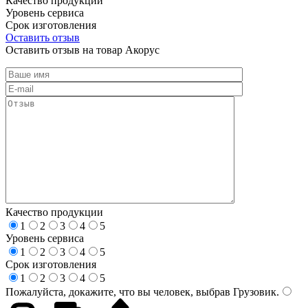
Качество продукции
Уровень сервиса
Срок изготовления
Оставить отзыв
Оставить отзыв на товар Акорус
Качество продукции
1
2
3
4
5
Уровень сервиса
1
2
3
4
5
Срок изготовления
1
2
3
4
5
Пожалуйста, докажите, что вы человек, выбрав
Грузовик
.