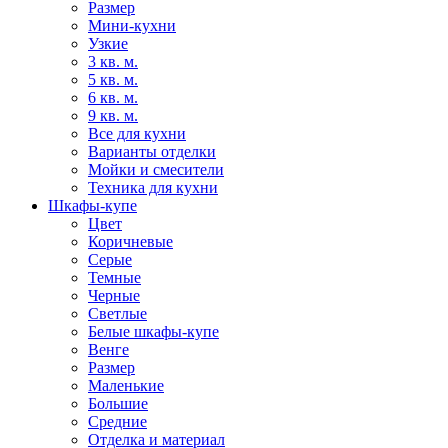
Размер
Мини-кухни
Узкие
3 кв. м.
5 кв. м.
6 кв. м.
9 кв. м.
Все для кухни
Варианты отделки
Мойки и смесители
Техника для кухни
Шкафы-купе
Цвет
Коричневые
Серые
Темные
Черные
Светлые
Белые шкафы-купе
Венге
Размер
Маленькие
Большие
Средние
Отделка и материал