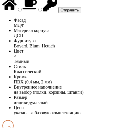
Фасад
МДФ
Материал корпуса
ДСП
Фурнитура
Boyard, Blum, Hettich
Цвет
<
Темный
Стиль
Классический
Кромка
ПВХ (0,4 мм, 2 мм)
Внутреннее наполнение
на выбор (полки, корзины, штанги)
Размер
индивидуальный
Цена
указана за базовую комплектацию