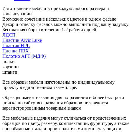
Изготовление мебели в прихожую любого размера и
конфигурации
Возможно сочетание нескольких цветов в одном фасаде
Декор и отделку фасадов можно выполнить под вашу задумку
Бесплатная сборка в течение 1-2 рабочих дней
ЛДСП
Пластик Alvic Luxe
Пластик HPL
Пленка ПВХ
Полотно АГТ (МДФ)
полки
корзины
штанги
Все образцы мебели изготовлены по индивидуальному
проекту в единственном экземпляре.
Образцы имеют названия для их различия и более быстрого
поиска по сайту, все названия образцов не являются
зарегистрированным товарным знаком.
Все мебельные изделия могут отличаться от представленных
образцов по цвету, размеру, комплектации, фурнитуре, а также
способами монтажа и производителями комплектующих и