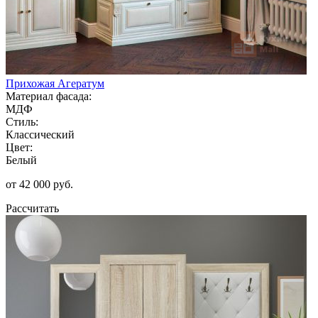
Прихожая Агератум
Материал фасада:
МДФ
Стиль:
Классический
Цвет:
Белый
от 42 000 руб.
Рассчитать