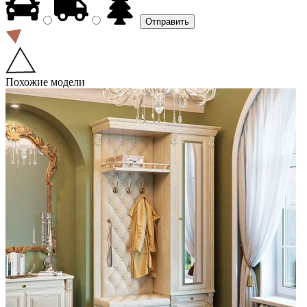
Похожие модели