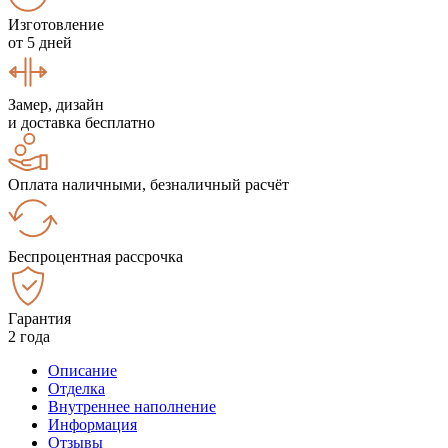
Изготовление
от 5 дней
Замер, дизайн
и доставка бесплатно
Оплата наличными, безналичный расчёт
Беспроцентная рассрочка
Гарантия
2 года
Описание
Отделка
Внутреннее наполнение
Информация
Отзывы