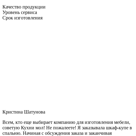
Качество продукции
Уровень сервиса
Срок изготовления
Кристина Шатунова
Всем, кто еще выбирает компанию для изготовления мебели,
советую Кухни мол! Не пожалеете! Я заказывала шкаф-купе в
спальню. Начиная с обсуждения заказа и заканчивая