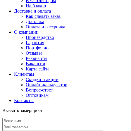
В частный дом
На балкон
Доставка и оплата
Как сделать заказ
Доставка
Оплата и рассрочка
О компании
Производство
Гарантия
Портфолио
Отзывы
Реквизиты
Вакансии
Карта сайта
Клиентам
Скидки и акции
Онлайн-калькулятор
Вопрос-ответ
Оптовикам
Контакты
Вызвать замерщика