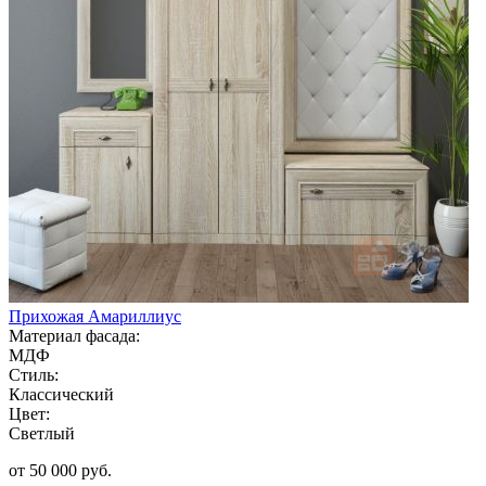
Прихожая Амариллиус
Материал фасада:
МДФ
Стиль:
Классический
Цвет:
Светлый
от 50 000 руб.