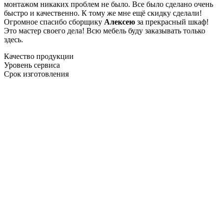
монтажом никаких проблем не было. Все было сделано очень
быстро и качественно. К тому же мне ещё скидку сделали!
Огромное спасибо сборщику
Алексею
за прекрасный шкаф!
Это мастер своего дела! Всю мебель буду заказывать только
здесь.
Качество продукции
Уровень сервиса
Срок изготовления