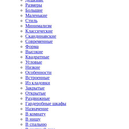
Размеры
Большие
Маленькие
Стиль
Минимализм
Классические
Скандинавские
Современные
Форма
Высокие
Квадратные
Угловые
Низкие
Особенности
Встроенные
Из кладовки
Закрытые
Открытые
Раздвижные
Гардеробные шкафы
Назначение
В комнату
В нишу
В спальню