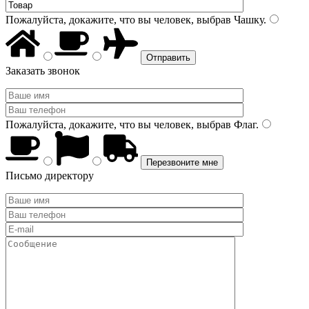
Пожалуйста, докажите, что вы человек, выбрав
Чашку
.
Заказать звонок
Пожалуйста, докажите, что вы человек, выбрав
Флаг
.
Письмо директору