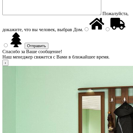
Пожалуйста,
докажите, что вы человек, выбрав
Дом
.
Спасибо за Ваше сообщение!
Наш менеджер свяжется с Вами в ближайшее время.