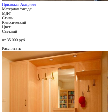
Прихожая Амарилл
Материал фасада:
МДФ
Стиль:
Классический
Цвет:
Светлый
от 35 000 руб.
Рассчитать