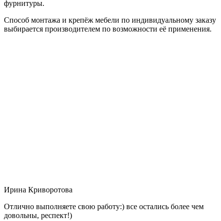
фурнитуры.
Способ монтажа и крепёж мебели по индивидуальному заказу
выбирается производителем по возможности её применения.
Ирина Криворотова
Отлично выполняете свою работу:) все остались более чем
довольны, респект!)