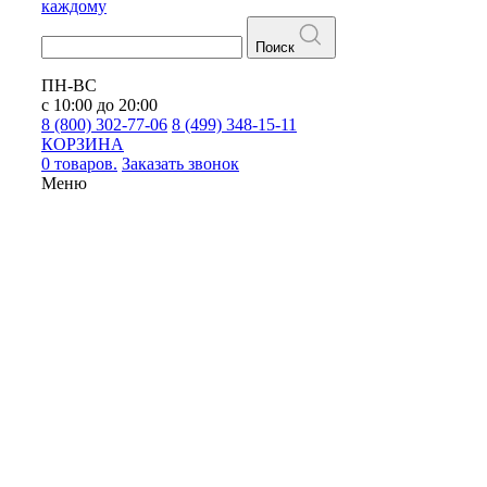
каждому
Поиск
ПН-ВС
с 10:00 до 20:00
8 (800) 302-77-06
8 (499) 348-15-11
КОРЗИНА
0 товаров.
Заказать звонок
Меню