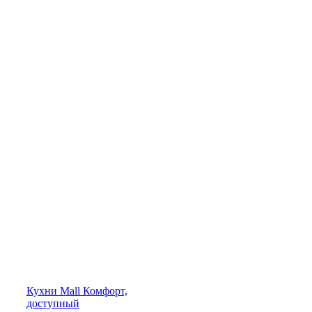
Кухни
Mall
Комфорт,
доступный