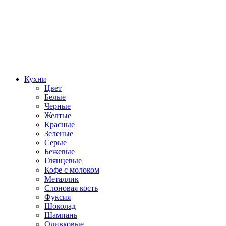
Кухни
Цвет
Белые
Черные
Желтые
Красные
Зеленые
Серые
Бежевые
Глянцевые
Кофе с молоком
Металлик
Слоновая кость
Фуксия
Шоколад
Шампань
Оливковые