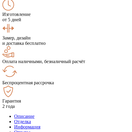
Изготовление
от 5 дней
Замер, дизайн
и доставка бесплатно
Оплата наличными, безналичный расчёт
Беспроцентная рассрочка
Гарантия
2 года
Описание
Отделка
Информация