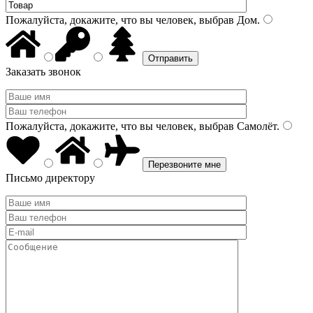
Пожалуйста, докажите, что вы человек, выбрав
Дом
.
Заказать звонок
Пожалуйста, докажите, что вы человек, выбрав
Самолёт
.
Письмо директору