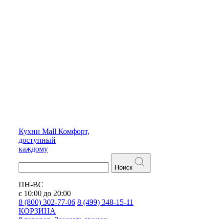
Кухни
Mall
Комфорт,
доступный
каждому
Поиск
ПН-ВС
с 10:00 до 20:00
8 (800) 302-77-06
8 (499) 348-15-11
КОРЗИНА