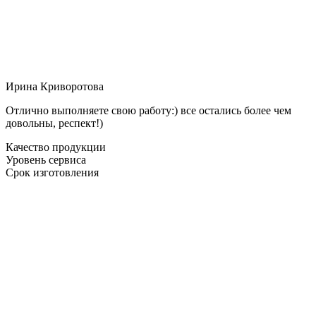
Ирина Криворотова
Отлично выполняете свою работу:) все остались более чем
довольны, респект!)
Качество продукции
Уровень сервиса
Срок изготовления