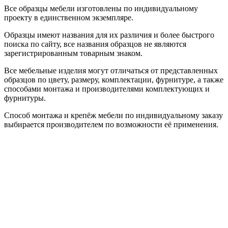
Все образцы мебели изготовлены по индивидуальному
проекту в единственном экземпляре.
Образцы имеют названия для их различия и более быстрого
поиска по сайту, все названия образцов не являются
зарегистрированным товарным знаком.
Все мебельные изделия могут отличаться от представленных
образцов по цвету, размеру, комплектации, фурнитуре, а также
способами монтажа и производителями комплектующих и
фурнитуры.
Способ монтажа и крепёж мебели по индивидуальному заказу
выбирается производителем по возможности её применения.