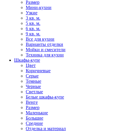
Размер
Мини-кухни
Узкие
3 кв. м.
5 кв. м.
6 кв. м.
9 кв. м.
Все для кухни
Варианты отделки
Мойки и смесители
Техника для кухни
Шкафы-купе
Цвет
Коричневые
Серые
Темные
Черные
Светлые
Белые шкафы-купе
Венге
Размер
Маленькие
Большие
Средние
Отделка и материал