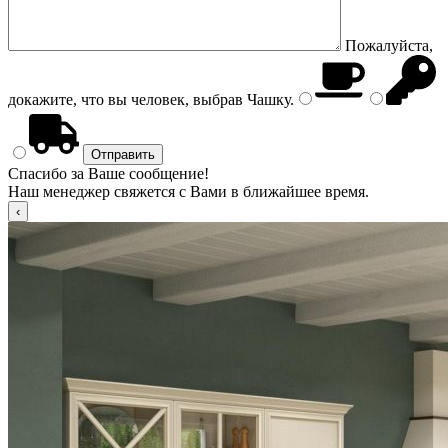
Пожалуйста,
докажите, что вы человек, выбрав
Чашку
.
Спасибо за Ваше сообщение!
Наш менеджер свяжется с Вами в ближайшее время.