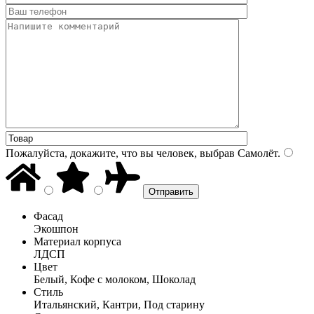
Пожалуйста, докажите, что вы человек, выбрав
Самолёт
.
Фасад
Экошпон
Материал корпуса
ЛДСП
Цвет
Белый, Кофе с молоком, Шоколад
Стиль
Итальянский, Кантри, Под старину