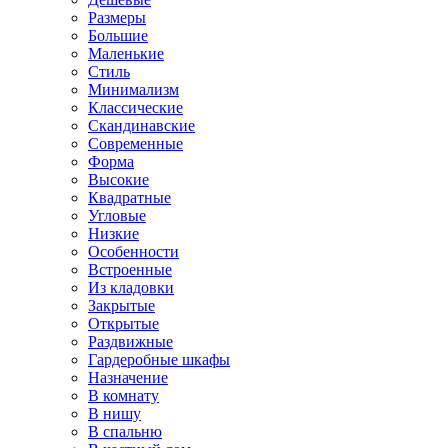
Размеры
Большие
Маленькие
Стиль
Минимализм
Классические
Скандинавские
Современные
Форма
Высокие
Квадратные
Угловые
Низкие
Особенности
Встроенные
Из кладовки
Закрытые
Открытые
Раздвижные
Гардеробные шкафы
Назначение
В комнату
В нишу
В спальню