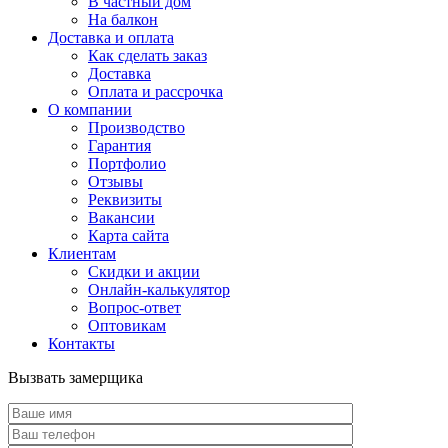
В частный дом
На балкон
Доставка и оплата
Как сделать заказ
Доставка
Оплата и рассрочка
О компании
Производство
Гарантия
Портфолио
Отзывы
Реквизиты
Вакансии
Карта сайта
Клиентам
Скидки и акции
Онлайн-калькулятор
Вопрос-ответ
Оптовикам
Контакты
Вызвать замерщика