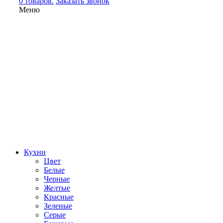
0 товаров.
Заказать звонок
Меню
Кухни
Цвет
Белые
Черные
Желтые
Красные
Зеленые
Серые