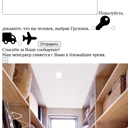
Пожалуйста,
докажите, что вы человек, выбрав
Грузовик
.
Спасибо за Ваше сообщение!
Наш менеджер свяжется с Вами в ближайшее время.