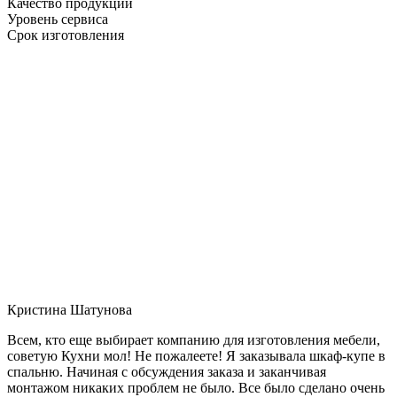
Качество продукции
Уровень сервиса
Срок изготовления
Кристина Шатунова
Всем, кто еще выбирает компанию для изготовления мебели,
советую Кухни мол! Не пожалеете! Я заказывала шкаф-купе в
спальню. Начиная с обсуждения заказа и заканчивая
монтажом никаких проблем не было. Все было сделано очень