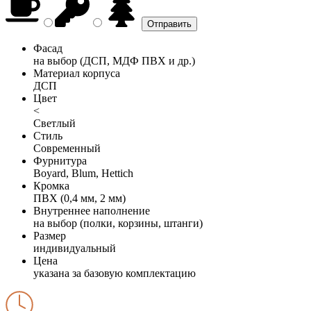
Фасад
на выбор (ДСП, МДФ ПВХ и др.)
Материал корпуса
ДСП
Цвет
<
Светлый
Стиль
Современный
Фурнитура
Boyard, Blum, Hettich
Кромка
ПВХ (0,4 мм, 2 мм)
Внутреннее наполнение
на выбор (полки, корзины, штанги)
Размер
индивидуальный
Цена
указана за базовую комплектацию