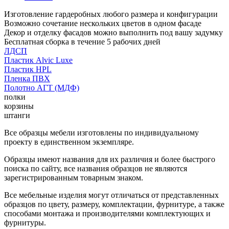
Изготовление гардеробных любого размера и конфигурации
Возможно сочетание нескольких цветов в одном фасаде
Декор и отделку фасадов можно выполнить под вашу задумку
Бесплатная сборка в течение 5 рабочих дней
ЛДСП
Пластик Alvic Luxe
Пластик HPL
Пленка ПВХ
Полотно АГТ (МДФ)
полки
корзины
штанги
Все образцы мебели изготовлены по индивидуальному
проекту в единственном экземпляре.
Образцы имеют названия для их различия и более быстрого
поиска по сайту, все названия образцов не являются
зарегистрированным товарным знаком.
Все мебельные изделия могут отличаться от представленных
образцов по цвету, размеру, комплектации, фурнитуре, а также
способами монтажа и производителями комплектующих и
фурнитуры.