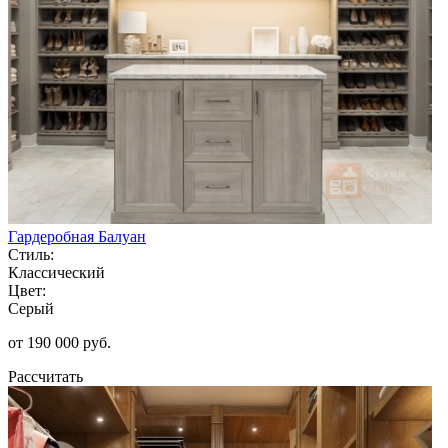
Гардеробная Балуан
Стиль:
Классический
Цвет:
Серый
от 190 000 руб.
Рассчитать