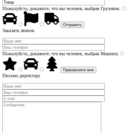
Пожалуйста, докажите, что вы человек, выбрав
Грузовик
.
Заказать звонок
Пожалуйста, докажите, что вы человек, выбрав
Машину
.
Письмо директору