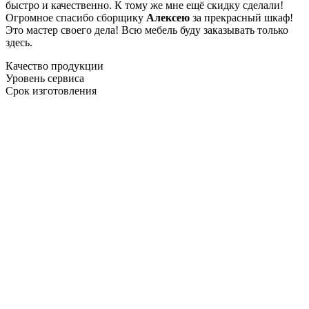
быстро и качественно. К тому же мне ещё скидку сделали!
Огромное спасибо сборщику
Алексею
за прекрасный шкаф!
Это мастер своего дела! Всю мебель буду заказывать только
здесь.
Качество продукции
Уровень сервиса
Срок изготовления