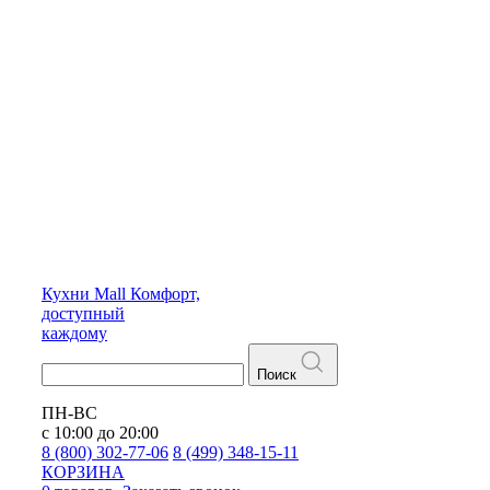
Кухни
Mall
Комфорт,
доступный
каждому
Поиск
ПН-ВС
с 10:00 до 20:00
8 (800) 302-77-06
8 (499) 348-15-11
КОРЗИНА