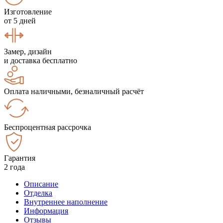
Изготовление
от 5 дней
Замер, дизайн
и доставка бесплатно
Оплата наличными, безналичный расчёт
Беспроцентная рассрочка
Гарантия
2 года
Описание
Отделка
Внутреннее наполнение
Информация
Отзывы