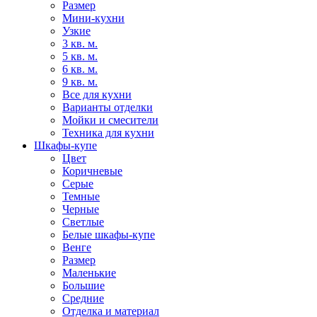
Размер
Мини-кухни
Узкие
3 кв. м.
5 кв. м.
6 кв. м.
9 кв. м.
Все для кухни
Варианты отделки
Мойки и смесители
Техника для кухни
Шкафы-купе
Цвет
Коричневые
Серые
Темные
Черные
Светлые
Белые шкафы-купе
Венге
Размер
Маленькие
Большие
Средние
Отделка и материал