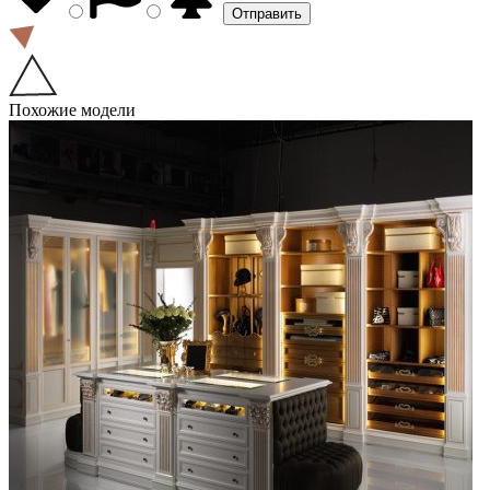
Похожие модели