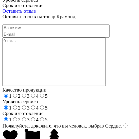
Срок изготовления
Оставить отзыв
Оставить отзыв на товар Крамонд
Качество продукции
1
2
3
4
5
Уровень сервиса
1
2
3
4
5
Срок изготовления
1
2
3
4
5
Пожалуйста, докажите, что вы человек, выбрав
Сердце
.