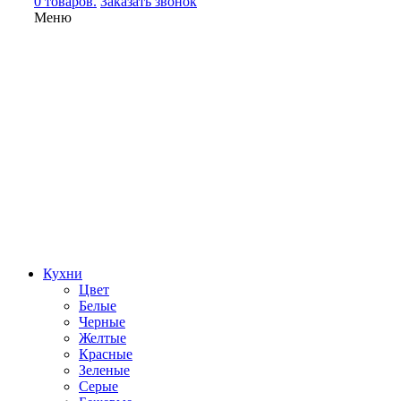
0 товаров.
Заказать звонок
Меню
Кухни
Цвет
Белые
Черные
Желтые
Красные
Зеленые
Серые