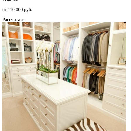
от 110 000 руб.
Рассчитать