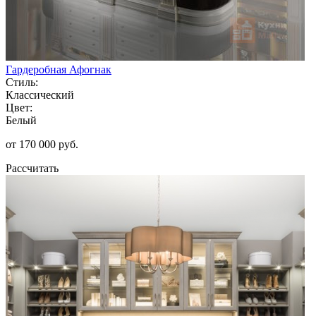
Гардеробная Афогнак
Стиль:
Классический
Цвет:
Белый
от 170 000 руб.
Рассчитать