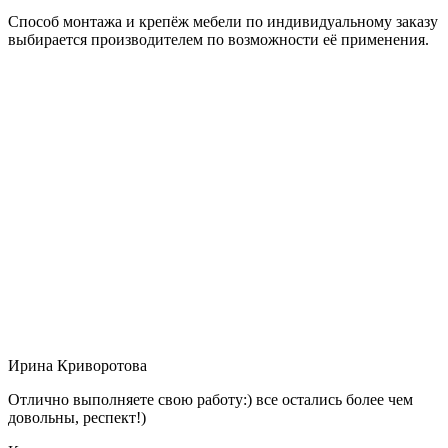
Способ монтажа и крепёж мебели по индивидуальному заказу
выбирается производителем по возможности её применения.
Ирина Криворотова
Отлично выполняете свою работу:) все остались более чем
довольны, респект!)