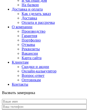
В частный дом
На балкон
Доставка и оплата
Как сделать заказ
Доставка
Оплата и рассрочка
О компании
Производство
Гарантия
Портфолио
Отзывы
Реквизиты
Вакансии
Карта сайта
Клиентам
Скидки и акции
Онлайн-калькулятор
Вопрос-ответ
Оптовикам
Контакты
Вызвать замерщика