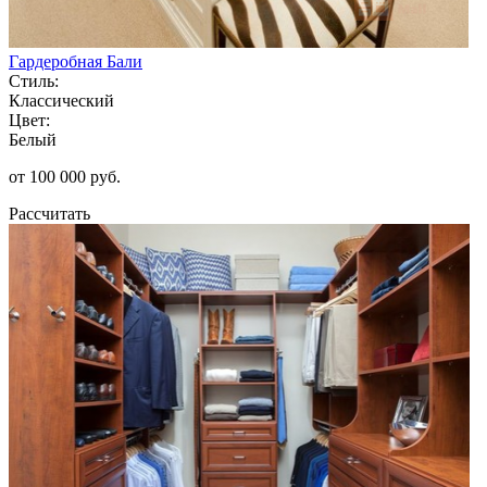
Гардеробная Бали
Стиль:
Классический
Цвет:
Белый
от 100 000 руб.
Рассчитать