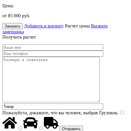
Цена:
от 85 000
руб.
Добавить в корзину
Расчет цены
Вызвать
Заказать
замерщика
Получить расчет
Пожалуйста, докажите, что вы человек, выбрав
Грузовик
.