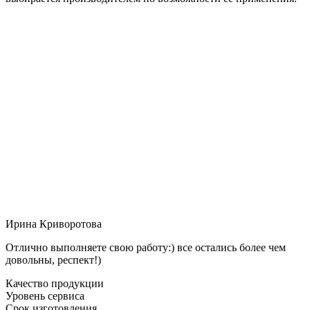
Ирина Криворотова
Отлично выполняете свою работу:) все остались более чем
довольны, респект!)
Качество продукции
Уровень сервиса
Срок изготовления