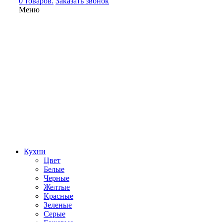
0 товаров.
Заказать звонок
Меню
Кухни
Цвет
Белые
Черные
Желтые
Красные
Зеленые
Серые