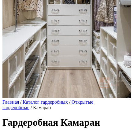
Главная
/
Каталог гардеробных
/
Открытые
гардеробные
/ Камаран
Гардеробная Камаран