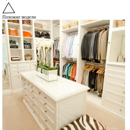
Похожие модели