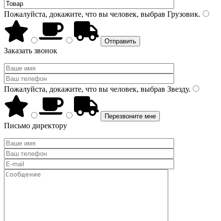
Пожалуйста, докажите, что вы человек, выбрав
Грузовик
.
Заказать звонок
Пожалуйста, докажите, что вы человек, выбрав
Звезду
.
Письмо директору