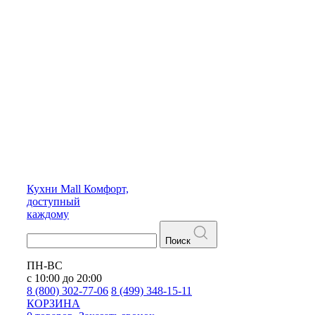
Кухни
Mall
Комфорт,
доступный
каждому
Поиск
ПН-ВС
с 10:00 до 20:00
8 (800) 302-77-06
8 (499) 348-15-11
КОРЗИНА