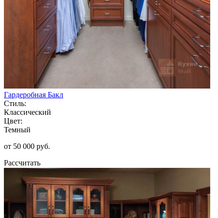
Гардеробная Бакл
Стиль:
Классический
Цвет:
Темный
от 50 000 руб.
Рассчитать