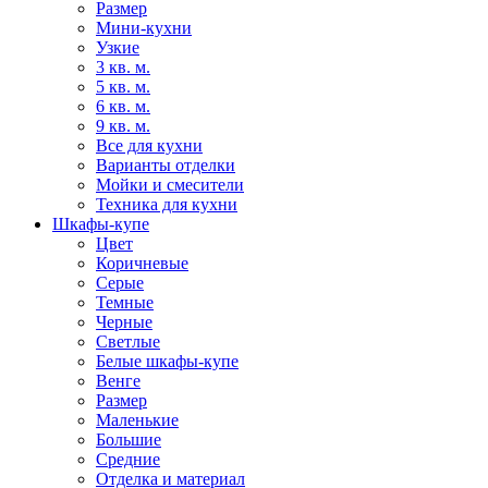
Размер
Мини-кухни
Узкие
3 кв. м.
5 кв. м.
6 кв. м.
9 кв. м.
Все для кухни
Варианты отделки
Мойки и смесители
Техника для кухни
Шкафы-купе
Цвет
Коричневые
Серые
Темные
Черные
Светлые
Белые шкафы-купе
Венге
Размер
Маленькие
Большие
Средние
Отделка и материал