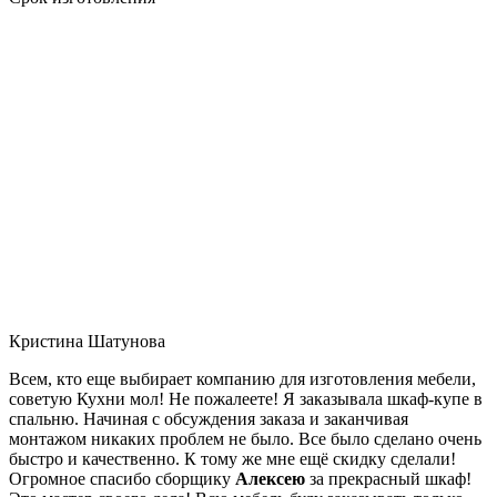
Кристина Шатунова
Всем, кто еще выбирает компанию для изготовления мебели,
советую Кухни мол! Не пожалеете! Я заказывала шкаф-купе в
спальню. Начиная с обсуждения заказа и заканчивая
монтажом никаких проблем не было. Все было сделано очень
быстро и качественно. К тому же мне ещё скидку сделали!
Огромное спасибо сборщику
Алексею
за прекрасный шкаф!