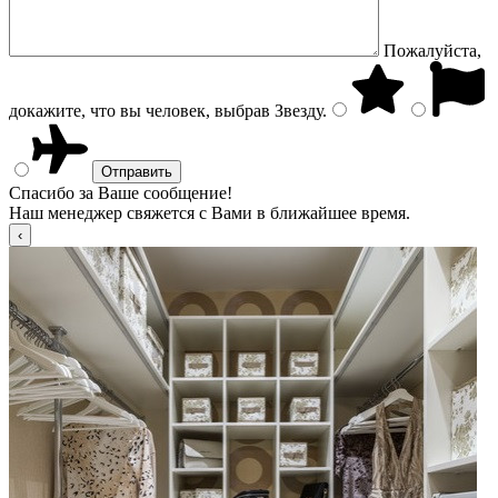
Пожалуйста,
докажите, что вы человек, выбрав
Звезду
.
Спасибо за Ваше сообщение!
Наш менеджер свяжется с Вами в ближайшее время.