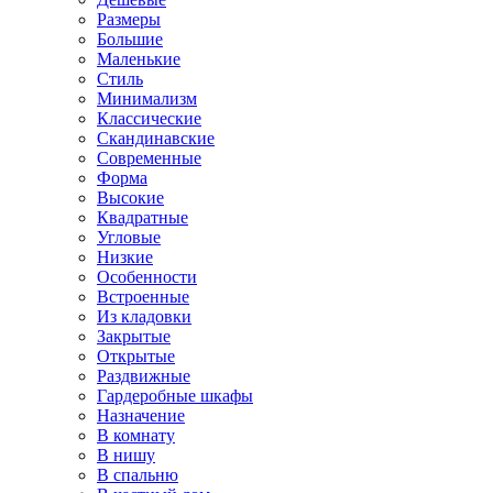
Размеры
Большие
Маленькие
Стиль
Минимализм
Классические
Скандинавские
Современные
Форма
Высокие
Квадратные
Угловые
Низкие
Особенности
Встроенные
Из кладовки
Закрытые
Открытые
Раздвижные
Гардеробные шкафы
Назначение
В комнату
В нишу
В спальню