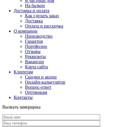
В частный дом
На балкон
Доставка и оплата
Как сделать заказ
Доставка
Оплата и рассрочка
О компании
Производство
Гарантия
Портфолио
Отзывы
Реквизиты
Вакансии
Карта сайта
Клиентам
Скидки и акции
Онлайн-калькулятор
Вопрос-ответ
Оптовикам
Контакты
Вызвать замерщика