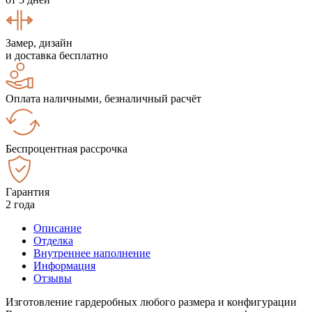
Замер, дизайн
и доставка бесплатно
Оплата наличными, безналичный расчёт
Беспроцентная рассрочка
Гарантия
2 года
Описание
Отделка
Внутреннее наполнение
Информация
Отзывы
Изготовление гардеробных любого размера и конфигурации