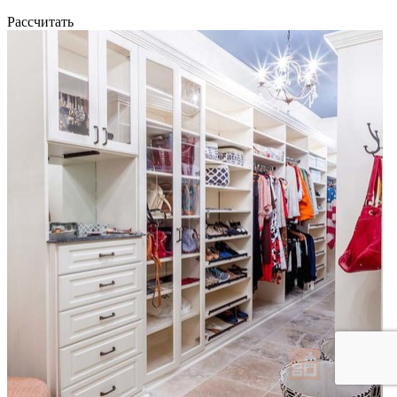
Рассчитать