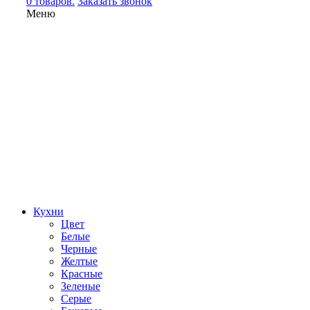
0 товаров.
Заказать звонок
Меню
Кухни
Цвет
Белые
Черные
Желтые
Красные
Зеленые
Серые