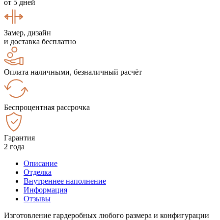
от 5 дней
Замер, дизайн
и доставка бесплатно
Оплата наличными, безналичный расчёт
Беспроцентная рассрочка
Гарантия
2 года
Описание
Отделка
Внутреннее наполнение
Информация
Отзывы
Изготовление гардеробных любого размера и конфигурации