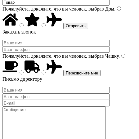
Пожалуйста, докажите, что вы человек, выбрав
Дом
.
Заказать звонок
Пожалуйста, докажите, что вы человек, выбрав
Чашку
.
Письмо директору