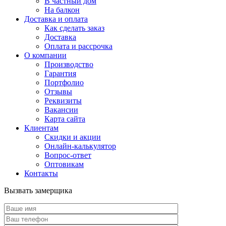
В частный дом
На балкон
Доставка и оплата
Как сделать заказ
Доставка
Оплата и рассрочка
О компании
Производство
Гарантия
Портфолио
Отзывы
Реквизиты
Вакансии
Карта сайта
Клиентам
Скидки и акции
Онлайн-калькулятор
Вопрос-ответ
Оптовикам
Контакты
Вызвать замерщика