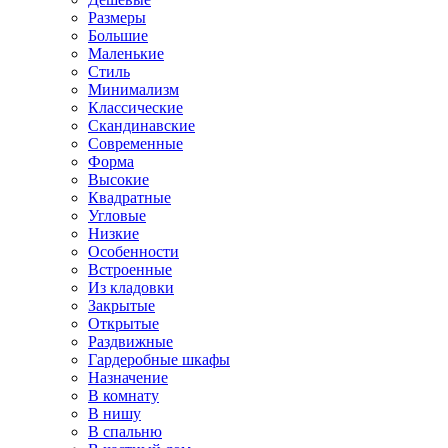
Размеры
Большие
Маленькие
Стиль
Минимализм
Классические
Скандинавские
Современные
Форма
Высокие
Квадратные
Угловые
Низкие
Особенности
Встроенные
Из кладовки
Закрытые
Открытые
Раздвижные
Гардеробные шкафы
Назначение
В комнату
В нишу
В спальню