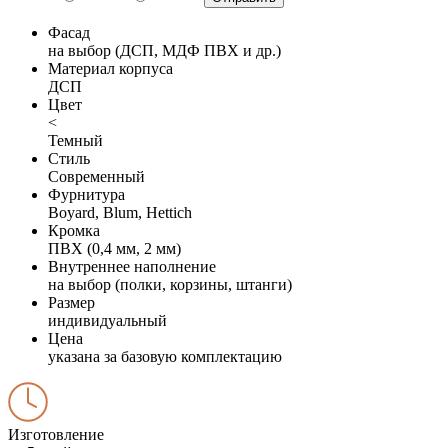
Фасад
на выбор (ДСП, МДФ ПВХ и др.)
Материал корпуса
ДСП
Цвет
<
Темный
Стиль
Современный
Фурнитура
Boyard, Blum, Hettich
Кромка
ПВХ (0,4 мм, 2 мм)
Внутреннее наполнение
на выбор (полки, корзины, штанги)
Размер
индивидуальный
Цена
указана за базовую комплектацию
Изготовление