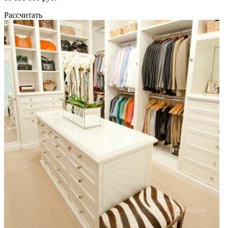
Рассчитать