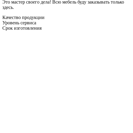
Это мастер своего дела! Всю мебель буду заказывать только
здесь.
Качество продукции
Уровень сервиса
Срок изготовления