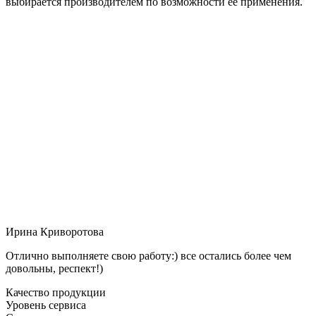
выбирается производителем по возможности её применения.
Ирина Криворотова
Отлично выполняете свою работу:) все остались более чем
довольны, респект!)
Качество продукции
Уровень сервиса