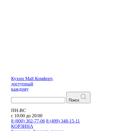
Кухни
Mall
Комфорт,
доступный
каждому
Поиск
ПН-ВС
с 10:00 до 20:00
8 (800) 302-77-06
8 (499) 348-15-11
КОРЗИНА