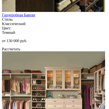
Гардеробная Бавеан
Стиль:
Классический
Цвет:
Темный
от 130 000 руб.
Рассчитать