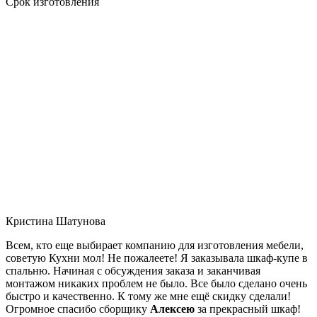
Срок изготовления
Кристина Шатунова
Всем, кто еще выбирает компанию для изготовления мебели,
советую Кухни мол! Не пожалеете! Я заказывала шкаф-купе в
спальню. Начиная с обсуждения заказа и заканчивая
монтажом никаких проблем не было. Все было сделано очень
быстро и качественно. К тому же мне ещё скидку сделали!
Огромное спасибо сборщику
Алексею
за прекрасный шкаф!