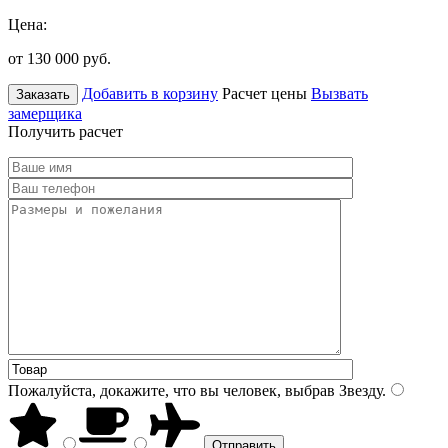
Цена:
от 130 000
руб.
Добавить в корзину
Расчет цены
Вызвать
Заказать
замерщика
Получить расчет
Пожалуйста, докажите, что вы человек, выбрав
Звезду
.