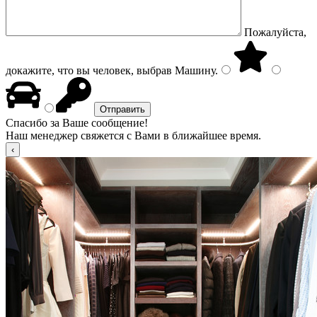
Пожалуйста,
докажите, что вы человек, выбрав
Машину
.
Спасибо за Ваше сообщение!
Наш менеджер свяжется с Вами в ближайшее время.