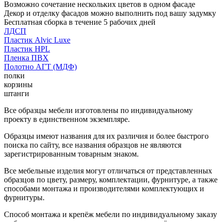
Возможно сочетание нескольких цветов в одном фасаде
Декор и отделку фасадов можно выполнить под вашу задумку
Бесплатная сборка в течение 5 рабочих дней
ЛДСП
Пластик Alvic Luxe
Пластик HPL
Пленка ПВХ
Полотно АГТ (МДФ)
полки
корзины
штанги
Все образцы мебели изготовлены по индивидуальному
проекту в единственном экземпляре.
Образцы имеют названия для их различия и более быстрого
поиска по сайту, все названия образцов не являются
зарегистрированным товарным знаком.
Все мебельные изделия могут отличаться от представленных
образцов по цвету, размеру, комплектации, фурнитуре, а также
способами монтажа и производителями комплектующих и
фурнитуры.
Способ монтажа и крепёж мебели по индивидуальному заказу