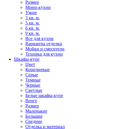
Размер
Мини-кухни
Узкие
3 кв. м.
5 кв. м.
6 кв. м.
9 кв. м.
Все для кухни
Варианты отделки
Мойки и смесители
Техника для кухни
Шкафы-купе
Цвет
Коричневые
Серые
Темные
Черные
Светлые
Белые шкафы-купе
Венге
Размер
Маленькие
Большие
Средние
Отделка и материал