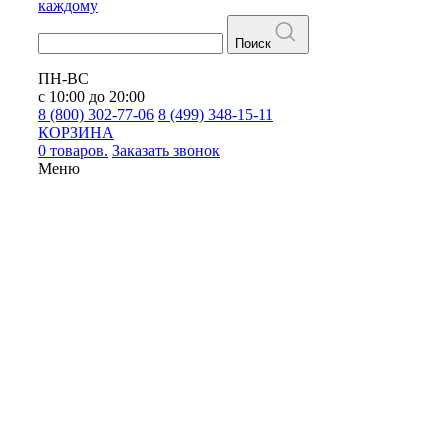
каждому
Поиск
ПН-ВС
с 10:00 до 20:00
8 (800) 302-77-06
8 (499) 348-15-11
КОРЗИНА
0 товаров.
Заказать звонок
Меню