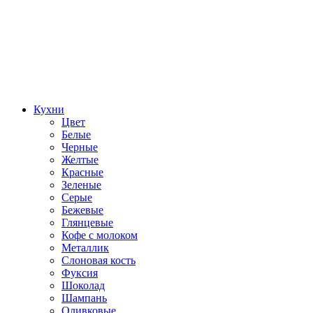
Кухни
Цвет
Белые
Черные
Желтые
Красные
Зеленые
Серые
Бежевые
Глянцевые
Кофе с молоком
Металлик
Слоновая кость
Фуксия
Шоколад
Шампань
Оливковые