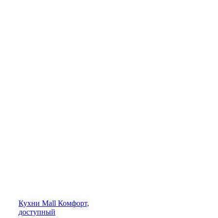
Кухни
Mall
Комфорт,
доступный