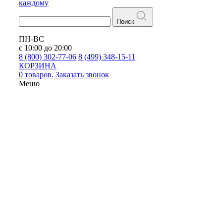
каждому
Поиск
ПН-ВС
с 10:00 до 20:00
8 (800) 302-77-06
8 (499) 348-15-11
КОРЗИНА
0 товаров.
Заказать звонок
Меню