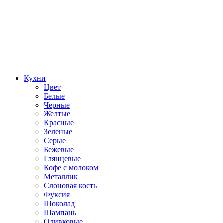
Кухни
Цвет
Белые
Черные
Желтые
Красные
Зеленые
Серые
Бежевые
Глянцевые
Кофе с молоком
Металлик
Слоновая кость
Фуксия
Шоколад
Шампань
Оливковые