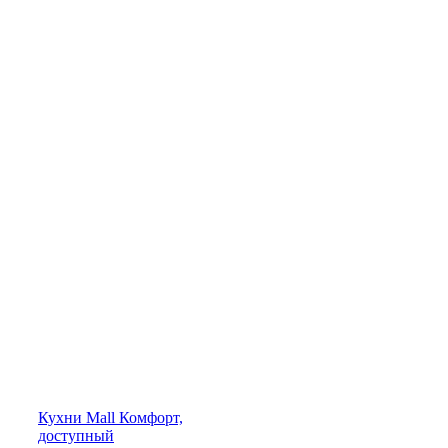
Кухни
Mall
Комфорт,
доступный