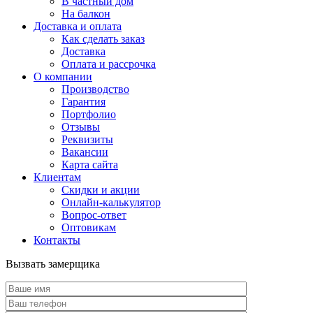
В частный дом
На балкон
Доставка и оплата
Как сделать заказ
Доставка
Оплата и рассрочка
О компании
Производство
Гарантия
Портфолио
Отзывы
Реквизиты
Вакансии
Карта сайта
Клиентам
Скидки и акции
Онлайн-калькулятор
Вопрос-ответ
Оптовикам
Контакты
Вызвать замерщика