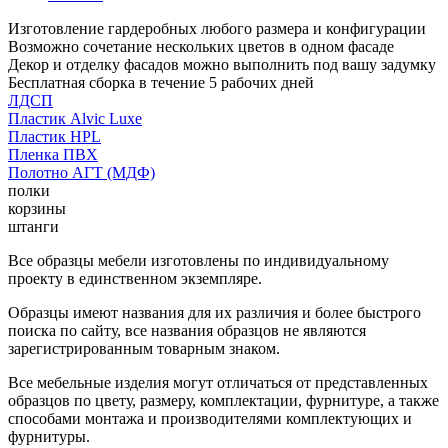
Изготовление гардеробных любого размера и конфигурации
Возможно сочетание нескольких цветов в одном фасаде
Декор и отделку фасадов можно выполнить под вашу задумку
Бесплатная сборка в течение 5 рабочих дней
ЛДСП
Пластик Alvic Luxe
Пластик HPL
Пленка ПВХ
Полотно АГТ (МДФ)
полки
корзины
штанги
Все образцы мебели изготовлены по индивидуальному
проекту в единственном экземпляре.
Образцы имеют названия для их различия и более быстрого
поиска по сайту, все названия образцов не являются
зарегистрированным товарным знаком.
Все мебельные изделия могут отличаться от представленных
образцов по цвету, размеру, комплектации, фурнитуре, а также
способами монтажа и производителями комплектующих и
фурнитуры.