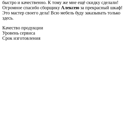
быстро и качественно. К тому же мне ещё скидку сделали!
Огромное спасибо сборщику
Алексею
за прекрасный шкаф!
Это мастер своего дела! Всю мебель буду заказывать только
здесь.
Качество продукции
Уровень сервиса
Срок изготовления