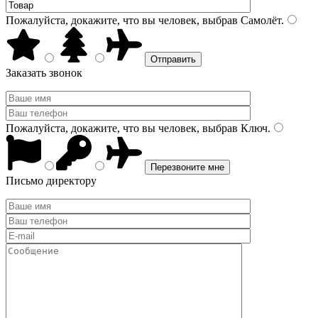
Пожалуйста, докажите, что вы человек, выбрав
Самолёт
.
Заказать звонок
Пожалуйста, докажите, что вы человек, выбрав
Ключ
.
Письмо директору