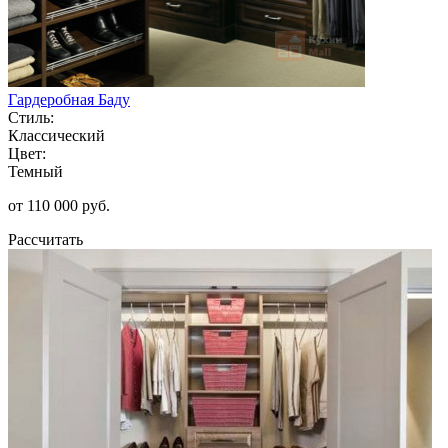
Гардеробная Баду
Стиль:
Классический
Цвет:
Темный
от 110 000 руб.
Рассчитать