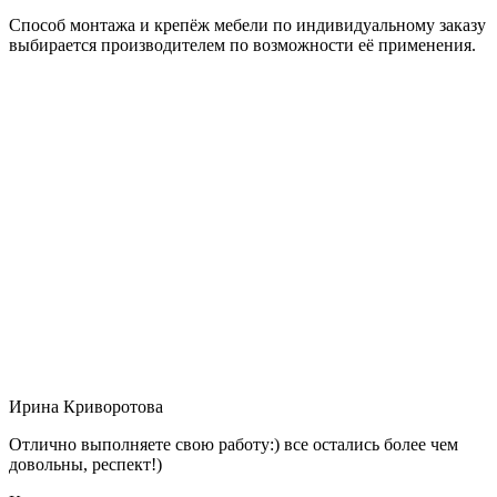
Способ монтажа и крепёж мебели по индивидуальному заказу
выбирается производителем по возможности её применения.
Ирина Криворотова
Отлично выполняете свою работу:) все остались более чем
довольны, респект!)