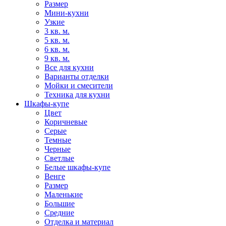
Размер
Мини-кухни
Узкие
3 кв. м.
5 кв. м.
6 кв. м.
9 кв. м.
Все для кухни
Варианты отделки
Мойки и смесители
Техника для кухни
Шкафы-купе
Цвет
Коричневые
Серые
Темные
Черные
Светлые
Белые шкафы-купе
Венге
Размер
Маленькие
Большие
Средние
Отделка и материал