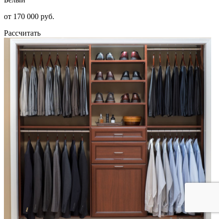
от 170 000 руб.
Рассчитать