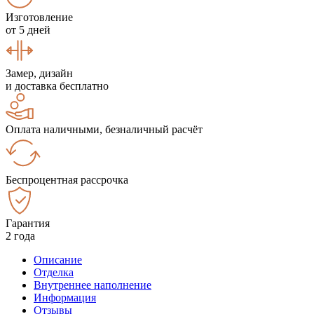
Изготовление
от 5 дней
Замер, дизайн
и доставка бесплатно
Оплата наличными, безналичный расчёт
Беспроцентная рассрочка
Гарантия
2 года
Описание
Отделка
Внутреннее наполнение
Информация
Отзывы