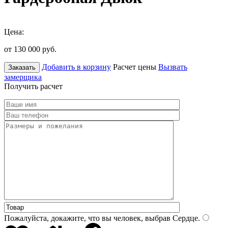
Цена:
от 130 000
руб.
Добавить в корзину
Расчет цены
Вызвать
Заказать
замерщика
Получить расчет
Пожалуйста, докажите, что вы человек, выбрав
Сердце
.