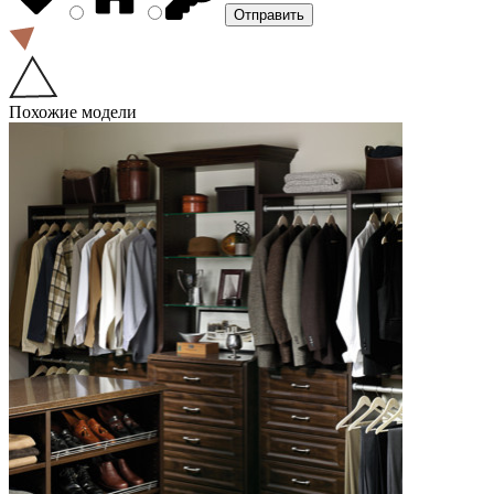
Похожие модели