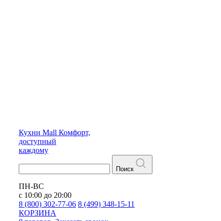
Кухни
Mall
Комфорт,
доступный
каждому
Поиск
ПН-ВС
с 10:00 до 20:00
8 (800) 302-77-06
8 (499) 348-15-11
КОРЗИНА