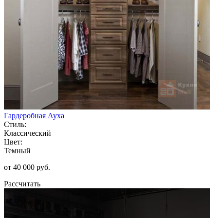
Гардеробная Ауха
Стиль:
Классический
Цвет:
Темный
от 40 000 руб.
Рассчитать