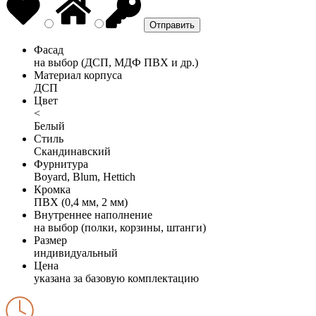
Фасад
на выбор (ДСП, МДФ ПВХ и др.)
Материал корпуса
ДСП
Цвет
<
Белый
Стиль
Скандинавский
Фурнитура
Boyard, Blum, Hettich
Кромка
ПВХ (0,4 мм, 2 мм)
Внутреннее наполнение
на выбор (полки, корзины, штанги)
Размер
индивидуальный
Цена
указана за базовую комплектацию