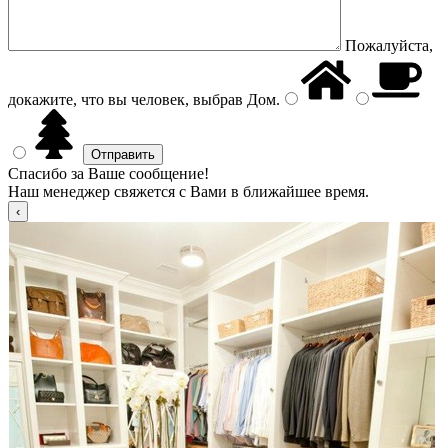
Пожалуйста,
докажите, что вы человек, выбрав
Дом
.
Спасибо за Ваше сообщение!
Наш менеджер свяжется с Вами в ближайшее время.