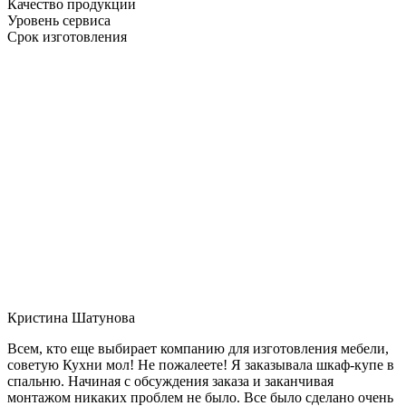
Качество продукции
Уровень сервиса
Срок изготовления
Кристина Шатунова
Всем, кто еще выбирает компанию для изготовления мебели,
советую Кухни мол! Не пожалеете! Я заказывала шкаф-купе в
спальню. Начиная с обсуждения заказа и заканчивая
монтажом никаких проблем не было. Все было сделано очень