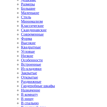
Размеры
Большие
Маленькие
Стиль
Минимализм
Классические
Скандинавские
Современные
Форма
Высокие
Квадратные
Угловые
Низкие
Особенности
Встроенные
Из кладовки
Закрытые
Открытые
Раздвижные
Гардеробные шкафы
Назначение
В комнату
В нишу
В спальню