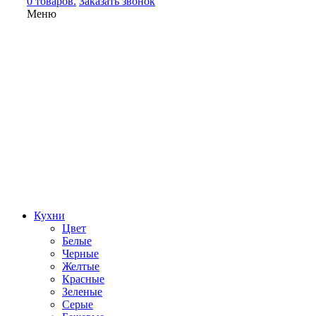
0 товаров.
Заказать звонок
Меню
Кухни
Цвет
Белые
Черные
Желтые
Красные
Зеленые
Серые