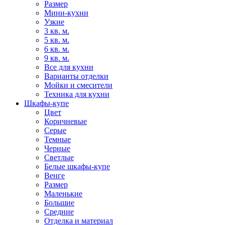
Размер
Мини-кухни
Узкие
3 кв. м.
5 кв. м.
6 кв. м.
9 кв. м.
Все для кухни
Варианты отделки
Мойки и смесители
Техника для кухни
Шкафы-купе
Цвет
Коричневые
Серые
Темные
Черные
Светлые
Белые шкафы-купе
Венге
Размер
Маленькие
Большие
Средние
Отделка и материал