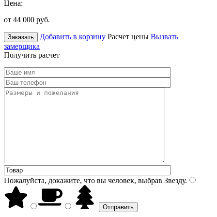
Цена:
от 44 000
руб.
Добавить в корзину
Расчет цены
Вызвать
Заказать
замерщика
Получить расчет
Пожалуйста, докажите, что вы человек, выбрав
Звезду
.