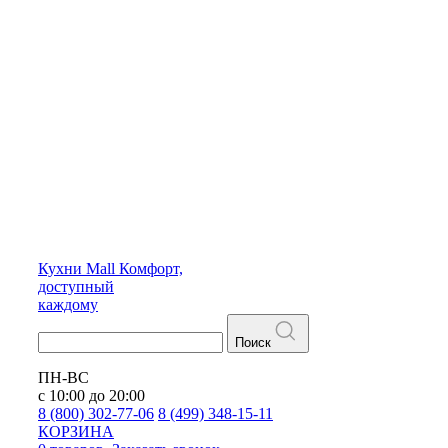
Кухни
Mall
Комфорт,
доступный
каждому
Поиск
ПН-ВС
с 10:00 до 20:00
8 (800) 302-77-06
8 (499) 348-15-11
КОРЗИНА