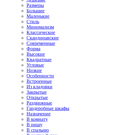
Размеры
Большие
Маленькие
Стиль
Минимализм
Классические
Скандинавские
Современные
Форма
Высокие
Квадратные
Угловые
Низкие
Особенности
Встроенные
Из кладовки
Закрытые
Открытые
Раздвижные
Гардеробные шкафы
Назначение
В комнату
В нишу
В спальню