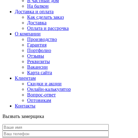
В частный дом
На балкон
Доставка и оплата
Как сделать заказ
Доставка
Оплата и рассрочка
О компании
Производство
Гарантия
Портфолио
Отзывы
Реквизиты
Вакансии
Карта сайта
Клиентам
Скидки и акции
Онлайн-калькулятор
Вопрос-ответ
Оптовикам
Контакты
Вызвать замерщика