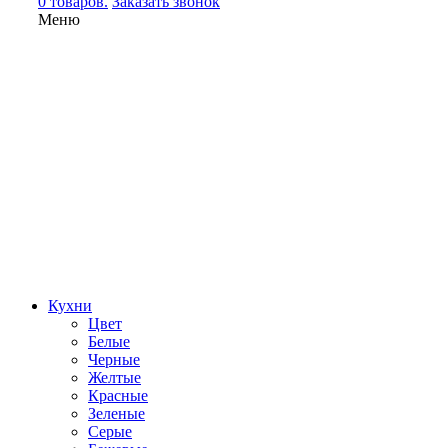
0 товаров.
Заказать звонок
Меню
Кухни
Цвет
Белые
Черные
Желтые
Красные
Зеленые
Серые