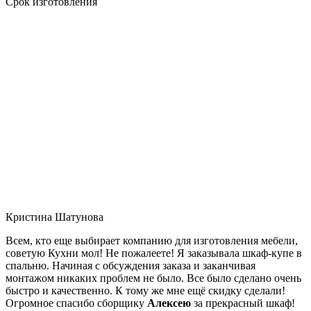
Срок изготовления
Кристина Шатунова
Всем, кто еще выбирает компанию для изготовления мебели,
советую Кухни мол! Не пожалеете! Я заказывала шкаф-купе в
спальню. Начиная с обсуждения заказа и заканчивая
монтажом никаких проблем не было. Все было сделано очень
быстро и качественно. К тому же мне ещё скидку сделали!
Огромное спасибо сборщику
Алексею
за прекрасный шкаф!