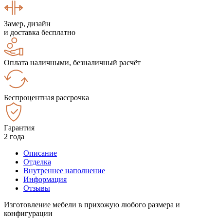
Замер, дизайн
и доставка бесплатно
Оплата наличными, безналичный расчёт
Беспроцентная рассрочка
Гарантия
2 года
Описание
Отделка
Внутреннее наполнение
Информация
Отзывы
Изготовление мебели в прихожую любого размера и
конфигурации