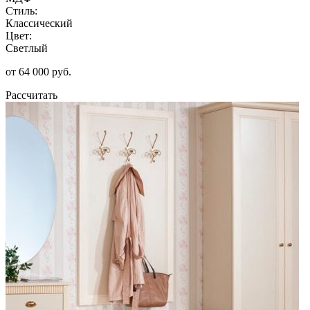
Стиль:
Классический
Цвет:
Светлый
от 64 000 руб.
Рассчитать