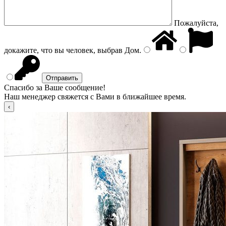
Пожалуйста,
докажите, что вы человек, выбрав
Дом
.
Спасибо за Ваше сообщение!
Наш менеджер свяжется с Вами в ближайшее время.