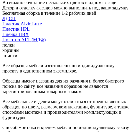
Возможно сочетание нескольких цветов в одном фасаде
Декор и отделку фасадов можно выполнить под вашу задумку
Бесплатная сборка в течение 1-2 рабочих дней
ЛДСП
Пластик Alvic Luxe
Пластик HPL
Пленка ПВХ
Полотно АГТ (МДФ)
полки
корзины
штанги
Все образцы мебели изготовлены по индивидуальному
проекту в единственном экземпляре.
Образцы имеют названия для их различия и более быстрого
поиска по сайту, все названия образцов не являются
зарегистрированным товарным знаком.
Все мебельные изделия могут отличаться от представленных
образцов по цвету, размеру, комплектации, фурнитуре, а также
способами монтажа и производителями комплектующих и
фурнитуры.
Способ монтажа и крепёж мебели по индивидуальному заказу