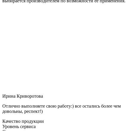
выбирается производителем по возможности её применения.
Ирина Криворотова
Отлично выполняете свою работу:) все остались более чем
довольны, респект!)
Качество продукции
Уровень сервиса