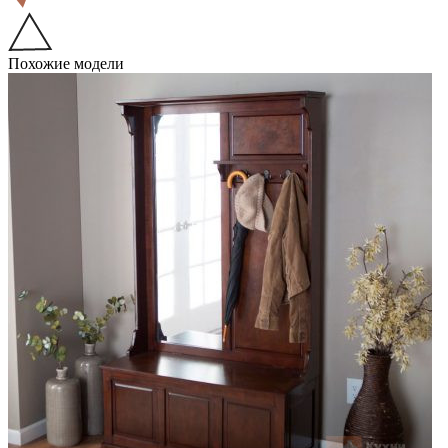
Похожие модели