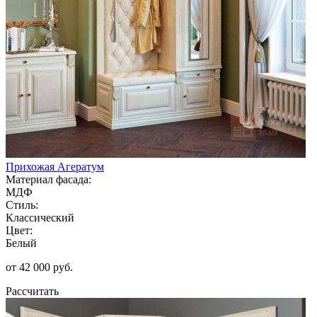
Прихожая Агератум
Материал фасада:
МДФ
Стиль:
Классический
Цвет:
Белый
от 42 000 руб.
Рассчитать