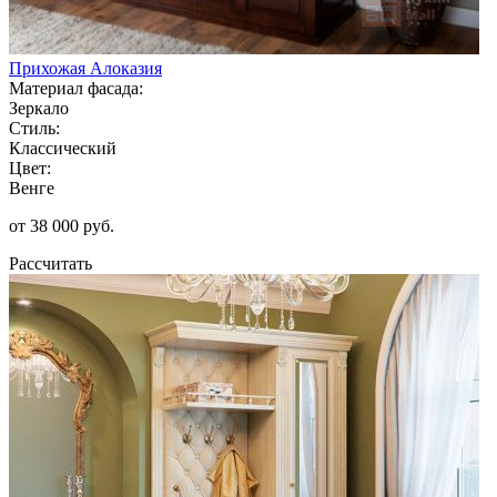
Прихожая Алоказия
Материал фасада:
Зеркало
Стиль:
Классический
Цвет:
Венге
от 38 000 руб.
Рассчитать