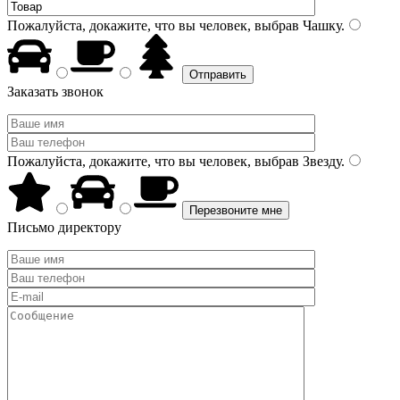
Пожалуйста, докажите, что вы человек, выбрав
Чашку
.
Заказать звонок
Пожалуйста, докажите, что вы человек, выбрав
Звезду
.
Письмо директору