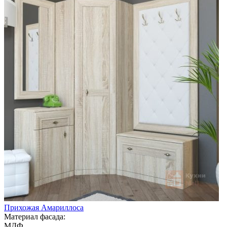
Прихожая Амариллоса
Материал фасада:
МДФ