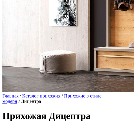
Главная
/
Каталог прихожих
/
Прихожие в стиле
модерн
/ Дицентра
Прихожая Дицентра