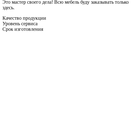
Это мастер своего дела! Всю мебель буду заказывать только
здесь.
Качество продукции
Уровень сервиса
Срок изготовления