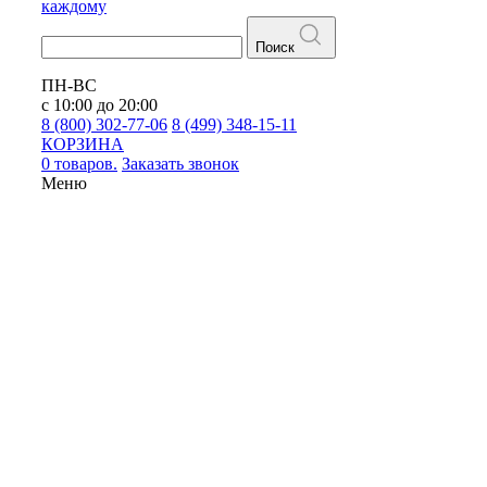
каждому
Поиск
ПН-ВС
с 10:00 до 20:00
8 (800) 302-77-06
8 (499) 348-15-11
КОРЗИНА
0 товаров.
Заказать звонок
Меню