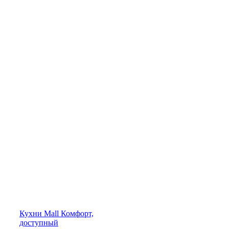
Кухни
Mall
Комфорт,
доступный