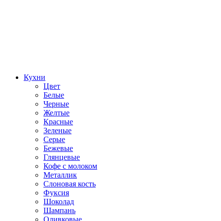
Кухни
Цвет
Белые
Черные
Желтые
Красные
Зеленые
Серые
Бежевые
Глянцевые
Кофе с молоком
Металлик
Слоновая кость
Фуксия
Шоколад
Шампань
Оливковые