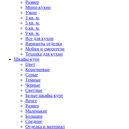
Размер
Мини-кухни
Узкие
3 кв. м.
5 кв. м.
6 кв. м.
9 кв. м.
Все для кухни
Варианты отделки
Мойки и смесители
Техника для кухни
Шкафы-купе
Цвет
Коричневые
Серые
Темные
Черные
Светлые
Белые шкафы-купе
Венге
Размер
Маленькие
Большие
Средние
Отделка и материал