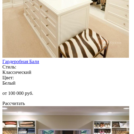
Гардеробная Бали
Стиль:
Классический
Цвет:
Белый
от 100 000 руб.
Рассчитать