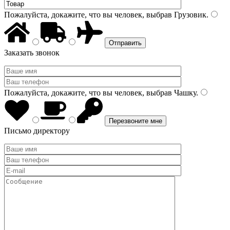
Пожалуйста, докажите, что вы человек, выбрав
Грузовик
.
Заказать звонок
Пожалуйста, докажите, что вы человек, выбрав
Чашку
.
Письмо директору