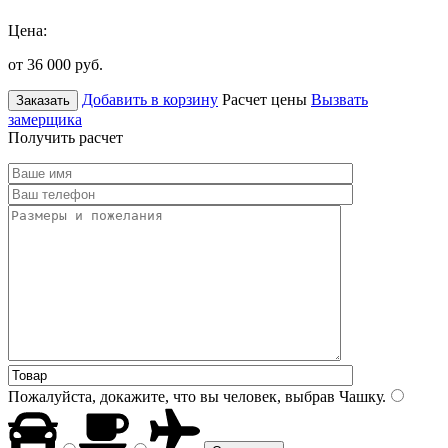
Цена:
от 36 000
руб.
Добавить в корзину
Расчет цены
Вызвать
Заказать
замерщика
Получить расчет
Пожалуйста, докажите, что вы человек, выбрав
Чашку
.