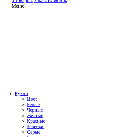
0 товаров.
Заказать звонок
Меню
Кухни
Цвет
Белые
Черные
Желтые
Красные
Зеленые
Серые