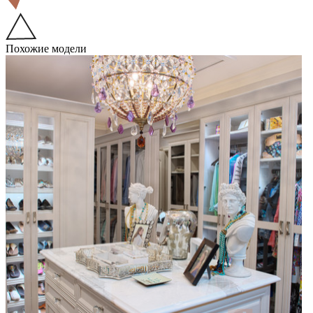
Похожие модели