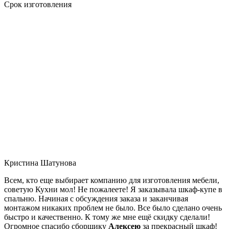
Срок изготовления
Кристина Шатунова
Всем, кто еще выбирает компанию для изготовления мебели,
советую Кухни мол! Не пожалеете! Я заказывала шкаф-купе в
спальню. Начиная с обсуждения заказа и заканчивая
монтажом никаких проблем не было. Все было сделано очень
быстро и качественно. К тому же мне ещё скидку сделали!
Огромное спасибо сборщику
Алексею
за прекрасный шкаф!