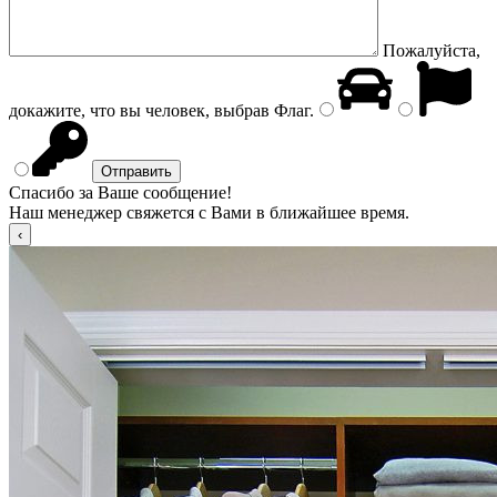
Пожалуйста,
докажите, что вы человек, выбрав
Флаг
.
Спасибо за Ваше сообщение!
Наш менеджер свяжется с Вами в ближайшее время.