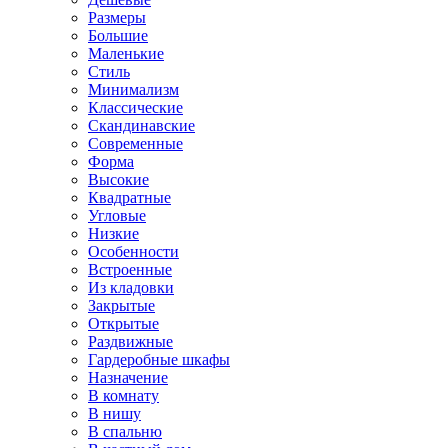
Размеры
Большие
Маленькие
Стиль
Минимализм
Классические
Скандинавские
Современные
Форма
Высокие
Квадратные
Угловые
Низкие
Особенности
Встроенные
Из кладовки
Закрытые
Открытые
Раздвижные
Гардеробные шкафы
Назначение
В комнату
В нишу
В спальню