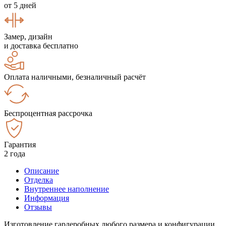
от 5 дней
Замер, дизайн
и доставка бесплатно
Оплата наличными, безналичный расчёт
Беспроцентная рассрочка
Гарантия
2 года
Описание
Отделка
Внутреннее наполнение
Информация
Отзывы
Изготовление гардеробных любого размера и конфигурации