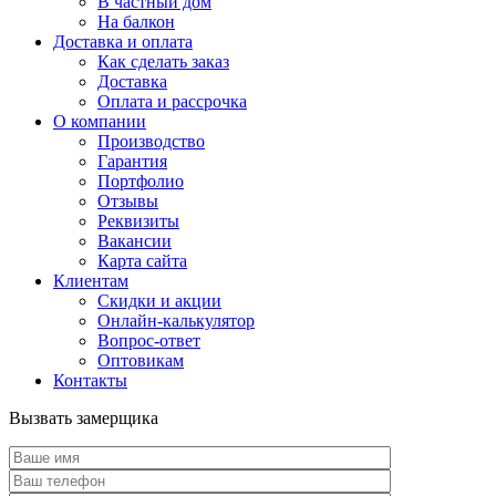
В частный дом
На балкон
Доставка и оплата
Как сделать заказ
Доставка
Оплата и рассрочка
О компании
Производство
Гарантия
Портфолио
Отзывы
Реквизиты
Вакансии
Карта сайта
Клиентам
Скидки и акции
Онлайн-калькулятор
Вопрос-ответ
Оптовикам
Контакты
Вызвать замерщика