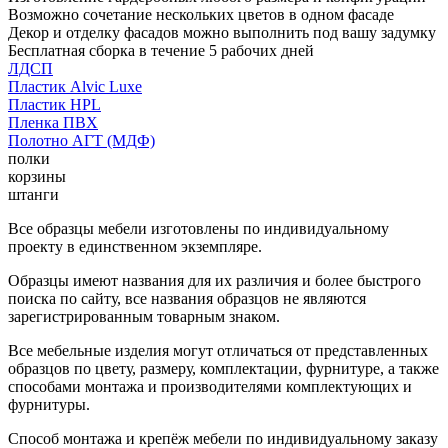
Возможно сочетание нескольких цветов в одном фасаде
Декор и отделку фасадов можно выполнить под вашу задумку
Бесплатная сборка в течение 5 рабочих дней
ЛДСП
Пластик Alvic Luxe
Пластик HPL
Пленка ПВХ
Полотно АГТ (МДФ)
полки
корзины
штанги
Все образцы мебели изготовлены по индивидуальному
проекту в единственном экземпляре.
Образцы имеют названия для их различия и более быстрого
поиска по сайту, все названия образцов не являются
зарегистрированным товарным знаком.
Все мебельные изделия могут отличаться от представленных
образцов по цвету, размеру, комплектации, фурнитуре, а также
способами монтажа и производителями комплектующих и
фурнитуры.
Способ монтажа и крепёж мебели по индивидуальному заказу