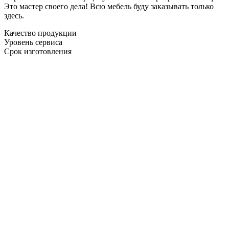
Это мастер своего дела! Всю мебель буду заказывать только
здесь.
Качество продукции
Уровень сервиса
Срок изготовления