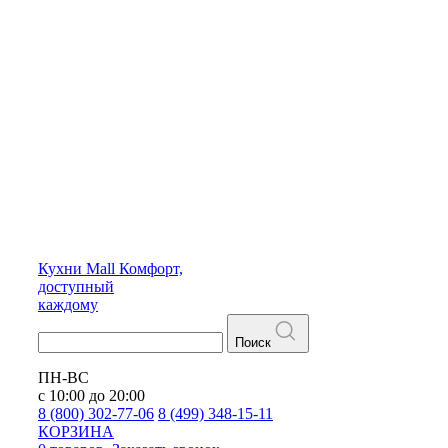
Кухни
Mall
Комфорт,
доступный
каждому
Поиск
ПН-ВС
с 10:00 до 20:00
8 (800) 302-77-06
8 (499) 348-15-11
КОРЗИНА