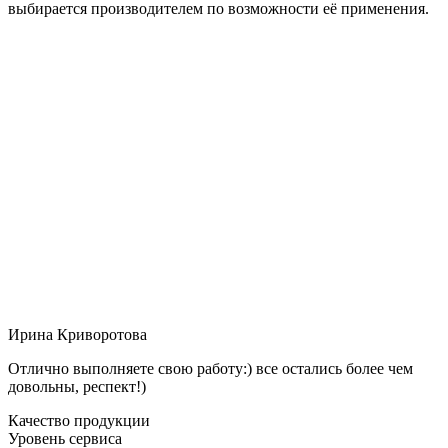
выбирается производителем по возможности её применения.
Ирина Криворотова
Отлично выполняете свою работу:) все остались более чем
довольны, респект!)
Качество продукции
Уровень сервиса