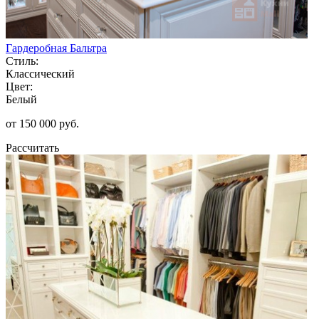
Гардеробная Бальтра
Стиль:
Классический
Цвет:
Белый
от 150 000 руб.
Рассчитать