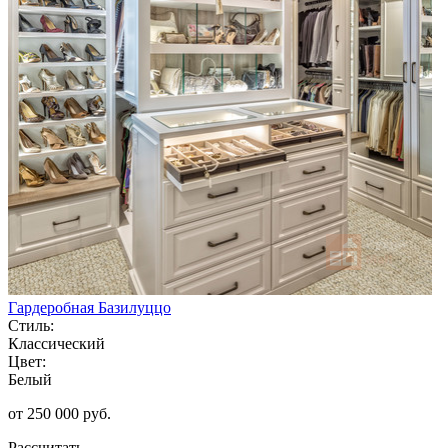
Гардеробная Базилуццо
Стиль:
Классический
Цвет:
Белый
от 250 000 руб.
Рассчитать