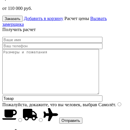
от 110 000
руб.
Добавить в корзину
Расчет цены
Вызвать
Заказать
замерщика
Получить расчет
Пожалуйста, докажите, что вы человек, выбрав
Самолёт
.