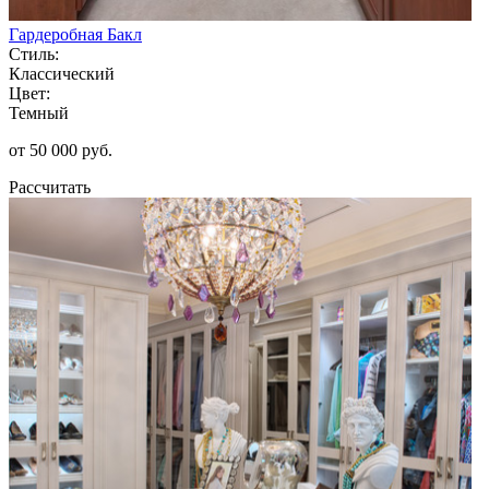
Гардеробная Бакл
Стиль:
Классический
Цвет:
Темный
от 50 000 руб.
Рассчитать