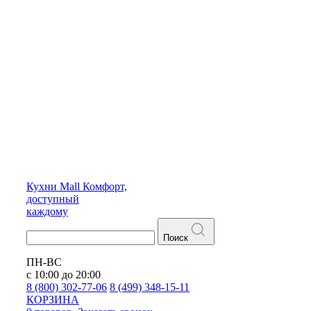
Кухни
Mall
Комфорт,
доступный
каждому
Поиск
ПН-ВС
с 10:00 до 20:00
8 (800) 302-77-06
8 (499) 348-15-11
КОРЗИНА