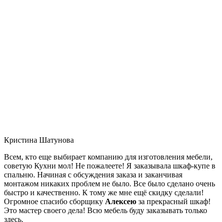
Кристина Шатунова
Всем, кто еще выбирает компанию для изготовления мебели,
советую Кухни мол! Не пожалеете! Я заказывала шкаф-купе в
спальню. Начиная с обсуждения заказа и заканчивая
монтажом никаких проблем не было. Все было сделано очень
быстро и качественно. К тому же мне ещё скидку сделали!
Огромное спасибо сборщику
Алексею
за прекрасный шкаф!
Это мастер своего дела! Всю мебель буду заказывать только
здесь.