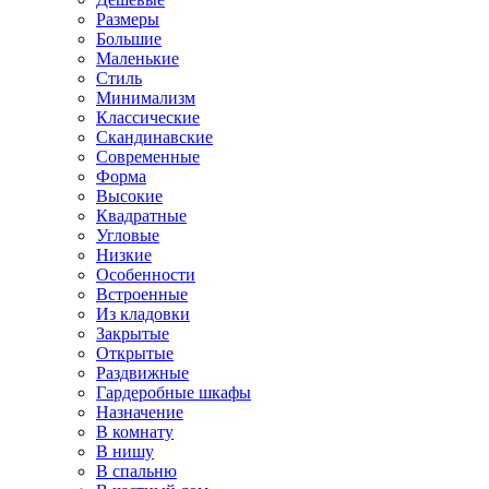
Размеры
Большие
Маленькие
Стиль
Минимализм
Классические
Скандинавские
Современные
Форма
Высокие
Квадратные
Угловые
Низкие
Особенности
Встроенные
Из кладовки
Закрытые
Открытые
Раздвижные
Гардеробные шкафы
Назначение
В комнату
В нишу
В спальню