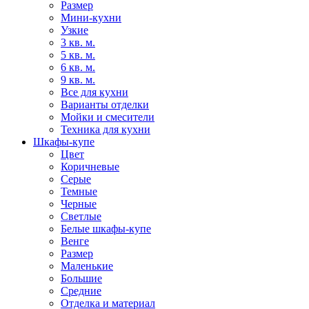
Размер
Мини-кухни
Узкие
3 кв. м.
5 кв. м.
6 кв. м.
9 кв. м.
Все для кухни
Варианты отделки
Мойки и смесители
Техника для кухни
Шкафы-купе
Цвет
Коричневые
Серые
Темные
Черные
Светлые
Белые шкафы-купе
Венге
Размер
Маленькие
Большие
Средние
Отделка и материал