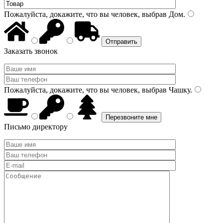
Пожалуйста, докажите, что вы человек, выбрав
Дом
.
Заказать звонок
Пожалуйста, докажите, что вы человек, выбрав
Чашку
.
Письмо директору