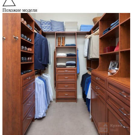
Похожие модели