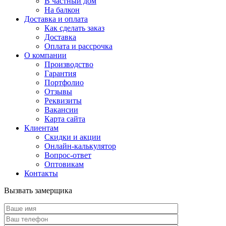
В частный дом
На балкон
Доставка и оплата
Как сделать заказ
Доставка
Оплата и рассрочка
О компании
Производство
Гарантия
Портфолио
Отзывы
Реквизиты
Вакансии
Карта сайта
Клиентам
Скидки и акции
Онлайн-калькулятор
Вопрос-ответ
Оптовикам
Контакты
Вызвать замерщика