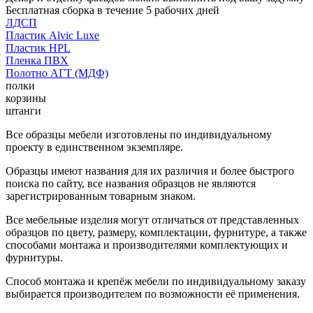
Бесплатная сборка в течение 5 рабочих дней
ЛДСП
Пластик Alvic Luxe
Пластик HPL
Пленка ПВХ
Полотно АГТ (МДФ)
полки
корзины
штанги
Все образцы мебели изготовлены по индивидуальному
проекту в единственном экземпляре.
Образцы имеют названия для их различия и более быстрого
поиска по сайту, все названия образцов не являются
зарегистрированным товарным знаком.
Все мебельные изделия могут отличаться от представленных
образцов по цвету, размеру, комплектации, фурнитуре, а также
способами монтажа и производителями комплектующих и
фурнитуры.
Способ монтажа и крепёж мебели по индивидуальному заказу
выбирается производителем по возможности её применения.