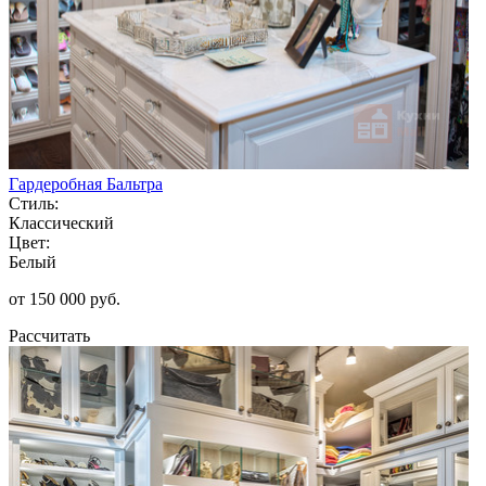
Гардеробная Бальтра
Стиль:
Классический
Цвет:
Белый
от 150 000 руб.
Рассчитать