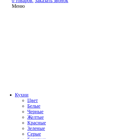
0 товаров.
Заказать звонок
Меню
Кухни
Цвет
Белые
Черные
Желтые
Красные
Зеленые
Серые