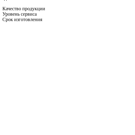
Качество продукции
Уровень сервиса
Срок изготовления