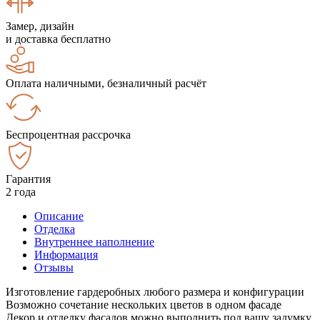
Замер, дизайн
и доставка бесплатно
Оплата наличными, безналичный расчёт
Беспроцентная рассрочка
Гарантия
2 года
Описание
Отделка
Внутреннее наполнение
Информация
Отзывы
Изготовление гардеробных любого размера и конфигурации
Возможно сочетание нескольких цветов в одном фасаде
Декор и отделку фасадов можно выполнить под вашу задумку