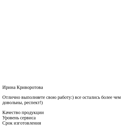
Ирина Криворотова
Отлично выполняете свою работу:) все остались более чем
довольны, респект!)
Качество продукции
Уровень сервиса
Срок изготовления