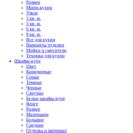
Размер
Мини-кухни
Узкие
3 кв. м.
5 кв. м.
6 кв. м.
9 кв. м.
Все для кухни
Варианты отделки
Мойки и смесители
Техника для кухни
Шкафы-купе
Цвет
Коричневые
Серые
Темные
Черные
Светлые
Белые шкафы-купе
Венге
Размер
Маленькие
Большие
Средние
Отделка и материал