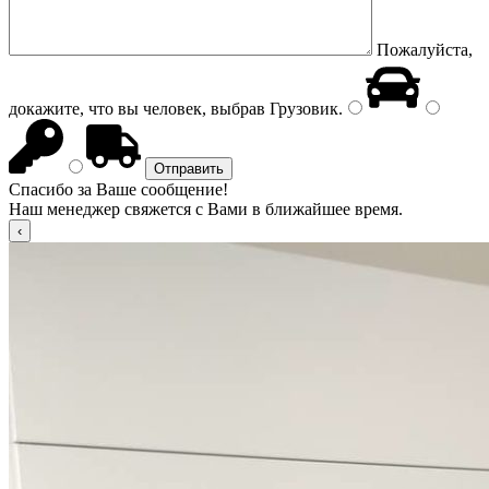
Пожалуйста,
докажите, что вы человек, выбрав
Грузовик
.
Спасибо за Ваше сообщение!
Наш менеджер свяжется с Вами в ближайшее время.