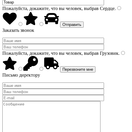
Пожалуйста, докажите, что вы человек, выбрав
Сердце
.
Заказать звонок
Пожалуйста, докажите, что вы человек, выбрав
Грузовик
.
Письмо директору