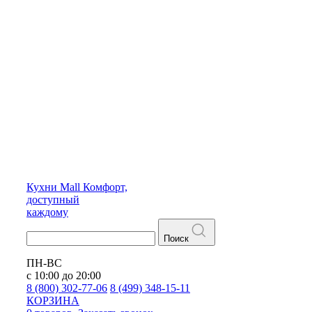
Кухни
Mall
Комфорт,
доступный
каждому
Поиск
ПН-ВС
с 10:00 до 20:00
8 (800) 302-77-06
8 (499) 348-15-11
КОРЗИНА