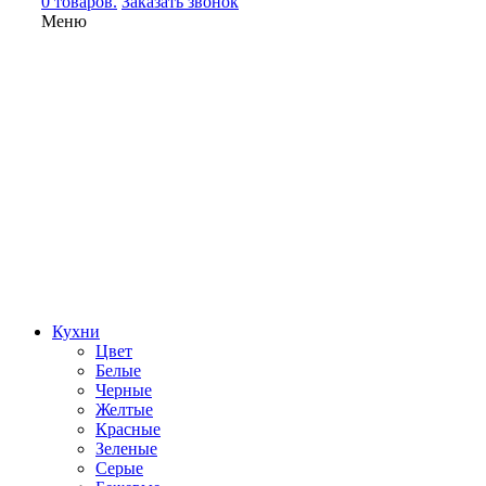
0 товаров.
Заказать звонок
Меню
Кухни
Цвет
Белые
Черные
Желтые
Красные
Зеленые
Серые