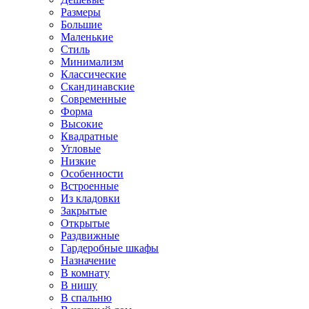
Размеры
Большие
Маленькие
Стиль
Минимализм
Классические
Скандинавские
Современные
Форма
Высокие
Квадратные
Угловые
Низкие
Особенности
Встроенные
Из кладовки
Закрытые
Открытые
Раздвижные
Гардеробные шкафы
Назначение
В комнату
В нишу
В спальню