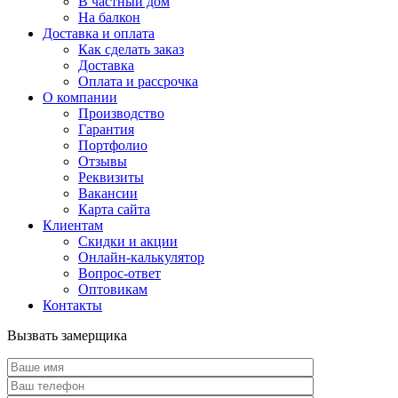
В частный дом
На балкон
Доставка и оплата
Как сделать заказ
Доставка
Оплата и рассрочка
О компании
Производство
Гарантия
Портфолио
Отзывы
Реквизиты
Вакансии
Карта сайта
Клиентам
Скидки и акции
Онлайн-калькулятор
Вопрос-ответ
Оптовикам
Контакты
Вызвать замерщика