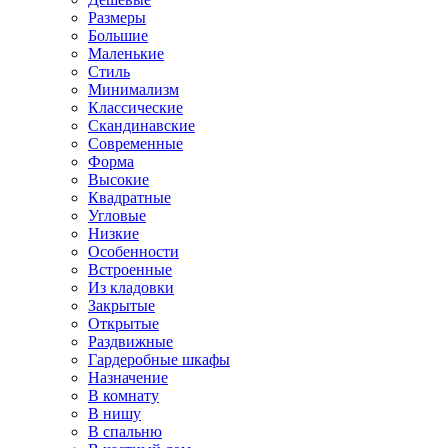
Размеры
Большие
Маленькие
Стиль
Минимализм
Классические
Скандинавские
Современные
Форма
Высокие
Квадратные
Угловые
Низкие
Особенности
Встроенные
Из кладовки
Закрытые
Открытые
Раздвижные
Гардеробные шкафы
Назначение
В комнату
В нишу
В спальню