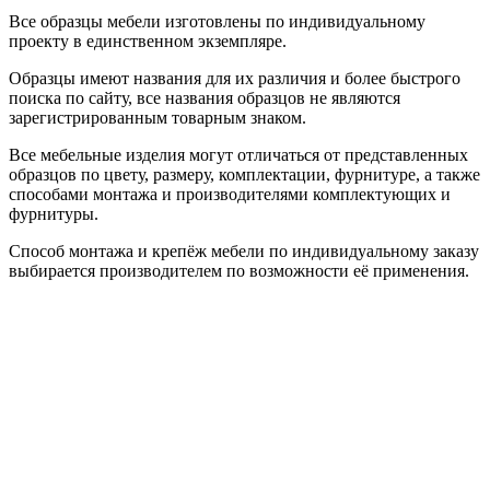
Все образцы мебели изготовлены по индивидуальному
проекту в единственном экземпляре.
Образцы имеют названия для их различия и более быстрого
поиска по сайту, все названия образцов не являются
зарегистрированным товарным знаком.
Все мебельные изделия могут отличаться от представленных
образцов по цвету, размеру, комплектации, фурнитуре, а также
способами монтажа и производителями комплектующих и
фурнитуры.
Способ монтажа и крепёж мебели по индивидуальному заказу
выбирается производителем по возможности её применения.