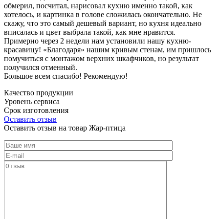
обмерил, посчитал, нарисовал кухню именно такой, как
хотелось, и картинка в голове сложилась окончательно. Не
скажу, что это самый дешевый вариант, но кухня идеально
вписалась и цвет выбрала такой, как мне нравится.
Примерно через 2 недели нам установили нашу кухню-
красавицу! «Благодаря» нашим кривым стенам, им пришлось
помучиться с монтажом верхних шкафчиков, но результат
получился отменный.
Большое всем спасибо! Рекомендую!
Качество продукции
Уровень сервиса
Срок изготовления
Оставить отзыв
Оставить отзыв на товар Жар-птица