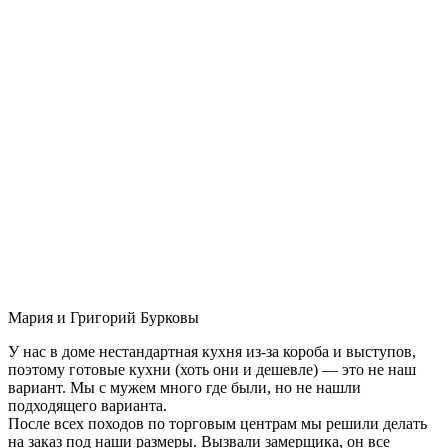
Мария и Григорий Бурковы
У нас в доме нестандартная кухня из-за короба и выступов,
поэтому готовые кухни (хоть они и дешевле) — это не наш
вариант. Мы с мужем много где были, но не нашли
подходящего варианта.
После всех походов по торговым центрам мы решили делать
на заказ под наши размеры. Вызвали замерщика, он все