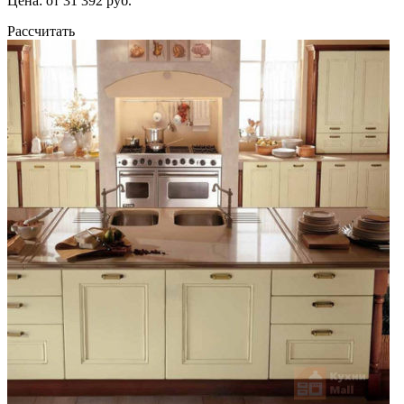
Цена: от 31 392 руб.
Рассчитать