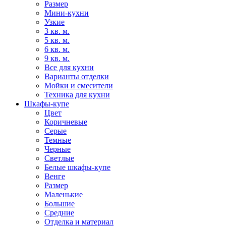
Размер
Мини-кухни
Узкие
3 кв. м.
5 кв. м.
6 кв. м.
9 кв. м.
Все для кухни
Варианты отделки
Мойки и смесители
Техника для кухни
Шкафы-купе
Цвет
Коричневые
Серые
Темные
Черные
Светлые
Белые шкафы-купе
Венге
Размер
Маленькие
Большие
Средние
Отделка и материал