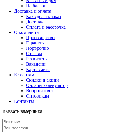
В частный дом
На балкон
Доставка и оплата
Как сделать заказ
Доставка
Оплата и рассрочка
О компании
Производство
Гарантия
Портфолио
Отзывы
Реквизиты
Вакансии
Карта сайта
Клиентам
Скидки и акции
Онлайн-калькулятор
Вопрос-ответ
Оптовикам
Контакты
Вызвать замерщика