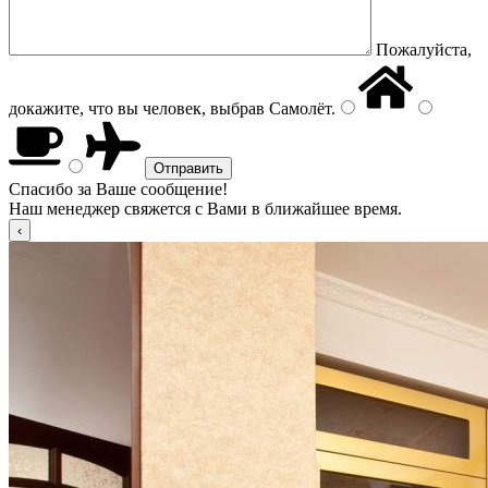
Пожалуйста,
докажите, что вы человек, выбрав
Самолёт
.
Спасибо за Ваше сообщение!
Наш менеджер свяжется с Вами в ближайшее время.