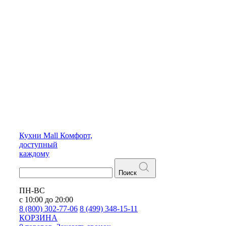
Кухни
Mall
Комфорт,
доступный
каждому
Поиск
ПН-ВС
с 10:00 до 20:00
8 (800) 302-77-06
8 (499) 348-15-11
КОРЗИНА