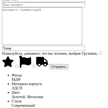
Пожалуйста, докажите, что вы человек, выбрав
Грузовик
.
Фасад
МДФ
Материал корпуса
ЛДСП
Цвет
Золотой, Металлик
Стиль
Современный