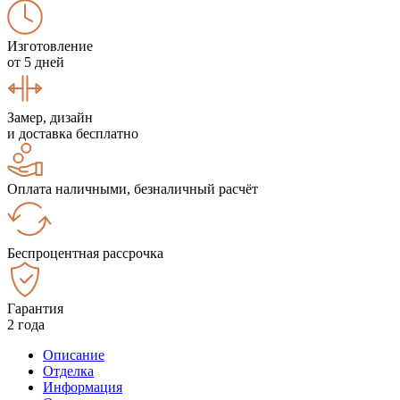
Изготовление
от 5 дней
Замер, дизайн
и доставка бесплатно
Оплата наличными, безналичный расчёт
Беспроцентная рассрочка
Гарантия
2 года
Описание
Отделка
Информация