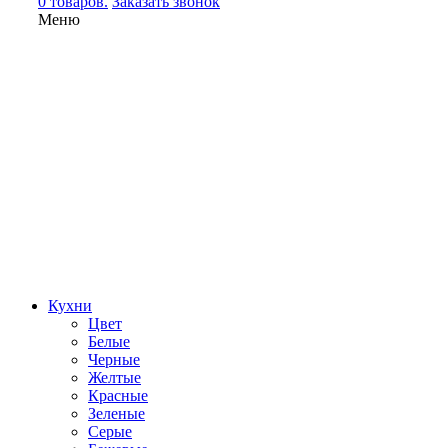
0 товаров.
Заказать звонок
Меню
Кухни
Цвет
Белые
Черные
Желтые
Красные
Зеленые
Серые