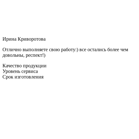
Ирина Криворотова
Отлично выполняете свою работу:) все остались более чем
довольны, респект!)
Качество продукции
Уровень сервиса
Срок изготовления