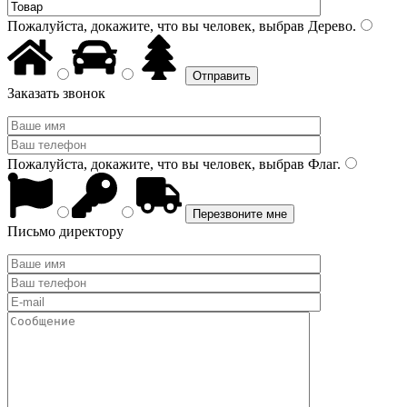
Пожалуйста, докажите, что вы человек, выбрав
Дерево
.
Заказать звонок
Пожалуйста, докажите, что вы человек, выбрав
Флаг
.
Письмо директору