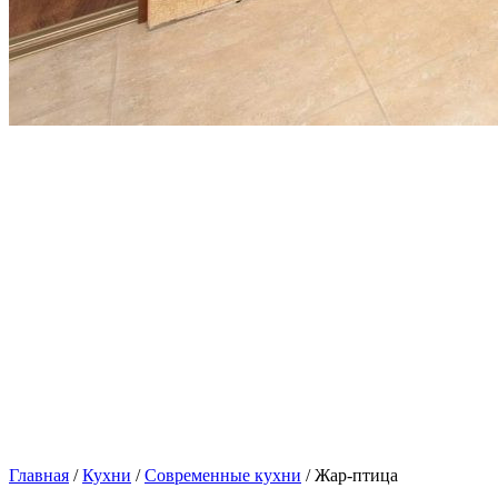
Главная
/
Кухни
/
Современные кухни
/ Жар-птица