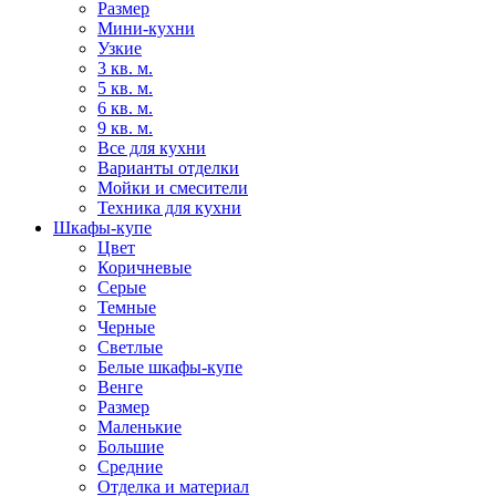
Размер
Мини-кухни
Узкие
3 кв. м.
5 кв. м.
6 кв. м.
9 кв. м.
Все для кухни
Варианты отделки
Мойки и смесители
Техника для кухни
Шкафы-купе
Цвет
Коричневые
Серые
Темные
Черные
Светлые
Белые шкафы-купе
Венге
Размер
Маленькие
Большие
Средние
Отделка и материал