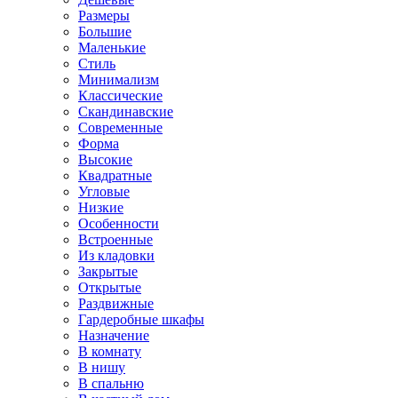
Размеры
Большие
Маленькие
Стиль
Минимализм
Классические
Скандинавские
Современные
Форма
Высокие
Квадратные
Угловые
Низкие
Особенности
Встроенные
Из кладовки
Закрытые
Открытые
Раздвижные
Гардеробные шкафы
Назначение
В комнату
В нишу
В спальню