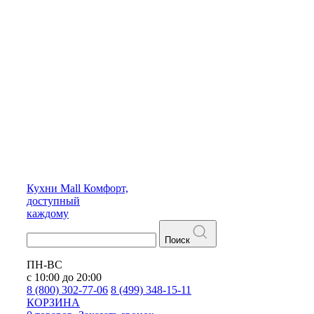
Кухни
Mall
Комфорт,
доступный
каждому
Поиск
ПН-ВС
с 10:00 до 20:00
8 (800) 302-77-06
8 (499) 348-15-11
КОРЗИНА