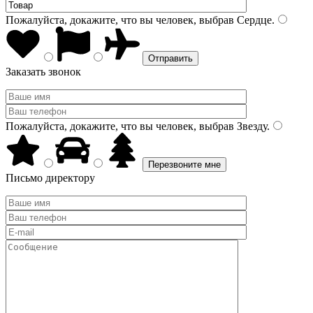
Пожалуйста, докажите, что вы человек, выбрав
Сердце
.
Заказать звонок
Пожалуйста, докажите, что вы человек, выбрав
Звезду
.
Письмо директору