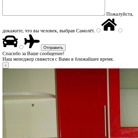
Пожалуйста,
докажите, что вы человек, выбрав
Самолёт
.
Спасибо за Ваше сообщение!
Наш менеджер свяжется с Вами в ближайшее время.