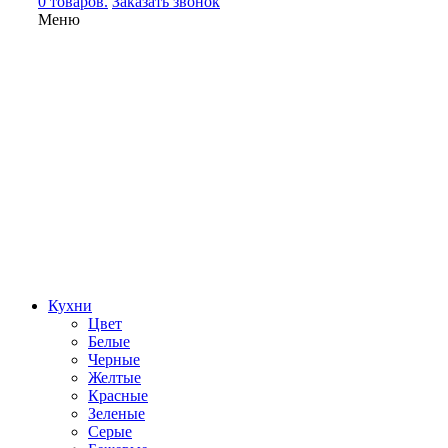
0 товаров.
Заказать звонок
Меню
Кухни
Цвет
Белые
Черные
Желтые
Красные
Зеленые
Серые