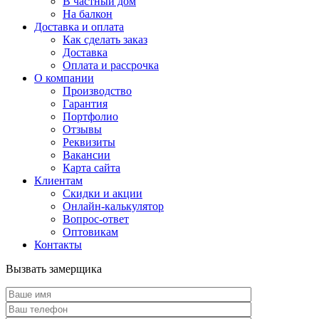
В частный дом
На балкон
Доставка и оплата
Как сделать заказ
Доставка
Оплата и рассрочка
О компании
Производство
Гарантия
Портфолио
Отзывы
Реквизиты
Вакансии
Карта сайта
Клиентам
Скидки и акции
Онлайн-калькулятор
Вопрос-ответ
Оптовикам
Контакты
Вызвать замерщика