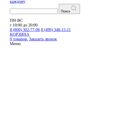
каждому
Поиск
ПН-ВС
с 10:00 до 20:00
8 (800) 302-77-06
8 (499) 348-15-11
КОРЗИНА
0 товаров.
Заказать звонок
Меню