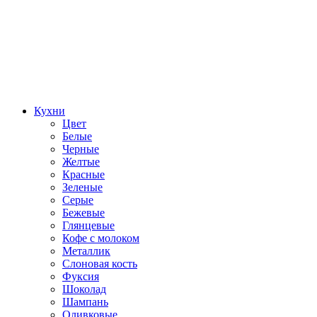
Кухни
Цвет
Белые
Черные
Желтые
Красные
Зеленые
Серые
Бежевые
Глянцевые
Кофе с молоком
Металлик
Слоновая кость
Фуксия
Шоколад
Шампань
Оливковые