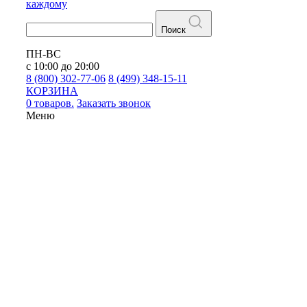
каждому
Поиск
ПН-ВС
с 10:00 до 20:00
8 (800) 302-77-06
8 (499) 348-15-11
КОРЗИНА
0 товаров.
Заказать звонок
Меню