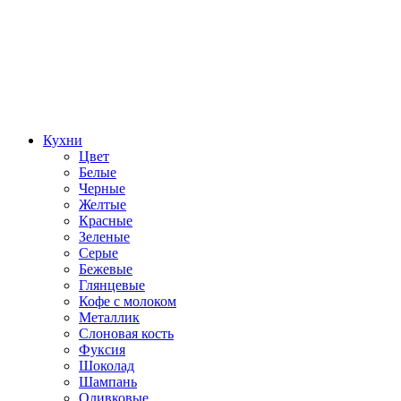
Кухни
Цвет
Белые
Черные
Желтые
Красные
Зеленые
Серые
Бежевые
Глянцевые
Кофе с молоком
Металлик
Слоновая кость
Фуксия
Шоколад
Шампань
Оливковые