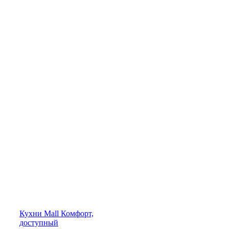
Кухни
Mall
Комфорт,
доступный