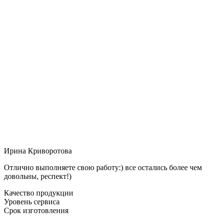
Ирина Криворотова
Отлично выполняете свою работу:) все остались более чем
довольны, респект!)
Качество продукции
Уровень сервиса
Срок изготовления