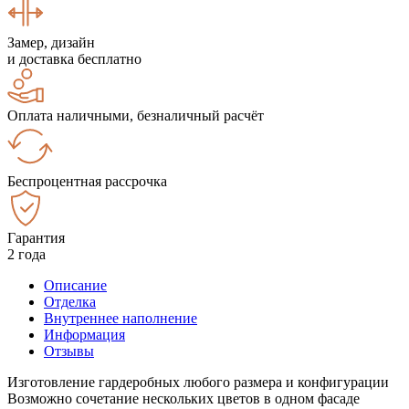
Замер, дизайн
и доставка бесплатно
Оплата наличными, безналичный расчёт
Беспроцентная рассрочка
Гарантия
2 года
Описание
Отделка
Внутреннее наполнение
Информация
Отзывы
Изготовление гардеробных любого размера и конфигурации
Возможно сочетание нескольких цветов в одном фасаде