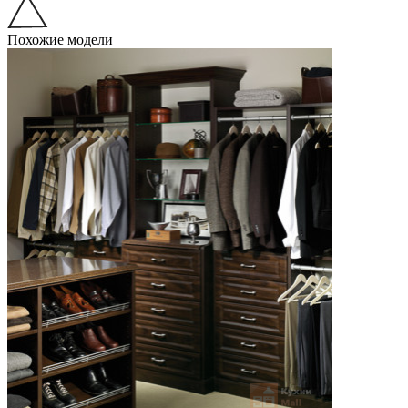
Похожие модели