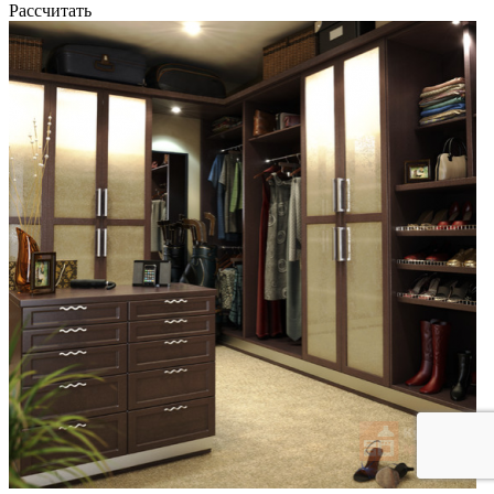
Рассчитать