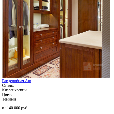
Гардеробная Аю
Стиль:
Классический
Цвет:
Темный
от 140 000 руб.