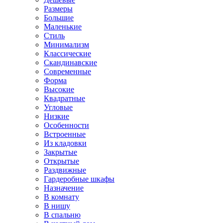
Размеры
Большие
Маленькие
Стиль
Минимализм
Классические
Скандинавские
Современные
Форма
Высокие
Квадратные
Угловые
Низкие
Особенности
Встроенные
Из кладовки
Закрытые
Открытые
Раздвижные
Гардеробные шкафы
Назначение
В комнату
В нишу
В спальню