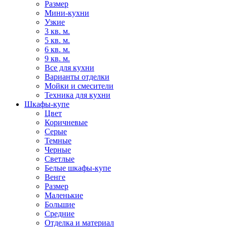
Размер
Мини-кухни
Узкие
3 кв. м.
5 кв. м.
6 кв. м.
9 кв. м.
Все для кухни
Варианты отделки
Мойки и смесители
Техника для кухни
Шкафы-купе
Цвет
Коричневые
Серые
Темные
Черные
Светлые
Белые шкафы-купе
Венге
Размер
Маленькие
Большие
Средние
Отделка и материал