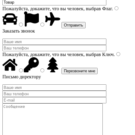
Пожалуйста, докажите, что вы человек, выбрав
Флаг
.
Заказать звонок
Пожалуйста, докажите, что вы человек, выбрав
Ключ
.
Письмо директору