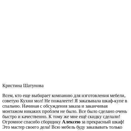
Кристина Шатунова
Всем, кто еще выбирает компанию для изготовления мебели,
советую Кухни мол! Не пожалеете! Я заказывала шкаф-купе в
спальню. Начиная с обсуждения заказа и заканчивая
монтажом никаких проблем не было. Все было сделано очень
быстро и качественно. К тому же мне ещё скидку сделали!
Огромное спасибо сборщику
Алексею
за прекрасный шкаф!
Это мастер своего дела! Всю мебель буду заказывать только