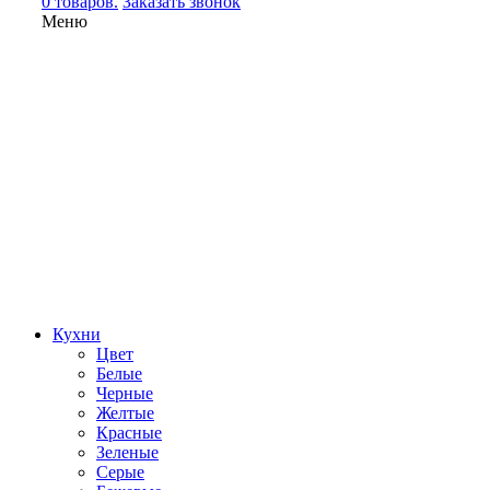
0 товаров.
Заказать звонок
Меню
Кухни
Цвет
Белые
Черные
Желтые
Красные
Зеленые
Серые