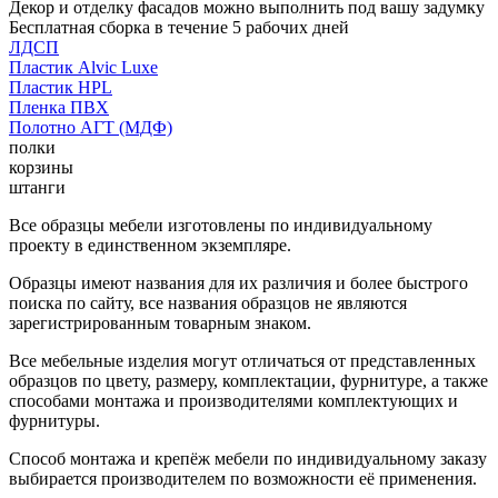
Декор и отделку фасадов можно выполнить под вашу задумку
Бесплатная сборка в течение 5 рабочих дней
ЛДСП
Пластик Alvic Luxe
Пластик HPL
Пленка ПВХ
Полотно АГТ (МДФ)
полки
корзины
штанги
Все образцы мебели изготовлены по индивидуальному
проекту в единственном экземпляре.
Образцы имеют названия для их различия и более быстрого
поиска по сайту, все названия образцов не являются
зарегистрированным товарным знаком.
Все мебельные изделия могут отличаться от представленных
образцов по цвету, размеру, комплектации, фурнитуре, а также
способами монтажа и производителями комплектующих и
фурнитуры.
Способ монтажа и крепёж мебели по индивидуальному заказу
выбирается производителем по возможности её применения.