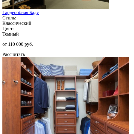
Гардеробная Баду
Стиль:
Классический
Цвет:
Темный
от 110 000 руб.
Рассчитать