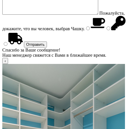
Пожалуйста,
докажите, что вы человек, выбрав
Чашку
.
Спасибо за Ваше сообщение!
Наш менеджер свяжется с Вами в ближайшее время.