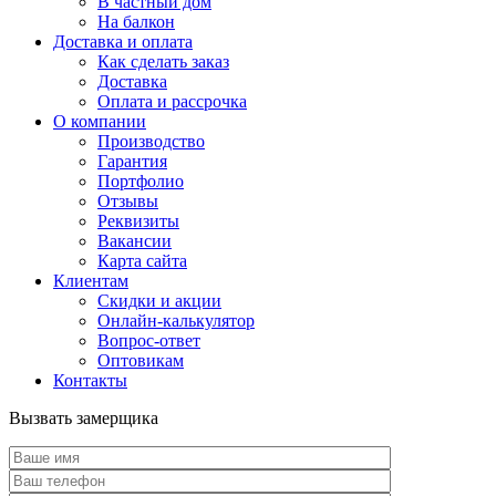
В частный дом
На балкон
Доставка и оплата
Как сделать заказ
Доставка
Оплата и рассрочка
О компании
Производство
Гарантия
Портфолио
Отзывы
Реквизиты
Вакансии
Карта сайта
Клиентам
Скидки и акции
Онлайн-калькулятор
Вопрос-ответ
Оптовикам
Контакты
Вызвать замерщика