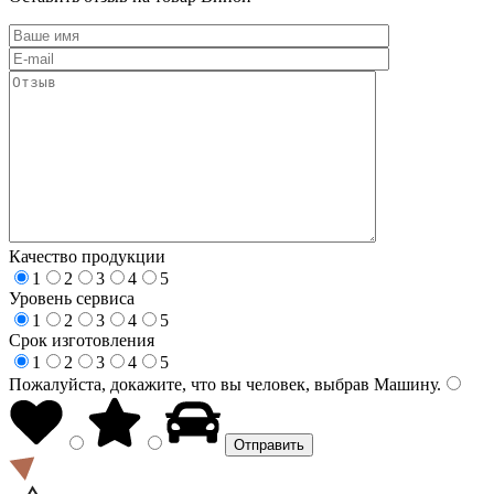
Качество продукции
1
2
3
4
5
Уровень сервиса
1
2
3
4
5
Срок изготовления
1
2
3
4
5
Пожалуйста, докажите, что вы человек, выбрав
Машину
.