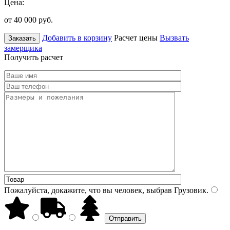
Цена:
от 40 000
руб.
Добавить в корзину
Расчет цены
Вызвать
Заказать
замерщика
Получить расчет
Пожалуйста, докажите, что вы человек, выбрав
Грузовик
.