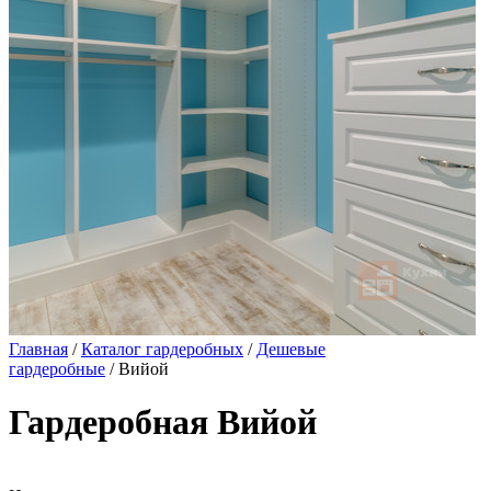
Главная
/
Каталог гардеробных
/
Дешевые
гардеробные
/ Вийой
Гардеробная Вийой