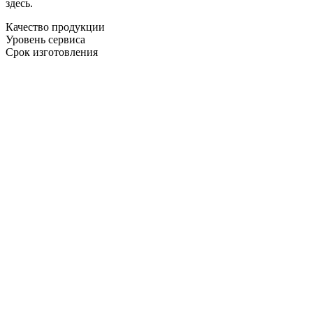
здесь.
Качество продукции
Уровень сервиса
Срок изготовления