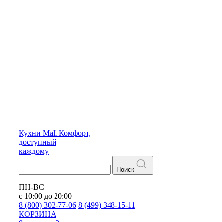
Кухни
Mall
Комфорт,
доступный
каждому
Поиск
ПН-ВС
с 10:00 до 20:00
8 (800) 302-77-06
8 (499) 348-15-11
КОРЗИНА