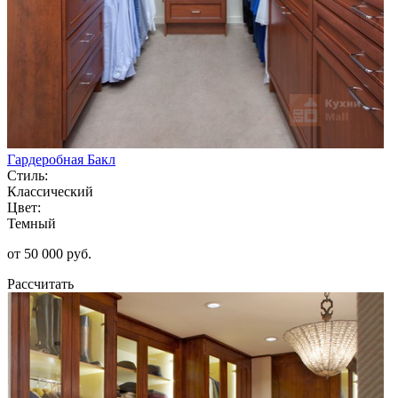
Гардеробная Бакл
Стиль:
Классический
Цвет:
Темный
от 50 000 руб.
Рассчитать