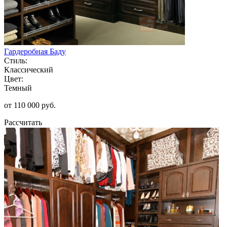
Гардеробная Баду
Стиль:
Классический
Цвет:
Темный
от 110 000 руб.
Рассчитать