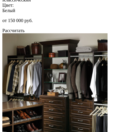
Цвет:
Белый
от 150 000 руб.
Рассчитать