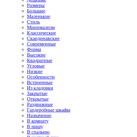
Размеры
Большие
Маленькие
Стиль
Минимализм
Классические
Скандинавские
Современные
Форма
Высокие
Квадратные
Угловые
Низкие
Особенности
Встроенные
Из кладовки
Закрытые
Открытые
Раздвижные
Гардеробные шкафы
Назначение
В комнату
В нишу
В спальню