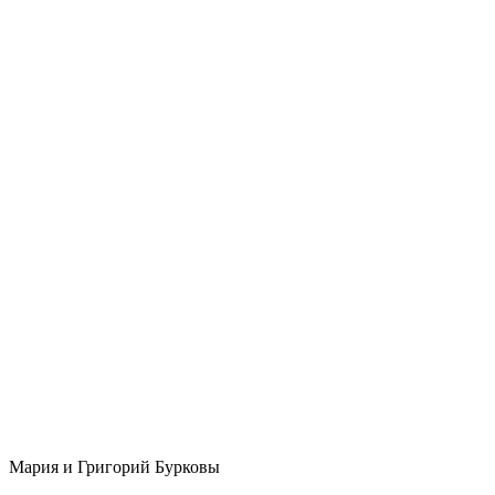
Мария и Григорий Бурковы