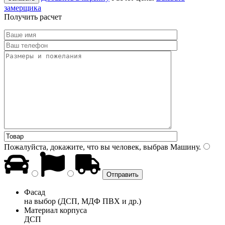
замерщика
Получить расчет
Пожалуйста, докажите, что вы человек, выбрав
Машину
.
Фасад
на выбор (ДСП, МДФ ПВХ и др.)
Материал корпуса
ДСП