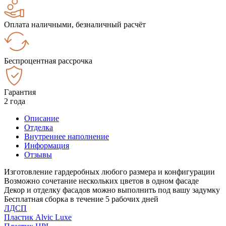
Оплата наличными, безналичный расчёт
Беспроцентная рассрочка
Гарантия
2 года
Описание
Отделка
Внутреннее наполнение
Информация
Отзывы
Изготовление гардеробных любого размера и конфигурации
Возможно сочетание нескольких цветов в одном фасаде
Декор и отделку фасадов можно выполнить под вашу задумку
Бесплатная сборка в течение 5 рабочих дней
ЛДСП
Пластик Alvic Luxe