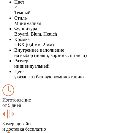
Цвет
<
Темный
Стиль
Минимализм
Фурнитура
Boyard, Blum, Hettich
Кромка
ПВХ (0,4 мм, 2 мм)
Внутреннее наполнение
на выбор (полки, корзины, штанги)
Размер
индивидуальный
Цена
указана за базовую комплектацию
Изготовление
от 5 дней
Замер, дизайн
и доставка бесплатно