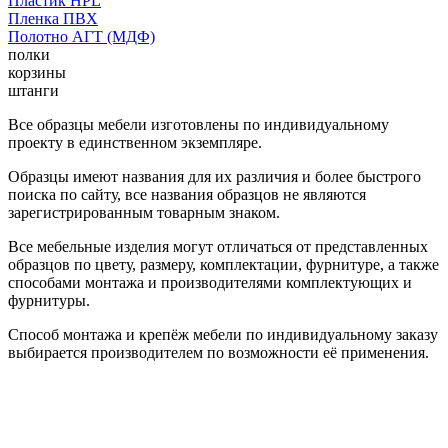
Пластик HPL
Пленка ПВХ
Полотно АГТ (МДФ)
полки
корзины
штанги
Все образцы мебели изготовлены по индивидуальному
проекту в единственном экземпляре.
Образцы имеют названия для их различия и более быстрого
поиска по сайту, все названия образцов не являются
зарегистрированным товарным знаком.
Все мебельные изделия могут отличаться от представленных
образцов по цвету, размеру, комплектации, фурнитуре, а также
способами монтажа и производителями комплектующих и
фурнитуры.
Способ монтажа и крепёж мебели по индивидуальному заказу
выбирается производителем по возможности её применения.