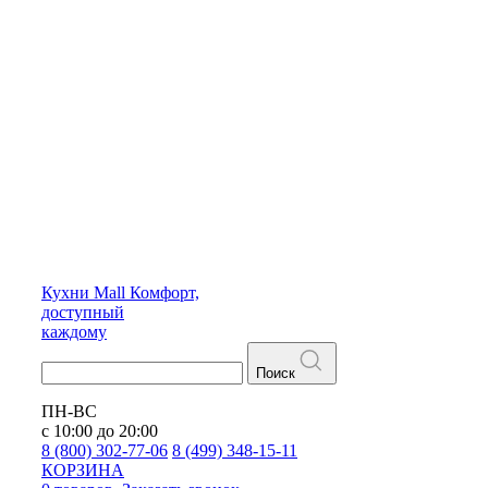
Кухни
Mall
Комфорт,
доступный
каждому
Поиск
ПН-ВС
с 10:00 до 20:00
8 (800) 302-77-06
8 (499) 348-15-11
КОРЗИНА