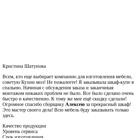
Кристина Шатунова
Всем, кто еще выбирает компанию для изготовления мебели,
советую Кухни мол! Не пожалеете! Я заказывала шкаф-купе в
спальню. Начиная с обсуждения заказа и заканчивая
монтажом никаких проблем не было. Все было сделано очень
быстро и качественно. К тому же мне ещё скидку сделали!
Огромное спасибо сборщику
Алексею
за прекрасный шкаф!
Это мастер своего дела! Всю мебель буду заказывать только
здесь.
Качество продукции
Уровень сервиса
Срок изготовления