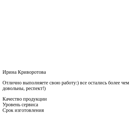
Ирина Криворотова
Отлично выполняете свою работу:) все остались более чем
довольны, респект!)
Качество продукции
Уровень сервиса
Срок изготовления