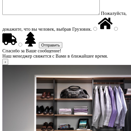
Пожалуйста,
докажите, что вы человек, выбрав
Грузовик
.
Спасибо за Ваше сообщение!
Наш менеджер свяжется с Вами в ближайшее время.