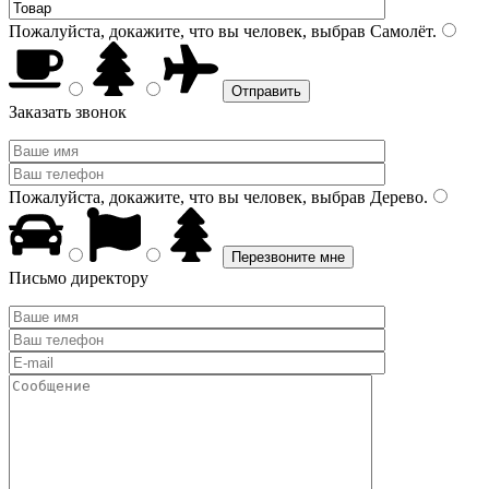
Пожалуйста, докажите, что вы человек, выбрав
Самолёт
.
Заказать звонок
Пожалуйста, докажите, что вы человек, выбрав
Дерево
.
Письмо директору