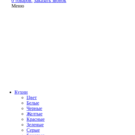
0 товаров.
Заказать звонок
Меню
Кухни
Цвет
Белые
Черные
Желтые
Красные
Зеленые
Серые