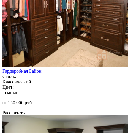
Гардеробная Байон
Стиль:
Классический
Цвет:
Темный
от 150 000 руб.
Рассчитать