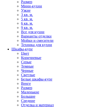
Размер
Мини-кухни
Узкие
3 кв. м.
5 кв. м.
6 кв. м.
9 кв. м.
Все для кухни
Варианты отделки
Мойки и смесители
Техника для кухни
Шкафы-купе
Цвет
Коричневые
Серые
Темные
Черные
Светлые
Белые шкафы-купе
Венге
Размер
Маленькие
Большие
Средние
Отделка и материал