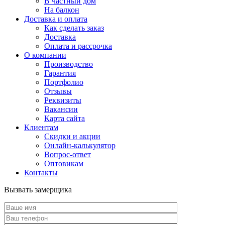
В частный дом
На балкон
Доставка и оплата
Как сделать заказ
Доставка
Оплата и рассрочка
О компании
Производство
Гарантия
Портфолио
Отзывы
Реквизиты
Вакансии
Карта сайта
Клиентам
Скидки и акции
Онлайн-калькулятор
Вопрос-ответ
Оптовикам
Контакты
Вызвать замерщика