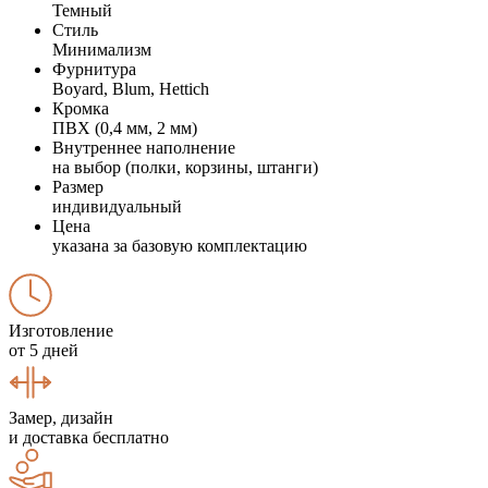
Темный
Стиль
Минимализм
Фурнитура
Boyard, Blum, Hettich
Кромка
ПВХ (0,4 мм, 2 мм)
Внутреннее наполнение
на выбор (полки, корзины, штанги)
Размер
индивидуальный
Цена
указана за базовую комплектацию
Изготовление
от 5 дней
Замер, дизайн
и доставка бесплатно