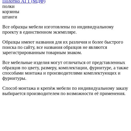
Полотно АГТ (МДФ)
полки
корзины
штанги
Все образцы мебели изготовлены по индивидуальному
проекту в единственном экземпляре.
Образцы имеют названия для их различия и более быстрого
поиска по сайту, все названия образцов не являются
зарегистрированным товарным знаком.
Все мебельные изделия могут отличаться от представленных
образцов по цвету, размеру, комплектации, фурнитуре, а также
способами монтажа и производителями комплектующих и
фурнитуры.
Способ монтажа и крепёж мебели по индивидуальному заказу
выбирается производителем по возможности её применения.