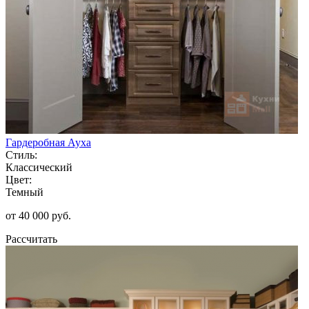
Гардеробная Ауха
Стиль:
Классический
Цвет:
Темный
от 40 000 руб.
Рассчитать