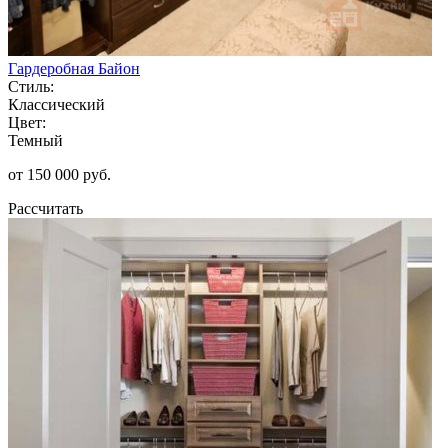
Гардеробная Байон
Стиль:
Классический
Цвет:
Темный
от 150 000 руб.
Рассчитать