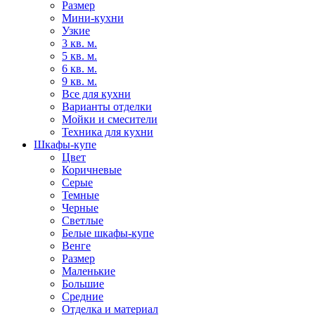
Размер
Мини-кухни
Узкие
3 кв. м.
5 кв. м.
6 кв. м.
9 кв. м.
Все для кухни
Варианты отделки
Мойки и смесители
Техника для кухни
Шкафы-купе
Цвет
Коричневые
Серые
Темные
Черные
Светлые
Белые шкафы-купе
Венге
Размер
Маленькие
Большие
Средние
Отделка и материал