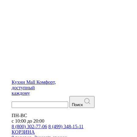
Кухни
Mall
Комфорт,
доступный
каждому
Поиск
ПН-ВС
с 10:00 до 20:00
8 (800) 302-77-06
8 (499) 348-15-11
КОРЗИНА