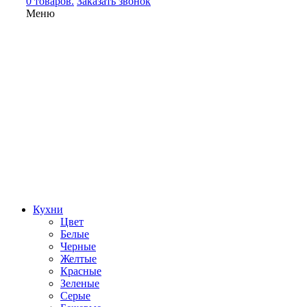
0 товаров.
Заказать звонок
Меню
Кухни
Цвет
Белые
Черные
Желтые
Красные
Зеленые
Серые