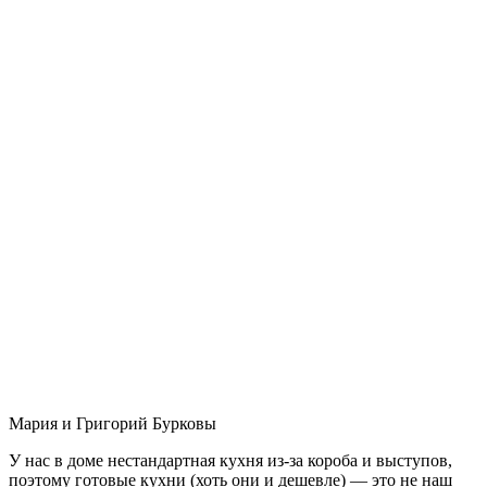
Мария и Григорий Бурковы
У нас в доме нестандартная кухня из-за короба и выступов,
поэтому готовые кухни (хоть они и дешевле) — это не наш