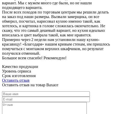
вариант. Мы с мужем много где были, но не нашли
подходящего варианта.
После всех походов по торговым центрам мы решили делать
на заказ под наши размеры. Вызвали замерщика, он все
обмерил, посчитал, нарисовал кухню именно такой, как
хотелось, и картинка в голове сложилась окончательно. Не
скажу, что это самый дешевый вариант, но кухня идеально
вписалась и цвет выбрала такой, как мне нравится.
Примерно через 2 недели нам установили нашу кухню-
красавицу! «Благодаря» нашим кривым стенам, им пришлось
помучиться с монтажом верхних шкафчиков, но результат
получился отменный.
Большое всем спасибо! Рекомендую!
Качество продукции
Уровень сервиса
Срок изготовления
Оставить отзыв
Оставить отзыв на товар Вахасе