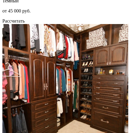
Темный
от 45 000 руб.
Рассчитать