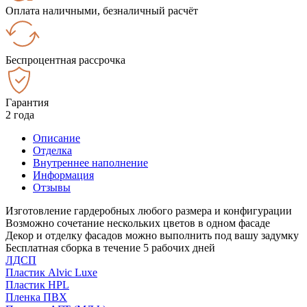
Оплата наличными, безналичный расчёт
Беспроцентная рассрочка
Гарантия
2 года
Описание
Отделка
Внутреннее наполнение
Информация
Отзывы
Изготовление гардеробных любого размера и конфигурации
Возможно сочетание нескольких цветов в одном фасаде
Декор и отделку фасадов можно выполнить под вашу задумку
Бесплатная сборка в течение 5 рабочих дней
ЛДСП
Пластик Alvic Luxe
Пластик HPL
Пленка ПВХ