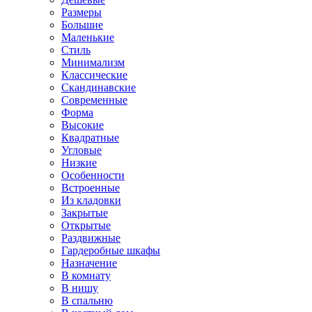
Размеры
Большие
Маленькие
Стиль
Минимализм
Классические
Скандинавские
Современные
Форма
Высокие
Квадратные
Угловые
Низкие
Особенности
Встроенные
Из кладовки
Закрытые
Открытые
Раздвижные
Гардеробные шкафы
Назначение
В комнату
В нишу
В спальню