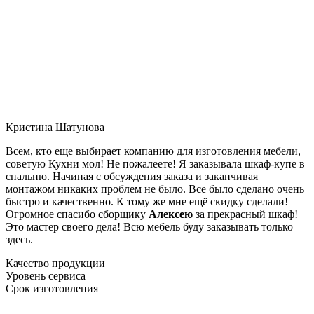
Кристина Шатунова
Всем, кто еще выбирает компанию для изготовления мебели,
советую Кухни мол! Не пожалеете! Я заказывала шкаф-купе в
спальню. Начиная с обсуждения заказа и заканчивая
монтажом никаких проблем не было. Все было сделано очень
быстро и качественно. К тому же мне ещё скидку сделали!
Огромное спасибо сборщику
Алексею
за прекрасный шкаф!
Это мастер своего дела! Всю мебель буду заказывать только
здесь.
Качество продукции
Уровень сервиса
Срок изготовления