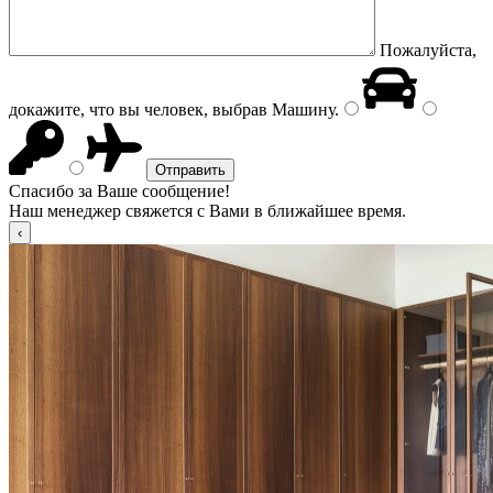
Пожалуйста,
докажите, что вы человек, выбрав
Машину
.
Спасибо за Ваше сообщение!
Наш менеджер свяжется с Вами в ближайшее время.