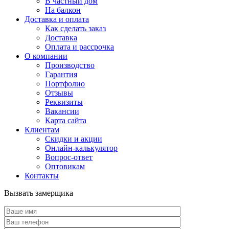
В частный дом
На балкон
Доставка и оплата
Как сделать заказ
Доставка
Оплата и рассрочка
О компании
Производство
Гарантия
Портфолио
Отзывы
Реквизиты
Вакансии
Карта сайта
Клиентам
Скидки и акции
Онлайн-калькулятор
Вопрос-ответ
Оптовикам
Контакты
Вызвать замерщика