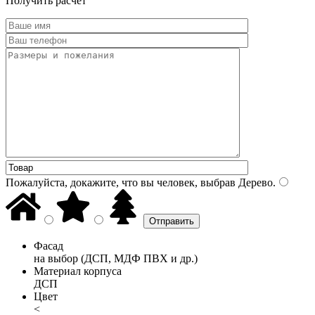
Получить расчет
Пожалуйста, докажите, что вы человек, выбрав
Дерево
.
Фасад
на выбор (ДСП, МДФ ПВХ и др.)
Материал корпуса
ДСП
Цвет
<