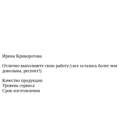
Ирина Криворотова
Отлично выполняете свою работу:) все остались более чем
довольны, респект!)
Качество продукции
Уровень сервиса
Срок изготовления