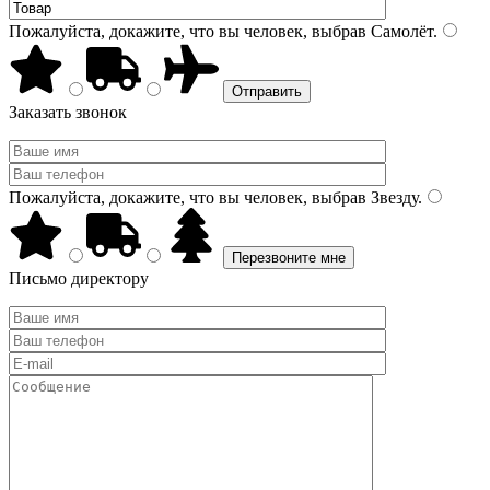
Пожалуйста, докажите, что вы человек, выбрав
Самолёт
.
Заказать звонок
Пожалуйста, докажите, что вы человек, выбрав
Звезду
.
Письмо директору