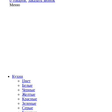
0 товаров.
Заказать звонок
Меню
Кухни
Цвет
Белые
Черные
Желтые
Красные
Зеленые
Серые