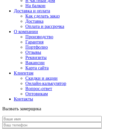
В частный дом
На балкон
Доставка и оплата
Как сделать заказ
Доставка
Оплата и рассрочка
О компании
Производство
Гарантия
Портфолио
Отзывы
Реквизиты
Вакансии
Карта сайта
Клиентам
Скидки и акции
Онлайн-калькулятор
Вопрос-ответ
Оптовикам
Контакты
Вызвать замерщика