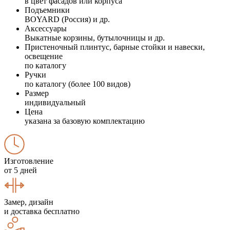
в цвет фасадов или корпуса
Подъемники
BOYARD (Россия) и др.
Аксессуары
Выкатные корзины, бутылочницы и др.
Пристеночный плинтус, барные стойки и навески,
освещение
по каталогу
Ручки
по каталогу (более 100 видов)
Размер
индивидуальный
Цена
указана за базовую комплектацию
Изготовление
от 5 дней
Замер, дизайн
и доставка бесплатно