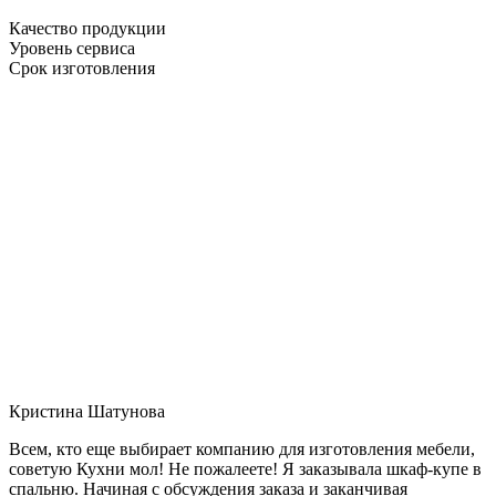
Качество продукции
Уровень сервиса
Срок изготовления
Кристина Шатунова
Всем, кто еще выбирает компанию для изготовления мебели,
советую Кухни мол! Не пожалеете! Я заказывала шкаф-купе в
спальню. Начиная с обсуждения заказа и заканчивая