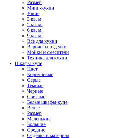
Размер
Мини-кухни
Узкие
3 кв. м.
5 кв. м.
6 кв. м.
9 кв. м.
Все для кухни
Варианты отделки
Мойки и смесители
Техника для кухни
Шкафы-купе
Цвет
Коричневые
Серые
Темные
Черные
Светлые
Белые шкафы-купе
Венге
Размер
Маленькие
Большие
Средние
Отделка и материал