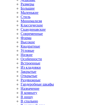
Размеры
Большие
Маленькие
Стиль
Минимализм
Классические
Скандинавские
Современные
Форма
Высокие
Квадратные
Угловые
Низкие
Особенности
Встроенные
Из кладовки
Закрытые
Открытые
Раздвижные
Гардеробные шкафы
Назначение
В комнату
В нишу
В спальню