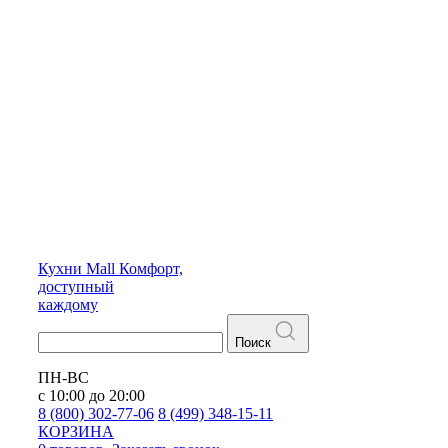
Кухни
Mall
Комфорт,
доступный
каждому
Поиск
ПН-ВС
с 10:00 до 20:00
8 (800) 302-77-06
8 (499) 348-15-11
КОРЗИНА