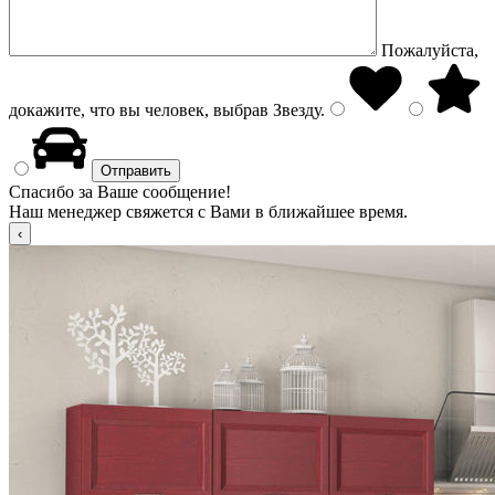
Пожалуйста,
докажите, что вы человек, выбрав
Звезду
.
Спасибо за Ваше сообщение!
Наш менеджер свяжется с Вами в ближайшее время.