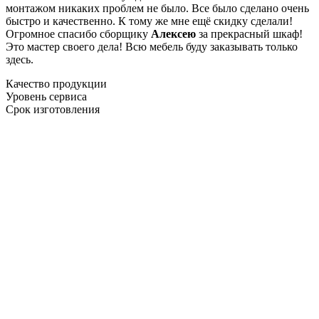
монтажом никаких проблем не было. Все было сделано очень
быстро и качественно. К тому же мне ещё скидку сделали!
Огромное спасибо сборщику
Алексею
за прекрасный шкаф!
Это мастер своего дела! Всю мебель буду заказывать только
здесь.
Качество продукции
Уровень сервиса
Срок изготовления