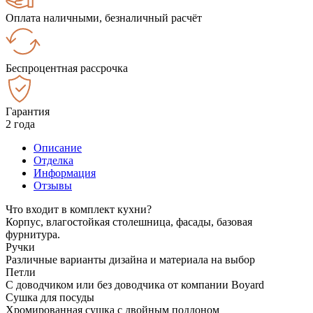
Оплата наличными, безналичный расчёт
Беспроцентная рассрочка
Гарантия
2 года
Описание
Отделка
Информация
Отзывы
Что входит в комплект кухни?
Корпус, влагостойкая столешница, фасады, базовая
фурнитура.
Ручки
Различные варианты дизайна и материала на выбор
Петли
С доводчиком или без доводчика от компании Boyard
Сушка для посуды
Хромированная сушка с двойным поддоном