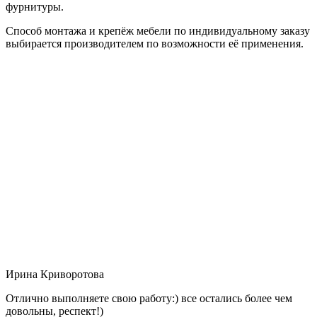
фурнитуры.
Способ монтажа и крепёж мебели по индивидуальному заказу
выбирается производителем по возможности её применения.
Ирина Криворотова
Отлично выполняете свою работу:) все остались более чем
довольны, респект!)