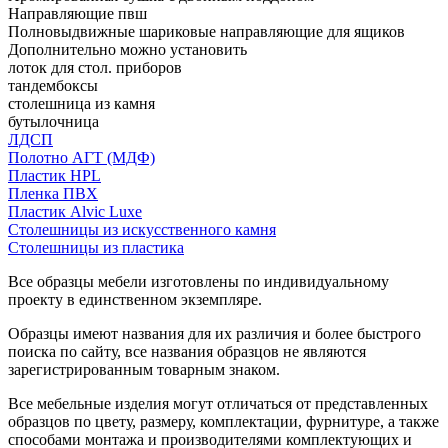
Направляющие пвш
Полновыдвижные шариковые направляющие для ящиков
Дополнительно можно установить
лоток для стол. приборов
тандембоксы
столешница из камня
бутылочница
ЛДСП
Полотно АГТ (МДФ)
Пластик HPL
Пленка ПВХ
Пластик Alvic Luxe
Столешницы из искусственного камня
Столешницы из пластика
Все образцы мебели изготовлены по индивидуальному
проекту в единственном экземпляре.
Образцы имеют названия для их различия и более быстрого
поиска по сайту, все названия образцов не являются
зарегистрированным товарным знаком.
Все мебельные изделия могут отличаться от представленных
образцов по цвету, размеру, комплектации, фурнитуре, а также
способами монтажа и производителями комплектующих и