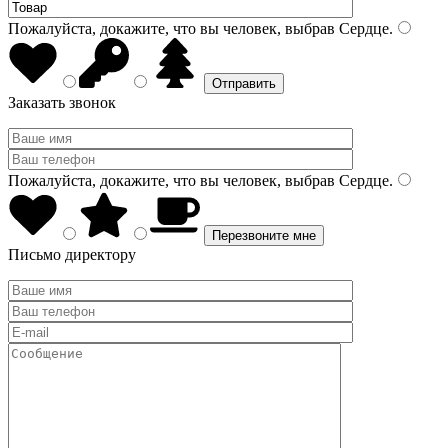
Пожалуйста, докажите, что вы человек, выбрав
Сердце
.
Заказать звонок
Пожалуйста, докажите, что вы человек, выбрав
Сердце
.
Письмо директору