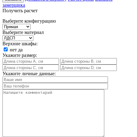
замерщика
Получить расчет
Выберите конфигурацию
Выберите материал
Верхние шкафы:
нет
да
Укажите размер:
Укажите личные данные: