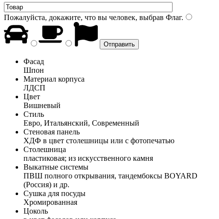
Пожалуйста, докажите, что вы человек, выбрав
Флаг
.
Фасад
Шпон
Материал корпуса
ЛДСП
Цвет
Вишневый
Стиль
Евро, Итальянский, Современный
Стеновая панель
ХДФ в цвет столешницы или с фотопечатью
Столешница
пластиковая; из искусственного камня
Выкатные системы
ПВШ полного открывания, тандембоксы BOYARD
(Россия) и др.
Сушка для посуды
Хромированная
Цоколь