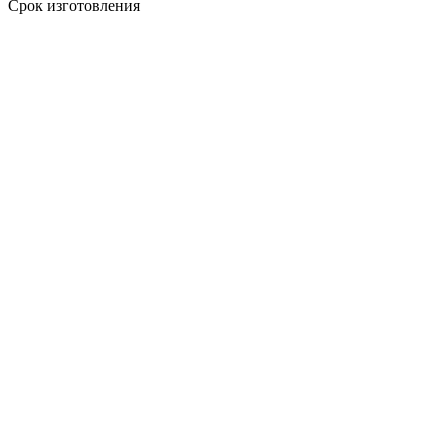
Срок изготовления