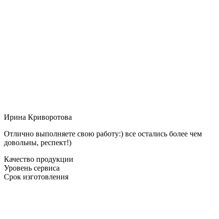
Ирина Криворотова
Отлично выполняете свою работу:) все остались более чем
довольны, респект!)
Качество продукции
Уровень сервиса
Срок изготовления