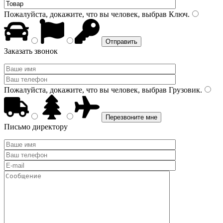
Пожалуйста, докажите, что вы человек, выбрав
Ключ
.
Заказать звонок
Пожалуйста, докажите, что вы человек, выбрав
Грузовик
.
Письмо директору