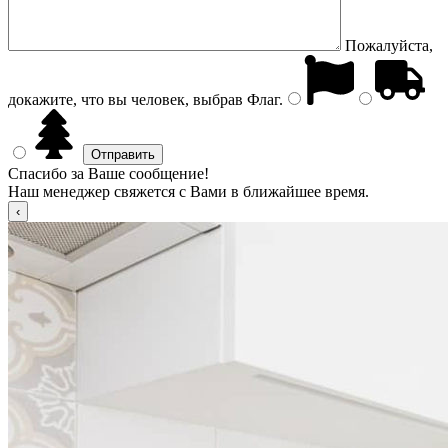
Пожалуйста,
докажите, что вы человек, выбрав
Флаг
.
Спасибо за Ваше сообщение!
Наш менеджер свяжется с Вами в ближайшее время.