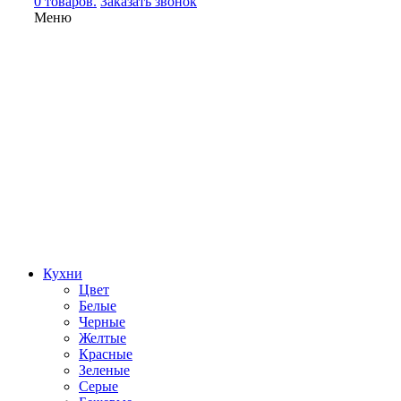
0 товаров.
Заказать звонок
Меню
Кухни
Цвет
Белые
Черные
Желтые
Красные
Зеленые
Серые