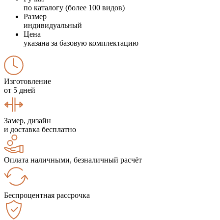
по каталогу (более 100 видов)
Размер
индивидуальный
Цена
указана за базовую комплектацию
Изготовление
от 5 дней
Замер, дизайн
и доставка бесплатно
Оплата наличными, безналичный расчёт
Беспроцентная рассрочка