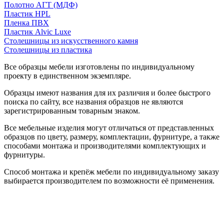
Полотно АГТ (МДФ)
Пластик HPL
Пленка ПВХ
Пластик Alvic Luxe
Столешницы из искусственного камня
Столешницы из пластика
Все образцы мебели изготовлены по индивидуальному
проекту в единственном экземпляре.
Образцы имеют названия для их различия и более быстрого
поиска по сайту, все названия образцов не являются
зарегистрированным товарным знаком.
Все мебельные изделия могут отличаться от представленных
образцов по цвету, размеру, комплектации, фурнитуре, а также
способами монтажа и производителями комплектующих и
фурнитуры.
Способ монтажа и крепёж мебели по индивидуальному заказу
выбирается производителем по возможности её применения.