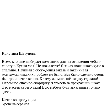
Кристина Шатунова
Всем, кто еще выбирает компанию для изготовления мебели,
советую Кухни мол! Не пожалеете! Я заказывала шкаф-купе в
спальню. Начиная с обсуждения заказа и заканчивая
монтажом никаких проблем не было. Все было сделано очень
быстро и качественно. К тому же мне ещё скидку сделали!
Огромное спасибо сборщику
Алексею
за прекрасный шкаф!
Это мастер своего дела! Всю мебель буду заказывать только
здесь.
Качество продукции
Уровень сервиса