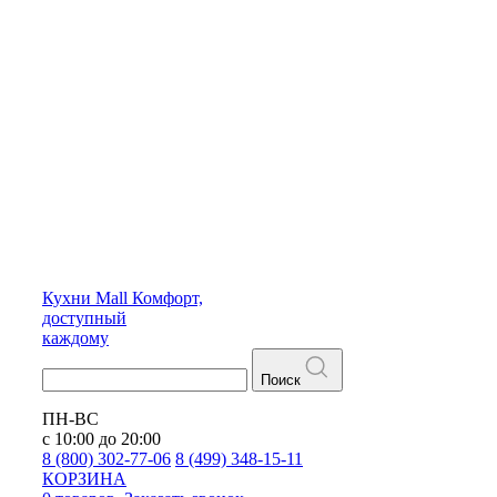
Кухни
Mall
Комфорт,
доступный
каждому
Поиск
ПН-ВС
с 10:00 до 20:00
8 (800) 302-77-06
8 (499) 348-15-11
КОРЗИНА