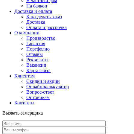
В частный дом
На балкон
Доставка и оплата
Как сделать заказ
Доставка
Оплата и рассрочка
О компании
Производство
Гарантия
Портфолио
Отзывы
Реквизиты
Вакансии
Карта сайта
Клиентам
Скидки и акции
Онлайн-калькулятор
Вопрос-ответ
Оптовикам
Контакты
Вызвать замерщика