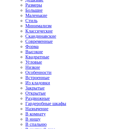
Размеры
Большие
Маленькие
Стиль
Минимализм
Классические
Скандинавские
Современные
Форма
Высокие
Квадратные
Угловые
Низкие
Особенности
Встроенные
Из кладовки
Закрытые
Открытые
Раздвижные
Гардеробные шкафы
Назначение
В комнату
В нишу
В спальню