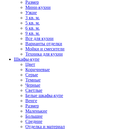
Размер
Мини-кухни
Узкие
3 кв. м.
5 кв. м.
6 кв. м.
9 кв. м.
Все для кухни
Варианты отделки
Мойки и смесители
Техника для кухни
Шкафы-купе
Цвет
Коричневые
Серые
Темные
Черные
Светлые
Белые шкафы-купе
Венге
Размер
Маленькие
Большие
Средние
Отделка и материал