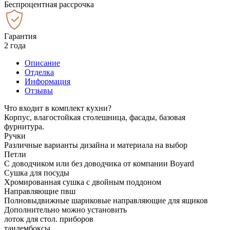
Беспроцентная рассрочка
Гарантия
2 года
Описание
Отделка
Информация
Отзывы
Что входит в комплект кухни?
Корпус, влагостойкая столешница, фасады, базовая
фурнитура.
Ручки
Различные варианты дизайна и материала на выбор
Петли
С доводчиком или без доводчика от компании Boyard
Сушка для посуды
Хромированная сушка с двойным поддоном
Направляющие пвш
Полновыдвижные шариковые направляющие для ящиков
Дополнительно можно установить
лоток для стол. приборов
тандембоксы