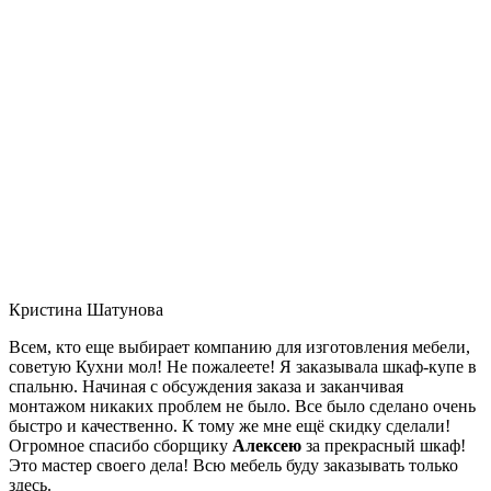
Кристина Шатунова
Всем, кто еще выбирает компанию для изготовления мебели,
советую Кухни мол! Не пожалеете! Я заказывала шкаф-купе в
спальню. Начиная с обсуждения заказа и заканчивая
монтажом никаких проблем не было. Все было сделано очень
быстро и качественно. К тому же мне ещё скидку сделали!
Огромное спасибо сборщику
Алексею
за прекрасный шкаф!
Это мастер своего дела! Всю мебель буду заказывать только
здесь.