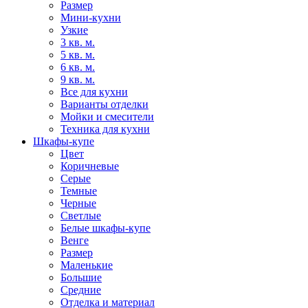
Размер
Мини-кухни
Узкие
3 кв. м.
5 кв. м.
6 кв. м.
9 кв. м.
Все для кухни
Варианты отделки
Мойки и смесители
Техника для кухни
Шкафы-купе
Цвет
Коричневые
Серые
Темные
Черные
Светлые
Белые шкафы-купе
Венге
Размер
Маленькие
Большие
Средние
Отделка и материал