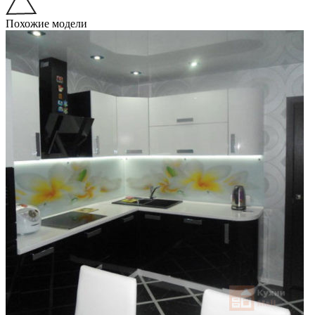
Похожие модели