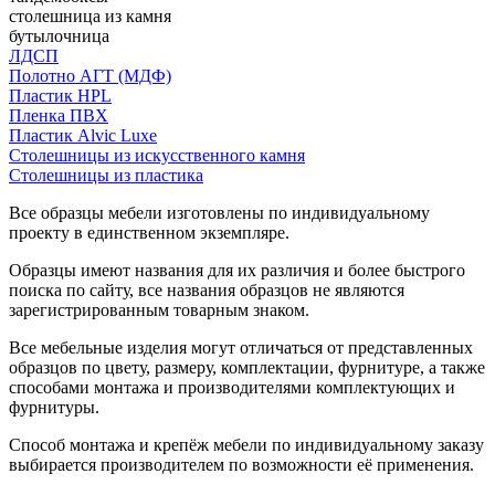
столешница из камня
бутылочница
ЛДСП
Полотно АГТ (МДФ)
Пластик HPL
Пленка ПВХ
Пластик Alvic Luxe
Столешницы из искусственного камня
Столешницы из пластика
Все образцы мебели изготовлены по индивидуальному
проекту в единственном экземпляре.
Образцы имеют названия для их различия и более быстрого
поиска по сайту, все названия образцов не являются
зарегистрированным товарным знаком.
Все мебельные изделия могут отличаться от представленных
образцов по цвету, размеру, комплектации, фурнитуре, а также
способами монтажа и производителями комплектующих и
фурнитуры.
Способ монтажа и крепёж мебели по индивидуальному заказу
выбирается производителем по возможности её применения.