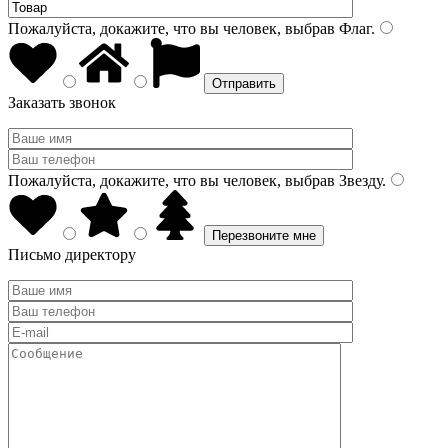
Пожалуйста, докажите, что вы человек, выбрав
Флаг
.
Заказать звонок
Пожалуйста, докажите, что вы человек, выбрав
Звезду
.
Письмо директору