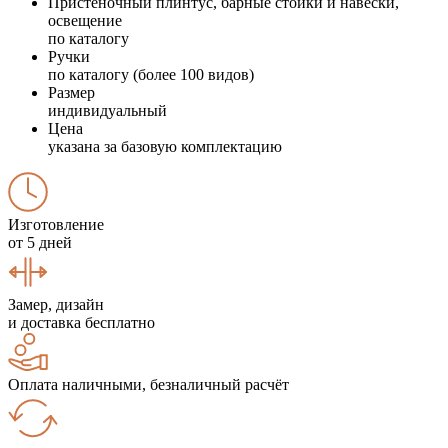
Пристеночный плинтус, барные стойки и навески,
освещение
по каталогу
Ручки
по каталогу (более 100 видов)
Размер
индивидуальный
Цена
указана за базовую комплектацию
Изготовление
от 5 дней
Замер, дизайн
и доставка бесплатно
Оплата наличными, безналичный расчёт