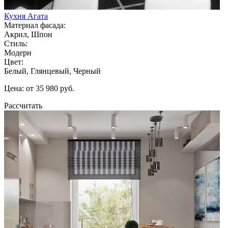
Кухня Агата
Материал фасада:
Акрил, Шпон
Стиль:
Модерн
Цвет:
Белый, Глянцевый, Черный
Цена: от 35 980 руб.
Рассчитать