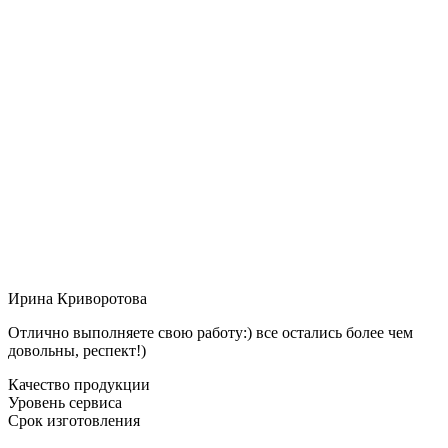
Ирина Криворотова
Отлично выполняете свою работу:) все остались более чем
довольны, респект!)
Качество продукции
Уровень сервиса
Срок изготовления