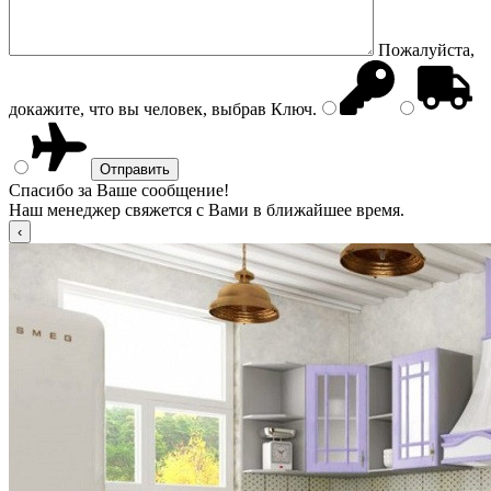
Пожалуйста,
докажите, что вы человек, выбрав
Ключ
.
Спасибо за Ваше сообщение!
Наш менеджер свяжется с Вами в ближайшее время.