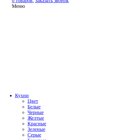
0 товаров.
Заказать звонок
Меню
Кухни
Цвет
Белые
Черные
Желтые
Красные
Зеленые
Серые