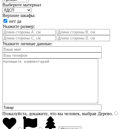
Выберите материал
Верхние шкафы:
нет
да
Укажите размер:
Укажите личные данные:
Пожалуйста, докажите, что вы человек, выбрав
Дерево
.