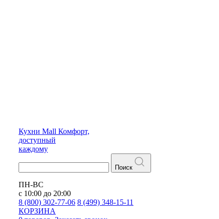
Кухни
Mall
Комфорт,
доступный
каждому
Поиск
ПН-ВС
с 10:00 до 20:00
8 (800) 302-77-06
8 (499) 348-15-11
КОРЗИНА