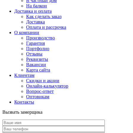
В частный дом
На балкон
Доставка и оплата
Как сделать заказ
Доставка
Оплата и рассрочка
О компании
Производство
Гарантия
Портфолио
Отзывы
Реквизиты
Вакансии
Карта сайта
Клиентам
Скидки и акции
Онлайн-калькулятор
Вопрос-ответ
Оптовикам
Контакты
Вызвать замерщика