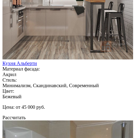
Кухня Альберти
Материал фасада:
Акрил
Стиль:
Минимализм, Скандинавский, Современный
Цвет:
Бежевый
Цена: от 45 000 руб.
Рассчитать