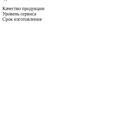
Качество продукции
Уровень сервиса
Срок изготовления