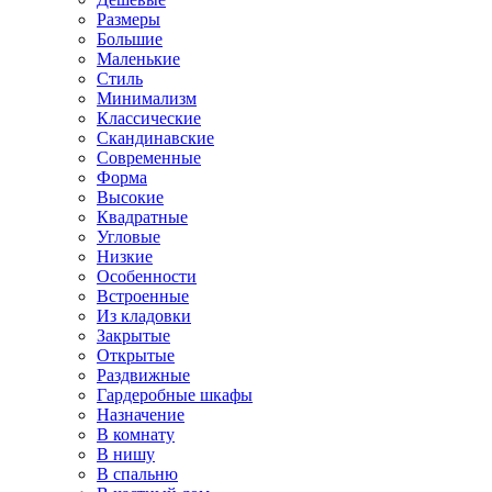
Размеры
Большие
Маленькие
Стиль
Минимализм
Классические
Скандинавские
Современные
Форма
Высокие
Квадратные
Угловые
Низкие
Особенности
Встроенные
Из кладовки
Закрытые
Открытые
Раздвижные
Гардеробные шкафы
Назначение
В комнату
В нишу
В спальню