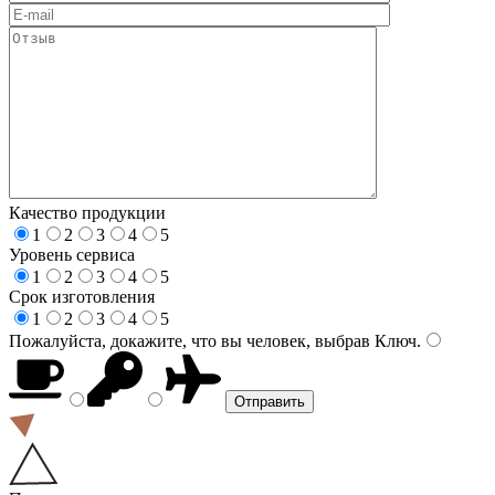
Качество продукции
1
2
3
4
5
Уровень сервиса
1
2
3
4
5
Срок изготовления
1
2
3
4
5
Пожалуйста, докажите, что вы человек, выбрав
Ключ
.