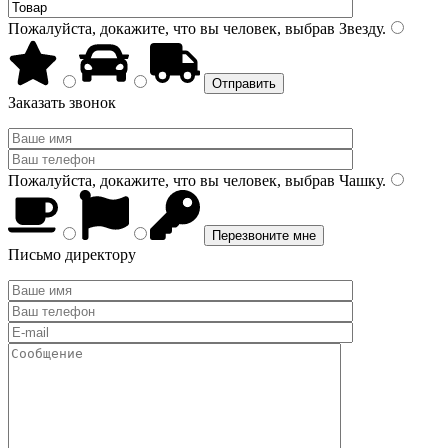
Пожалуйста, докажите, что вы человек, выбрав
Звезду
.
Заказать звонок
Пожалуйста, докажите, что вы человек, выбрав
Чашку
.
Письмо директору