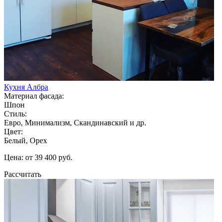
Кухня Албра
Материал фасада:
Шпон
Стиль:
Евро, Минимализм, Скандинавский и др.
Цвет:
Белый, Орех
Цена: от 39 400 руб.
Рассчитать