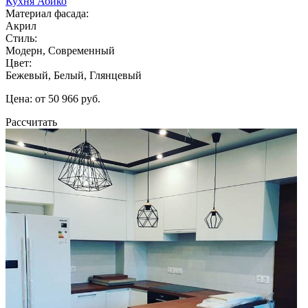
Кухня Абико
Материал фасада:
Акрил
Стиль:
Модерн, Современный
Цвет:
Бежевый, Белый, Глянцевый
Цена: от 50 966 руб.
Рассчитать