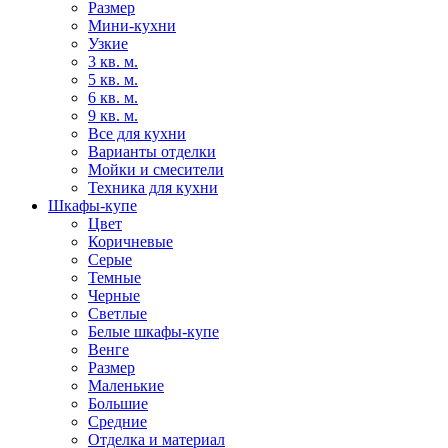
Размер
Мини-кухни
Узкие
3 кв. м.
5 кв. м.
6 кв. м.
9 кв. м.
Все для кухни
Варианты отделки
Мойки и смесители
Техника для кухни
Шкафы-купе
Цвет
Коричневые
Серые
Темные
Черные
Светлые
Белые шкафы-купе
Венге
Размер
Маленькие
Большие
Средние
Отделка и материал