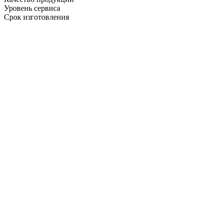
Уровень сервиса
Срок изготовления