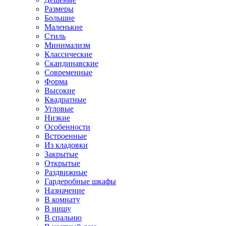
Размеры
Большие
Маленькие
Стиль
Минимализм
Классические
Скандинавские
Современные
Форма
Высокие
Квадратные
Угловые
Низкие
Особенности
Встроенные
Из кладовки
Закрытые
Открытые
Раздвижные
Гардеробные шкафы
Назначение
В комнату
В нишу
В спальню