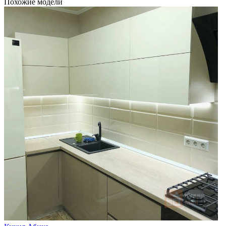
Похожие модели