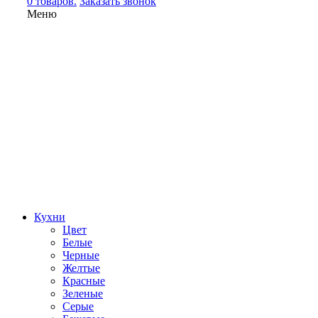
0 товаров.
Заказать звонок
Меню
Кухни
Цвет
Белые
Черные
Желтые
Красные
Зеленые
Серые