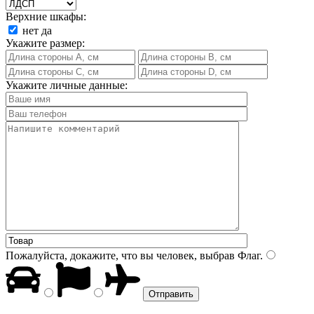
Верхние шкафы:
нет
да
Укажите размер:
Укажите личные данные:
Пожалуйста, докажите, что вы человек, выбрав
Флаг
.