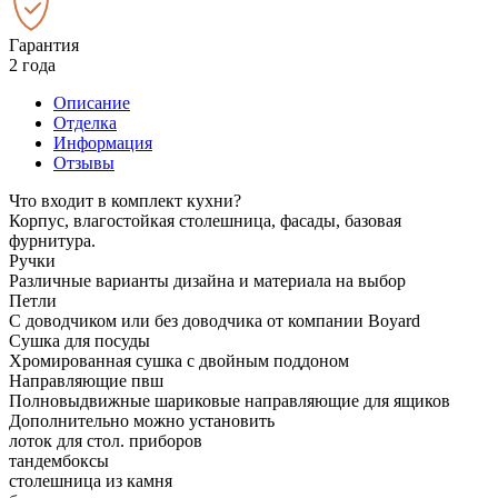
Гарантия
2 года
Описание
Отделка
Информация
Отзывы
Что входит в комплект кухни?
Корпус, влагостойкая столешница, фасады, базовая
фурнитура.
Ручки
Различные варианты дизайна и материала на выбор
Петли
С доводчиком или без доводчика от компании Boyard
Сушка для посуды
Хромированная сушка с двойным поддоном
Направляющие пвш
Полновыдвижные шариковые направляющие для ящиков
Дополнительно можно установить
лоток для стол. приборов
тандембоксы
столешница из камня