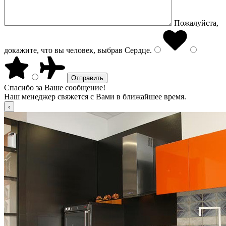
Пожалуйста,
докажите, что вы человек, выбрав
Сердце
.
Спасибо за Ваше сообщение!
Наш менеджер свяжется с Вами в ближайшее время.