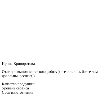
Ирина Криворотова
Отлично выполняете свою работу:) все остались более чем
довольны, респект!)
Качество продукции
Уровень сервиса
Срок изготовления