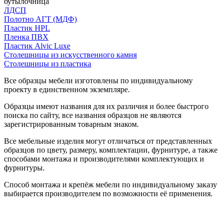
бутылочница
ЛДСП
Полотно АГТ (МДФ)
Пластик HPL
Пленка ПВХ
Пластик Alvic Luxe
Столешницы из искусственного камня
Столешницы из пластика
Все образцы мебели изготовлены по индивидуальному
проекту в единственном экземпляре.
Образцы имеют названия для их различия и более быстрого
поиска по сайту, все названия образцов не являются
зарегистрированным товарным знаком.
Все мебельные изделия могут отличаться от представленных
образцов по цвету, размеру, комплектации, фурнитуре, а также
способами монтажа и производителями комплектующих и
фурнитуры.
Способ монтажа и крепёж мебели по индивидуальному заказу
выбирается производителем по возможности её применения.