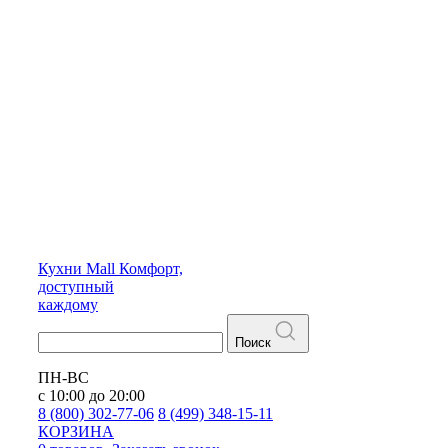
Кухни
Mall
Комфорт,
доступный
каждому
Поиск
ПН-ВС
с 10:00 до 20:00
8 (800) 302-77-06
8 (499) 348-15-11
КОРЗИНА