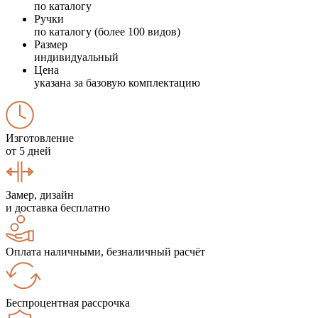
по каталогу
Ручки
по каталогу (более 100 видов)
Размер
индивидуальный
Цена
указана за базовую комплектацию
Изготовление
от 5 дней
Замер, дизайн
и доставка бесплатно
Оплата наличными, безналичный расчёт
Беспроцентная рассрочка