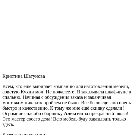
Кристина Шатунова
Всем, кто еще выбирает компанию для изготовления мебели,
советую Кухни мол! Не пожалеете! Я заказывала шкаф-купе в
спальню. Начиная с обсуждения заказа и заканчивая
монтажом никаких проблем не было. Все было сделано очень
быстро и качественно. К тому же мне ещё скидку сделали!
Огромное спасибо сборщику
Алексею
за прекрасный шкаф!
Это мастер своего дела! Всю мебель буду заказывать только
здесь.
Качество продукции