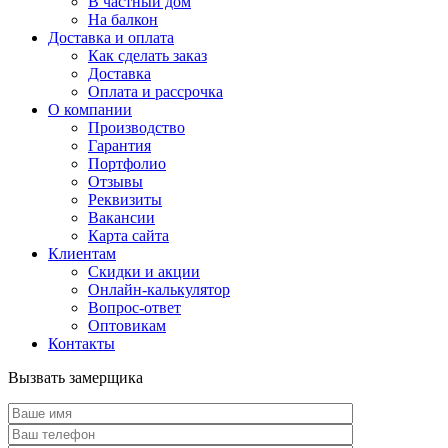
В частный дом
На балкон
Доставка и оплата
Как сделать заказ
Доставка
Оплата и рассрочка
О компании
Производство
Гарантия
Портфолио
Отзывы
Реквизиты
Вакансии
Карта сайта
Клиентам
Скидки и акции
Онлайн-калькулятор
Вопрос-ответ
Оптовикам
Контакты
Вызвать замерщика